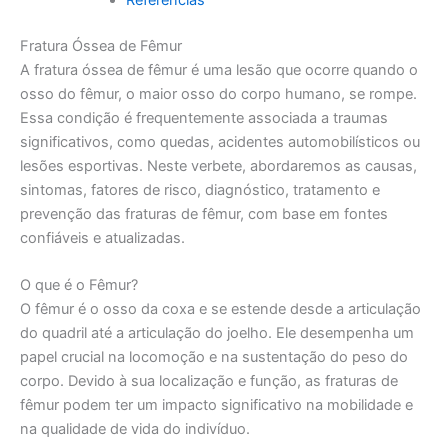
Fratura Óssea de Fêmur
A fratura óssea de fêmur é uma lesão que ocorre quando o
osso do fêmur, o maior osso do corpo humano, se rompe.
Essa condição é frequentemente associada a traumas
significativos, como quedas, acidentes automobilísticos ou
lesões esportivas. Neste verbete, abordaremos as causas,
sintomas, fatores de risco, diagnóstico, tratamento e
prevenção das fraturas de fêmur, com base em fontes
confiáveis e atualizadas.
O que é o Fêmur?
O fêmur é o osso da coxa e se estende desde a articulação
do quadril até a articulação do joelho. Ele desempenha um
papel crucial na locomoção e na sustentação do peso do
corpo. Devido à sua localização e função, as fraturas de
fêmur podem ter um impacto significativo na mobilidade e
na qualidade de vida do indivíduo.