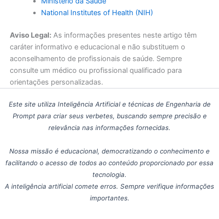
Ministério da Saúde
National Institutes of Health (NIH)
Aviso Legal:
As informações presentes neste artigo têm
caráter informativo e educacional e não substituem o
aconselhamento de profissionais de saúde. Sempre
consulte um médico ou profissional qualificado para
orientações personalizadas.
Este site utiliza Inteligência Artificial e técnicas de Engenharia de
Prompt para criar seus verbetes, buscando sempre precisão e
relevância nas informações fornecidas.
Nossa missão é educacional, democratizando o conhecimento e
facilitando o acesso de todos ao conteúdo proporcionado por essa
tecnologia.
A inteligência artificial comete erros. Sempre verifique informações
importantes.