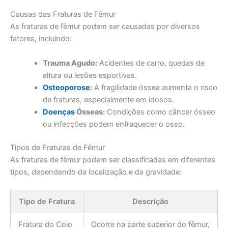
Causas das Fraturas de Fêmur
As fraturas de fêmur podem ser causadas por diversos
fatores, incluindo:
Trauma Agudo:
Acidentes de carro, quedas de
altura ou lesões esportivas.
Osteoporose
:
A fragilidade óssea aumenta o risco
de fraturas, especialmente em idosos.
Doenças
Ósseas:
Condições como câncer ósseo
ou infecções podem enfraquecer o osso.
Tipos de Fraturas de Fêmur
As fraturas de fêmur podem ser classificadas em diferentes
tipos, dependendo da localização e da gravidade:
Tipo de Fratura
Descrição
Fratura do Colo
Ocorre na parte superior do fêmur,