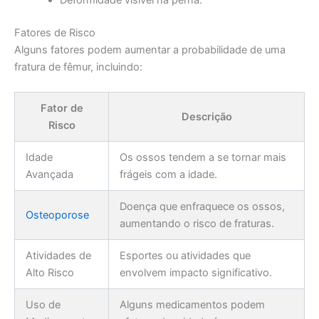
Deformidade visível na perna.
Fatores de Risco
Alguns fatores podem aumentar a probabilidade de uma
fratura de fêmur, incluindo:
Fator de
Descrição
Risco
Idade
Os ossos tendem a se tornar mais
Avançada
frágeis com a idade.
Doença que enfraquece os ossos,
Osteoporose
aumentando o risco de fraturas.
Atividades de
Esportes ou atividades que
Alto Risco
envolvem impacto significativo.
Uso de
Alguns medicamentos podem