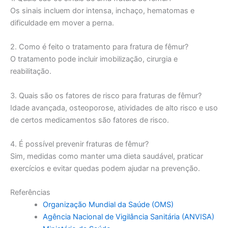
Os sinais incluem dor intensa, inchaço, hematomas e
dificuldade em mover a perna.
2. Como é feito o tratamento para fratura de fêmur?
O tratamento pode incluir imobilização, cirurgia e
reabilitação.
3. Quais são os fatores de risco para fraturas de fêmur?
Idade avançada, osteoporose, atividades de alto risco e uso
de certos medicamentos são fatores de risco.
4. É possível prevenir fraturas de fêmur?
Sim, medidas como manter uma dieta saudável, praticar
exercícios e evitar quedas podem ajudar na prevenção.
Referências
Organização Mundial da Saúde (OMS)
Agência Nacional de Vigilância Sanitária (ANVISA)