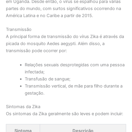
em Uganda. Desde então, o vírus se espalhou para várias
partes do mundo, com surtos significativos ocorrendo na
América Latina e no Caribe a partir de 2015.
Transmissão
A principal forma de transmissão do vírus Zika é através da
picada do mosquito Aedes aegypti. Além disso, a
transmissão pode ocorrer por:
Relações sexuais desprotegidas com uma pessoa
infectada;
Transfusão de sangue;
Transmissão vertical, de mãe para filho durante a
gestação.
Sintomas da Zika
Os sintomas da Zika geralmente são leves e podem incluir:
Sintoma
Descrição