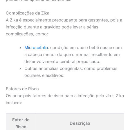
Complicações da Zika
A Zika é especialmente preocupante para gestantes, pois a
infecção durante a gravidez pode levar a sérias
complicações, como:
Microcefalia
: condição em que o bebê nasce com
a cabeça menor do que o normal, resultando em
desenvolvimento cerebral prejudicado.
Outras anomalias congênitas: como problemas
oculares e auditivos.
Fatores de Risco
Os principais fatores de risco para a infecção pelo vírus Zika
incluem:
Fator de
Descrição
Risco