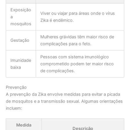
Exposição
Viver ou viajar para áreas onde o vírus
a
Zika é endêmico.
mosquitos
Mulheres grávidas têm maior risco de
Gestação
complicações para o feto.
Pessoas com sistema imunológico
Imunidade
comprometido podem ter maior risco
baixa
de complicações.
Prevenção
A prevenção da Zika envolve medidas para evitar a picada
de mosquitos e a transmissão sexual. Algumas orientações
incluem:
Medida
Descrição