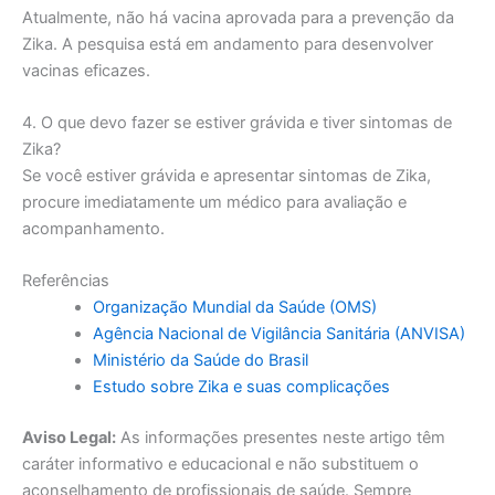
Atualmente, não há vacina aprovada para a prevenção da
Zika. A pesquisa está em andamento para desenvolver
vacinas eficazes.
4. O que devo fazer se estiver grávida e tiver sintomas de
Zika?
Se você estiver grávida e apresentar sintomas de Zika,
procure imediatamente um médico para avaliação e
acompanhamento.
Referências
Organização Mundial da Saúde (OMS)
Agência Nacional de Vigilância Sanitária (ANVISA)
Ministério da Saúde do Brasil
Estudo sobre Zika e suas complicações
Aviso Legal:
As informações presentes neste artigo têm
caráter informativo e educacional e não substituem o
aconselhamento de profissionais de saúde. Sempre