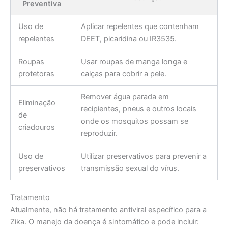
Preventiva
Uso de
Aplicar repelentes que contenham
repelentes
DEET, picaridina ou IR3535.
Roupas
Usar roupas de manga longa e
protetoras
calças para cobrir a pele.
Remover água parada em
Eliminação
recipientes, pneus e outros locais
de
onde os mosquitos possam se
criadouros
reproduzir.
Uso de
Utilizar preservativos para prevenir a
preservativos
transmissão sexual do vírus.
Tratamento
Atualmente, não há tratamento antiviral específico para a
Zika. O manejo da doença é sintomático e pode incluir: