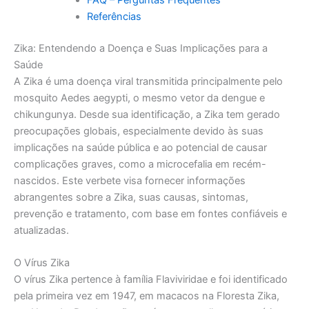
Referências
Zika: Entendendo a Doença e Suas Implicações para a
Saúde
A Zika é uma doença viral transmitida principalmente pelo
mosquito Aedes aegypti, o mesmo vetor da dengue e
chikungunya. Desde sua identificação, a Zika tem gerado
preocupações globais, especialmente devido às suas
implicações na saúde pública e ao potencial de causar
complicações graves, como a microcefalia em recém-
nascidos. Este verbete visa fornecer informações
abrangentes sobre a Zika, suas causas, sintomas,
prevenção e tratamento, com base em fontes confiáveis e
atualizadas.
O Vírus Zika
O vírus Zika pertence à família Flaviviridae e foi identificado
pela primeira vez em 1947, em macacos na Floresta Zika,