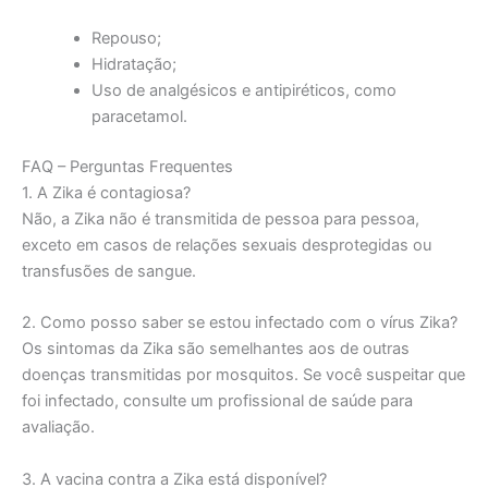
Repouso;
Hidratação;
Uso de analgésicos e antipiréticos, como
paracetamol.
FAQ – Perguntas Frequentes
1. A Zika é contagiosa?
Não, a Zika não é transmitida de pessoa para pessoa,
exceto em casos de relações sexuais desprotegidas ou
transfusões de sangue.
2. Como posso saber se estou infectado com o vírus Zika?
Os sintomas da Zika são semelhantes aos de outras
doenças transmitidas por mosquitos. Se você suspeitar que
foi infectado, consulte um profissional de saúde para
avaliação.
3. A vacina contra a Zika está disponível?