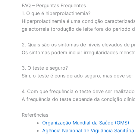
FAQ – Perguntas Frequentes
1. O que é hiperprolactinemia?
Hiperprolactinemia é uma condição caracterizada
galactorreia (produção de leite fora do período d
2. Quais são os sintomas de níveis elevados de p
Os sintomas podem incluir irregularidades menstr
3. O teste é seguro?
Sim, o teste é considerado seguro, mas deve ser
4. Com que frequência o teste deve ser realizado
A frequência do teste depende da condição clíni
Referências
Organização Mundial da Saúde (OMS)
Agência Nacional de Vigilância Sanitári