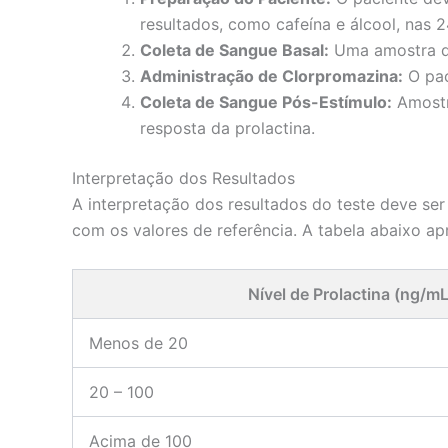
resultados, como cafeína e álcool, nas 
Coleta de Sangue Basal:
Uma amostra de 
Administração de Clorpromazina:
O pac
Coleta de Sangue Pós-Estímulo:
Amostr
resposta da prolactina.
Interpretação dos Resultados
A interpretação dos resultados do teste deve ser
com os valores de referência. A tabela abaixo apr
Nível de Prolactina (ng/mL
Menos de 20
20 – 100
Acima de 100