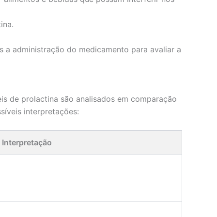
ina.
s a administração do medicamento para avaliar a
veis de prolactina são analisados em comparação
síveis interpretações:
Interpretação