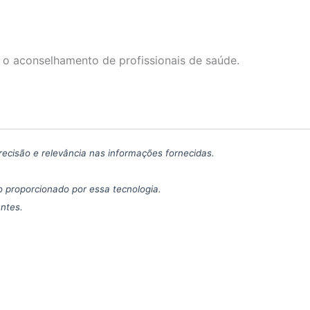
 o aconselhamento de profissionais de saúde.
precisão e relevância nas informações fornecidas.
 proporcionado por essa tecnologia.
antes.