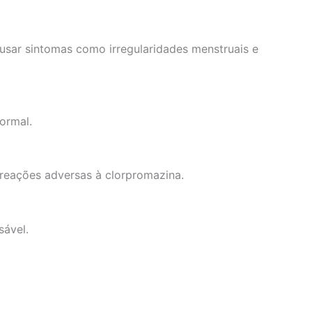
usar sintomas como irregularidades menstruais e
ormal.
 reações adversas à clorpromazina.
sável.