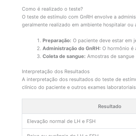
Como é realizado o teste?
O teste de estímulo com GnRH envolve a adminis
geralmente realizado em ambiente hospitalar ou 
Preparação:
O paciente deve estar em j
Administração do GnRH:
O hormônio é a
Coleta de sangue:
Amostras de sangue s
Interpretação dos Resultados
A interpretação dos resultados do teste de estím
clínico do paciente e outros exames laboratoriais
Resultado
Elevação normal de LH e FSH