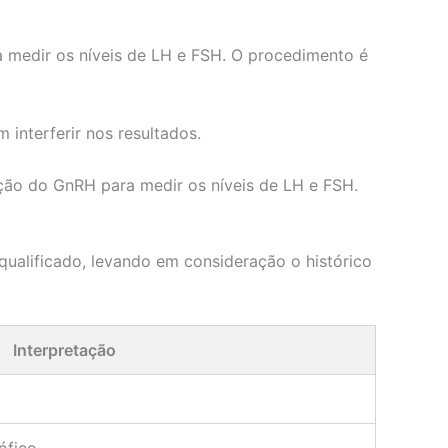
 medir os níveis de LH e FSH. O procedimento é
interferir nos resultados.
ção do GnRH para medir os níveis de LH e FSH.
qualificado, levando em consideração o histórico
Interpretação