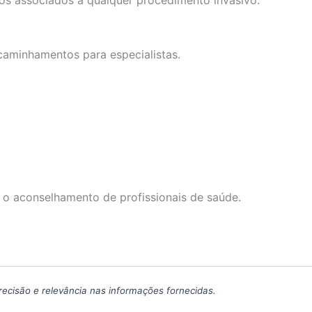
aminhamentos para especialistas.
 o aconselhamento de profissionais de saúde.
precisão e relevância nas informações fornecidas.