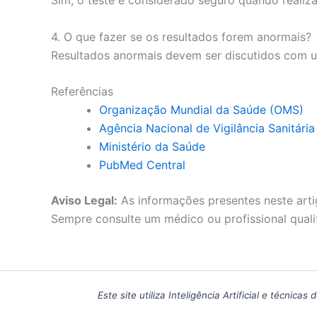
4. O que fazer se os resultados forem anormais?
Resultados anormais devem ser discutidos com 
Referências
Organização Mundial da Saúde (OMS)
Agência Nacional de Vigilância Sanitári
Ministério da Saúde
PubMed Central
Aviso Legal:
As informações presentes neste arti
Sempre consulte um médico ou profissional quali
Este site utiliza Inteligência Artificial e técn