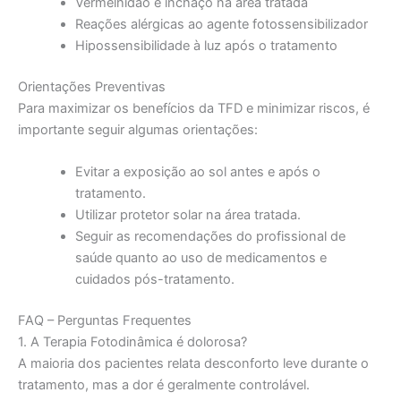
Vermelhidão e inchaço na área tratada
Reações alérgicas ao agente fotossensibilizador
Hipossensibilidade à luz após o tratamento
Orientações Preventivas
Para maximizar os benefícios da TFD e minimizar riscos, é
importante seguir algumas orientações:
Evitar a exposição ao sol antes e após o
tratamento.
Utilizar protetor solar na área tratada.
Seguir as recomendações do profissional de
saúde quanto ao uso de medicamentos e
cuidados pós-tratamento.
FAQ – Perguntas Frequentes
1. A Terapia Fotodinâmica é dolorosa?
A maioria dos pacientes relata desconforto leve durante o
tratamento, mas a dor é geralmente controlável.