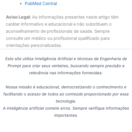
PubMed Central
Aviso Legal:
As informações presentes neste artigo têm
caráter informativo e educacional e não substituem o
aconselhamento de profissionais de saúde. Sempre
consulte um médico ou profissional qualificado para
orientações personalizadas.
Este site utiliza Inteligência Artificial e técnicas de Engenharia de
Prompt para criar seus verbetes, buscando sempre precisão e
relevância nas informações fornecidas.
Nossa missão é educacional, democratizando o conhecimento e
facilitando o acesso de todos ao conteúdo proporcionado por essa
tecnologia.
A inteligência artificial comete erros. Sempre verifique informações
importantes.