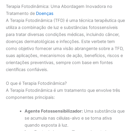
Terapia Fotodinâmica: Uma Abordagem Inovadora no
Tratamento de
Doenças
A Terapia Fotodinâmica (TFD) é uma técnica terapêutica que
utiliza a combinação de luz e substâncias fotossensíveis
para tratar diversas condições médicas, incluindo câncer,
doenças dermatológicas e infecções. Este verbete tem
como objetivo fornecer uma visão abrangente sobre a TFD,
suas aplicações, mecanismos de ação, benefícios, riscos e
orientações preventivas, sempre com base em fontes
científicas confiáveis.
O que é Terapia Fotodinâmica?
A Terapia Fotodinâmica é um tratamento que envolve três
componentes principais:
Agente Fotossensibilizador:
Uma substância que
se acumula nas células-alvo e se torna ativa
quando exposta à luz.