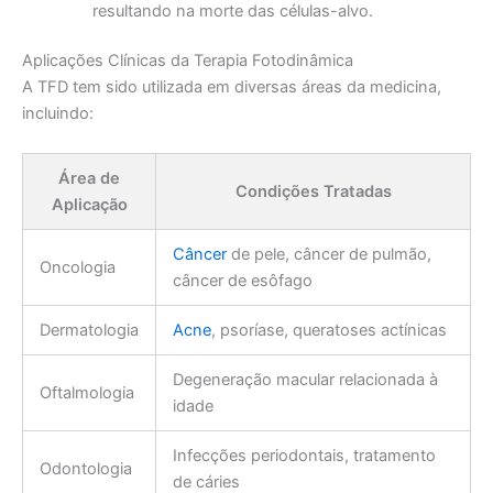
resultando na morte das células-alvo.
Aplicações Clínicas da Terapia Fotodinâmica
A TFD tem sido utilizada em diversas áreas da medicina,
incluindo:
Área de
Condições Tratadas
Aplicação
Câncer
de pele, câncer de pulmão,
Oncologia
câncer de esôfago
Dermatologia
Acne
, psoríase, queratoses actínicas
Degeneração macular relacionada à
Oftalmologia
idade
Infecções periodontais, tratamento
Odontologia
de cáries