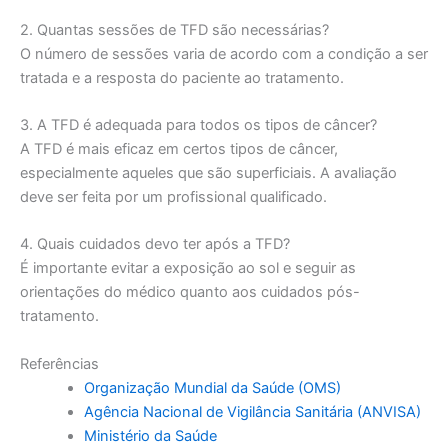
2. Quantas sessões de TFD são necessárias?
O número de sessões varia de acordo com a condição a ser
tratada e a resposta do paciente ao tratamento.
3. A TFD é adequada para todos os tipos de câncer?
A TFD é mais eficaz em certos tipos de câncer,
especialmente aqueles que são superficiais. A avaliação
deve ser feita por um profissional qualificado.
4. Quais cuidados devo ter após a TFD?
É importante evitar a exposição ao sol e seguir as
orientações do médico quanto aos cuidados pós-
tratamento.
Referências
Organização Mundial da Saúde (OMS)
Agência Nacional de Vigilância Sanitária (ANVISA)
Ministério da Saúde