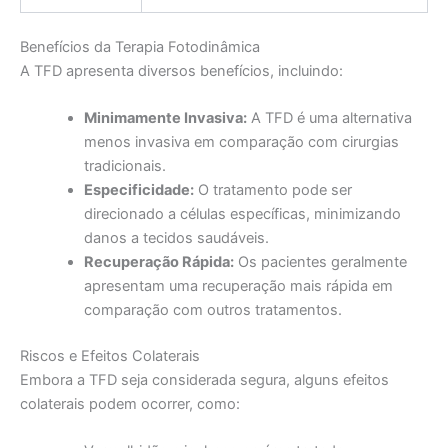
Benefícios da Terapia Fotodinâmica
A TFD apresenta diversos benefícios, incluindo:
Minimamente Invasiva:
A TFD é uma alternativa
menos invasiva em comparação com cirurgias
tradicionais.
Especificidade:
O tratamento pode ser
direcionado a células específicas, minimizando
danos a tecidos saudáveis.
Recuperação Rápida:
Os pacientes geralmente
apresentam uma recuperação mais rápida em
comparação com outros tratamentos.
Riscos e Efeitos Colaterais
Embora a TFD seja considerada segura, alguns efeitos
colaterais podem ocorrer, como: