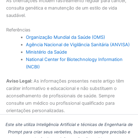
As orientações incluem rastreamento regular para câncer,
consulta genética e manutenção de um estilo de vida
saudável.
Referências
Organização Mundial da Saúde (OMS)
Agência Nacional de Vigilância Sanitária (ANVISA)
Ministério da Saúde
National Center for Biotechnology Information
(NCBI)
Aviso Legal:
As informações presentes neste artigo têm
caráter informativo e educacional e não substituem o
aconselhamento de profissionais de saúde. Sempre
consulte um médico ou profissional qualificado para
orientações personalizadas.
Este site utiliza Inteligência Artificial e técnicas de Engenharia de
Prompt para criar seus verbetes, buscando sempre precisão e