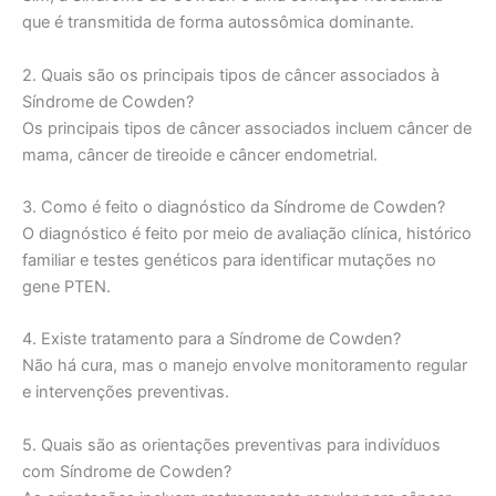
que é transmitida de forma autossômica dominante.
2. Quais são os principais tipos de câncer associados à
Síndrome de Cowden?
Os principais tipos de câncer associados incluem câncer de
mama, câncer de tireoide e câncer endometrial.
3. Como é feito o diagnóstico da Síndrome de Cowden?
O diagnóstico é feito por meio de avaliação clínica, histórico
familiar e testes genéticos para identificar mutações no
gene PTEN.
4. Existe tratamento para a Síndrome de Cowden?
Não há cura, mas o manejo envolve monitoramento regular
e intervenções preventivas.
5. Quais são as orientações preventivas para indivíduos
com Síndrome de Cowden?