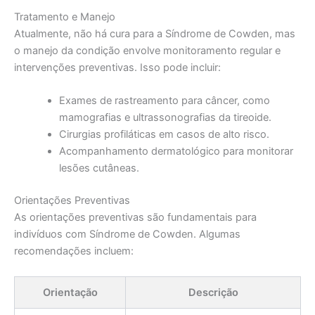
Tratamento e Manejo
Atualmente, não há cura para a Síndrome de Cowden, mas
o manejo da condição envolve monitoramento regular e
intervenções preventivas. Isso pode incluir:
Exames de rastreamento para câncer, como
mamografias e ultrassonografias da tireoide.
Cirurgias profiláticas em casos de alto risco.
Acompanhamento dermatológico para monitorar
lesões cutâneas.
Orientações Preventivas
As orientações preventivas são fundamentais para
indivíduos com Síndrome de Cowden. Algumas
recomendações incluem:
Orientação
Descrição