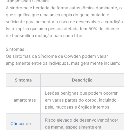
Transmissão Genética
A síndrome é herdada de forma autossômica dominante, o
que significa que uma única cópia do gene mutado é
suficiente para aumentar o risco de desenvolver a condição.
Isso implica que uma pessoa afetada tem 50% de chance
de transmitir a mutação para cada filho.
Sintomas
Os sintomas da Síndrome de Cowden podem variar
amplamente entre os indivíduos, mas geralmente incluem:
Sintoma
Descrição
Lesões benignas que podem ocorrer
Hamartomas
em várias partes do corpo, incluindo
pele, mucosas e órgãos internos.
Risco elevado de desenvolver câncer
Câncer
de
de mama, especialmente em