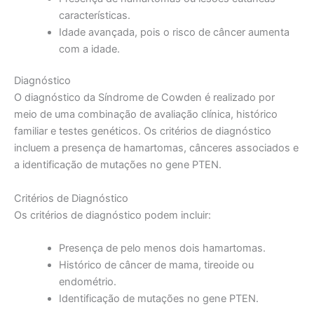
características.
Idade avançada, pois o risco de câncer aumenta
com a idade.
Diagnóstico
O diagnóstico da Síndrome de Cowden é realizado por
meio de uma combinação de avaliação clínica, histórico
familiar e testes genéticos. Os critérios de diagnóstico
incluem a presença de hamartomas, cânceres associados e
a identificação de mutações no gene PTEN.
Critérios de Diagnóstico
Os critérios de diagnóstico podem incluir:
Presença de pelo menos dois hamartomas.
Histórico de câncer de mama, tireoide ou
endométrio.
Identificação de mutações no gene PTEN.