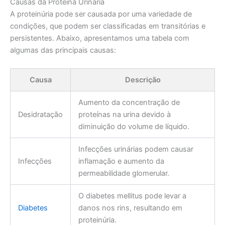
Causas da Proteína Urinária
A proteinúria pode ser causada por uma variedade de
condições, que podem ser classificadas em transitórias e
persistentes. Abaixo, apresentamos uma tabela com
algumas das principais causas:
Causa
Descrição
Aumento da concentração de
Desidratação
proteínas na urina devido à
diminuição do volume de líquido.
Infecções urinárias podem causar
Infecções
inflamação e aumento da
permeabilidade glomerular.
O diabetes mellitus pode levar a
Diabetes
danos nos rins, resultando em
proteinúria.