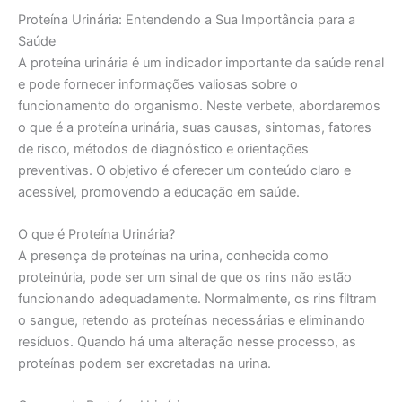
Proteína Urinária: Entendendo a Sua Importância para a
Saúde
A proteína urinária é um indicador importante da saúde renal
e pode fornecer informações valiosas sobre o
funcionamento do organismo. Neste verbete, abordaremos
o que é a proteína urinária, suas causas, sintomas, fatores
de risco, métodos de diagnóstico e orientações
preventivas. O objetivo é oferecer um conteúdo claro e
acessível, promovendo a educação em saúde.
O que é Proteína Urinária?
A presença de proteínas na urina, conhecida como
proteinúria, pode ser um sinal de que os rins não estão
funcionando adequadamente. Normalmente, os rins filtram
o sangue, retendo as proteínas necessárias e eliminando
resíduos. Quando há uma alteração nesse processo, as
proteínas podem ser excretadas na urina.