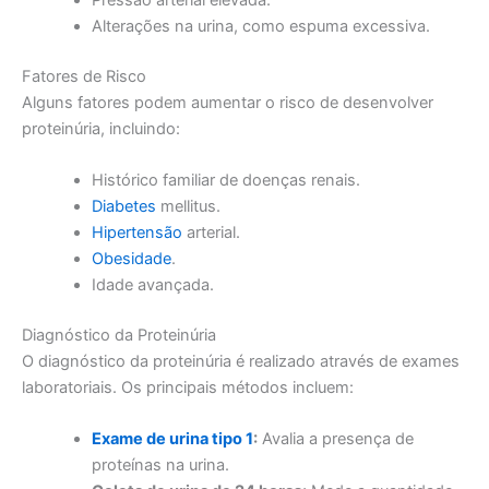
Alterações na urina, como espuma excessiva.
Fatores de Risco
Alguns fatores podem aumentar o risco de desenvolver
proteinúria, incluindo:
Histórico familiar de doenças renais.
Diabetes
mellitus.
Hipertensão
arterial.
Obesidade
.
Idade avançada.
Diagnóstico da Proteinúria
O diagnóstico da proteinúria é realizado através de exames
laboratoriais. Os principais métodos incluem:
Exame de urina tipo 1
:
Avalia a presença de
proteínas na urina.