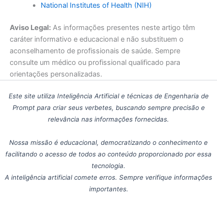
National Institutes of Health (NIH)
Aviso Legal:
As informações presentes neste artigo têm
caráter informativo e educacional e não substituem o
aconselhamento de profissionais de saúde. Sempre
consulte um médico ou profissional qualificado para
orientações personalizadas.
Este site utiliza Inteligência Artificial e técnicas de Engenharia de
Prompt para criar seus verbetes, buscando sempre precisão e
relevância nas informações fornecidas.
Nossa missão é educacional, democratizando o conhecimento e
facilitando o acesso de todos ao conteúdo proporcionado por essa
tecnologia.
A inteligência artificial comete erros. Sempre verifique informações
importantes.