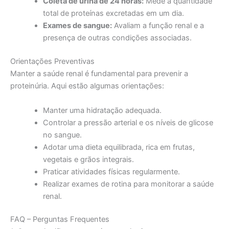
Coleta de urina de 24 horas:
Mede a quantidade
total de proteínas excretadas em um dia.
Exames de sangue:
Avaliam a função renal e a
presença de outras condições associadas.
Orientações Preventivas
Manter a saúde renal é fundamental para prevenir a
proteinúria. Aqui estão algumas orientações:
Manter uma hidratação adequada.
Controlar a pressão arterial e os níveis de glicose
no sangue.
Adotar uma dieta equilibrada, rica em frutas,
vegetais e grãos integrais.
Praticar atividades físicas regularmente.
Realizar exames de rotina para monitorar a saúde
renal.
FAQ – Perguntas Frequentes