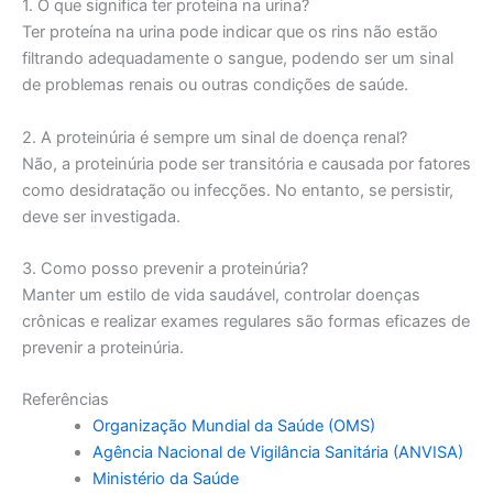
1. O que significa ter proteína na urina?
Ter proteína na urina pode indicar que os rins não estão
filtrando adequadamente o sangue, podendo ser um sinal
de problemas renais ou outras condições de saúde.
2. A proteinúria é sempre um sinal de doença renal?
Não, a proteinúria pode ser transitória e causada por fatores
como desidratação ou infecções. No entanto, se persistir,
deve ser investigada.
3. Como posso prevenir a proteinúria?
Manter um estilo de vida saudável, controlar doenças
crônicas e realizar exames regulares são formas eficazes de
prevenir a proteinúria.
Referências
Organização Mundial da Saúde (OMS)
Agência Nacional de Vigilância Sanitária (ANVISA)
Ministério da Saúde