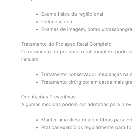
Exame físico da região anal
Colonoscopia
Exames de imagem, como ultrassonograf
Tratamento do Prolapso Retal Completo
O tratamento do prolapso retal completo pode v
incluem:
Tratamento conservador: mudanças na die
Tratamento cirúrgico: em casos mais gra
Orientações Preventivas
Algumas medidas podem ser adotadas para preveni
Manter uma dieta rica em fibras para evi
Praticar exercícios regularmente para fo