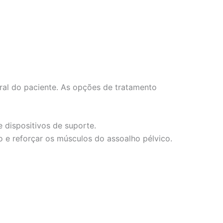
ral do paciente. As opções de tratamento
 dispositivos de suporte.
o e reforçar os músculos do assoalho pélvico.