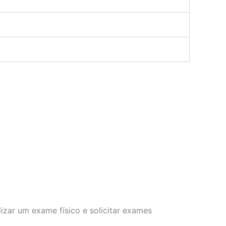
izar um exame físico e solicitar exames