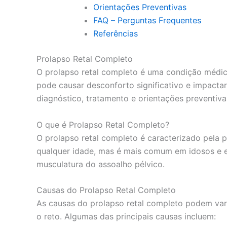
Orientações Preventivas
FAQ – Perguntas Frequentes
Referências
Prolapso Retal Completo
O prolapso retal completo é uma condição médica 
pode causar desconforto significativo e impactar
diagnóstico, tratamento e orientações preventiva
O que é Prolapso Retal Completo?
O prolapso retal completo é caracterizado pela 
qualquer idade, mas é mais comum em idosos e e
musculatura do assoalho pélvico.
Causas do Prolapso Retal Completo
As causas do prolapso retal completo podem var
o reto. Algumas das principais causas incluem: