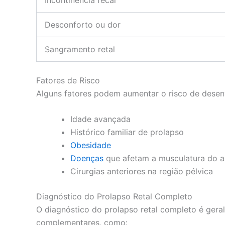
Desconforto ou dor
Sangramento retal
Fatores de Risco
Alguns fatores podem aumentar o risco de desenv
Idade avançada
Histórico familiar de prolapso
Obesidade
Doenças
que afetam a musculatura do a
Cirurgias anteriores na região pélvica
Diagnóstico do Prolapso Retal Completo
O diagnóstico do prolapso retal completo é geral
complementares, como: