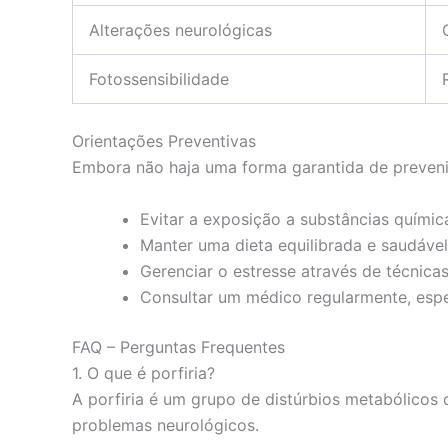
Alterações neurológicas
Fotossensibilidade
Orientações Preventivas
Embora não haja uma forma garantida de prevenir
Evitar a exposição a substâncias química
Manter uma dieta equilibrada e saudável
Gerenciar o estresse através de técnica
Consultar um médico regularmente, especi
FAQ – Perguntas Frequentes
1. O que é porfiria?
A porfiria é um grupo de distúrbios metabólicos
problemas neurológicos.