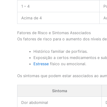
1 – 4
P
Acima de 4
A
Fatores de Risco e Sintomas Associados
Os fatores de risco para o aumento dos níveis d
Histórico familiar de porfirias.
Exposição a certos medicamentos e sub
Estresse
físico ou emocional.
Os sintomas que podem estar associados ao aum
Sintoma
Dor abdominal