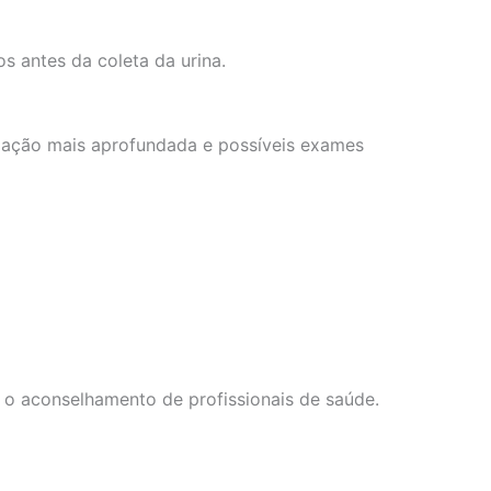
s antes da coleta da urina.
liação mais aprofundada e possíveis exames
 o aconselhamento de profissionais de saúde.