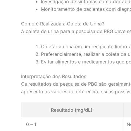
Investigação de sintomas como dor abdom
Monitoramento de pacientes com diagnós
Como é Realizada a Coleta de Urina?
A coleta de urina para a pesquisa de PBG deve se
Coletar a urina em um recipiente limpo e
Preferencialmente, realizar a coleta da 
Evitar alimentos e medicamentos que po
Interpretação dos Resultados
Os resultados da pesquisa de PBG são geralmente
apresenta os valores de referência e suas possíve
Resultado (mg/dL)
0 – 1
N