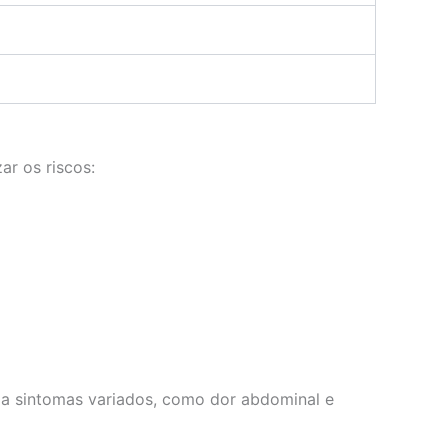
ar os riscos:
o a sintomas variados, como dor abdominal e