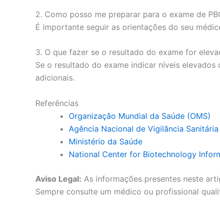
2. Como posso me preparar para o exame de PB
É importante seguir as orientações do seu médico
3. O que fazer se o resultado do exame for elev
Se o resultado do exame indicar níveis elevado
adicionais.
Referências
Organização Mundial da Saúde (OMS)
Agência Nacional de Vigilância Sanitári
Ministério da Saúde
National Center for Biotechnology Infor
Aviso Legal:
As informações presentes neste arti
Sempre consulte um médico ou profissional quali