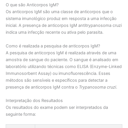
O que são Anticorpos IgM?
Os anticorpos IgM são uma classe de anticorpos que o
sistema imunológico produz em resposta a uma infecção
inicial. A presença de anticorpos IgM antitrypanosoma cruzi
indica uma infecção recente ou ativa pelo parasita.
Como é realizada a pesquisa de anticorpos IgM?
A pesquisa de anticorpos IgM é realizada através de uma
amostra de sangue do paciente. O sangue é analisado em
laboratório utilizando técnicas como ELISA (Enzyme-Linked
Immunosorbent Assay) ou imunofluorescência. Esses
métodos são sensíveis e específicos para detectar a
presença de anticorpos IgM contra o
Trypanosoma cruzi
.
Interpretação dos Resultados
Os resultados do exame podem ser interpretados da
seguinte forma: