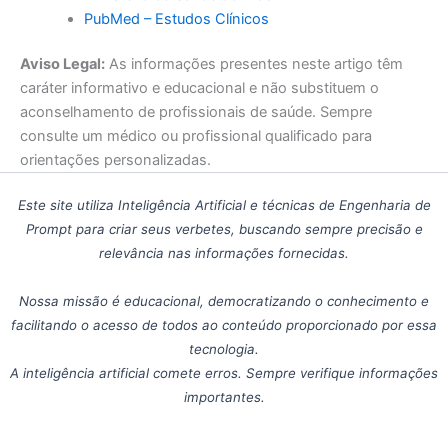
PubMed – Estudos Clínicos
Aviso Legal:
As informações presentes neste artigo têm
caráter informativo e educacional e não substituem o
aconselhamento de profissionais de saúde. Sempre
consulte um médico ou profissional qualificado para
orientações personalizadas.
Este site utiliza Inteligência Artificial e técnicas de Engenharia de
Prompt para criar seus verbetes, buscando sempre precisão e
relevância nas informações fornecidas.
Nossa missão é educacional, democratizando o conhecimento e
facilitando o acesso de todos ao conteúdo proporcionado por essa
tecnologia.
A inteligência artificial comete erros. Sempre verifique informações
importantes.