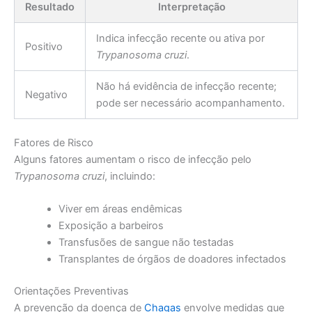
Resultado
Interpretação
Indica infecção recente ou ativa por
Positivo
Trypanosoma cruzi
.
Não há evidência de infecção recente;
Negativo
pode ser necessário acompanhamento.
Fatores de Risco
Alguns fatores aumentam o risco de infecção pelo
Trypanosoma cruzi
, incluindo:
Viver em áreas endêmicas
Exposição a barbeiros
Transfusões de sangue não testadas
Transplantes de órgãos de doadores infectados
Orientações Preventivas
A prevenção da doença de
Chagas
envolve medidas que