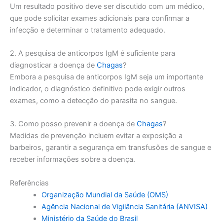
Um resultado positivo deve ser discutido com um médico,
que pode solicitar exames adicionais para confirmar a
infecção e determinar o tratamento adequado.
2. A pesquisa de anticorpos IgM é suficiente para
diagnosticar a doença de
Chagas
?
Embora a pesquisa de anticorpos IgM seja um importante
indicador, o diagnóstico definitivo pode exigir outros
exames, como a detecção do parasita no sangue.
3. Como posso prevenir a doença de
Chagas
?
Medidas de prevenção incluem evitar a exposição a
barbeiros, garantir a segurança em transfusões de sangue e
receber informações sobre a doença.
Referências
Organização Mundial da Saúde (OMS)
Agência Nacional de Vigilância Sanitária (ANVISA)
Ministério da Saúde do Brasil