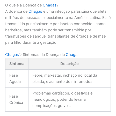
O que é a Doença de
Chagas
?
A doença de
Chagas
é uma infecção parasitária que afeta
milhões de pessoas, especialmente na América Latina. Ela é
transmitida principalmente por insetos conhecidos como
barbeiros, mas também pode ser transmitida por
transfusões de sangue, transplantes de órgãos e de mãe
para filho durante a gestação.
Chagas
“>
Sintomas da Doença de
Chagas
Sintoma
Descrição
Fase
Febre, mal-estar, inchaço no local da
Aguda
picada, e aumento dos linfonodos.
Problemas cardíacos, digestivos e
Fase
neurológicos, podendo levar a
Crônica
complicações graves.