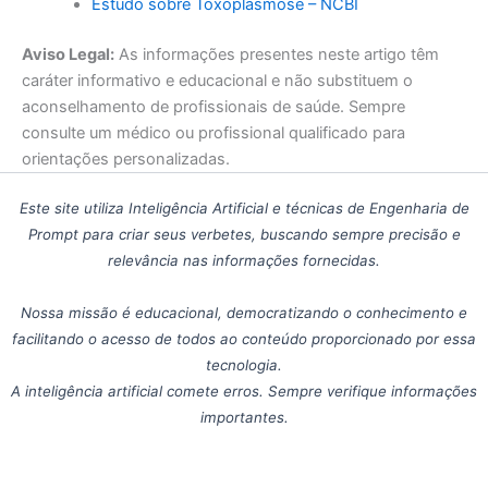
Estudo sobre Toxoplasmose – NCBI
Aviso Legal:
As informações presentes neste artigo têm
caráter informativo e educacional e não substituem o
aconselhamento de profissionais de saúde. Sempre
consulte um médico ou profissional qualificado para
orientações personalizadas.
Este site utiliza Inteligência Artificial e técnicas de Engenharia de
Prompt para criar seus verbetes, buscando sempre precisão e
relevância nas informações fornecidas.
Nossa missão é educacional, democratizando o conhecimento e
facilitando o acesso de todos ao conteúdo proporcionado por essa
tecnologia.
A inteligência artificial comete erros. Sempre verifique informações
importantes.