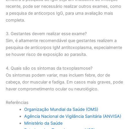
recente, pode ser necessário realizar outros exames, como
a pesquisa de anticorpos IgG, para uma avaliação mais
completa.
3. Gestantes devem realizar esse exame?
Sim, é altamente recomendável que gestantes realizem a
pesquisa de anticorpos IgM antitoxoplasma, especialmente
se houver risco de exposição ao parasita.
4. Quais são os sintomas da toxoplasmose?
Os sintomas podem variar, mas incluem febre, dor de
cabeça, dor muscular e fadiga. Em casos mais graves, pode
haver comprometimento ocular ou neurológico.
Referências
Organização Mundial da Saúde (OMS)
Agência Nacional de Vigilância Sanitária (ANVISA)
Ministério da Saúde