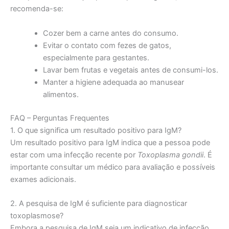
recomenda-se:
Cozer bem a carne antes do consumo.
Evitar o contato com fezes de gatos,
especialmente para gestantes.
Lavar bem frutas e vegetais antes de consumi-los.
Manter a higiene adequada ao manusear
alimentos.
FAQ – Perguntas Frequentes
1. O que significa um resultado positivo para IgM?
Um resultado positivo para IgM indica que a pessoa pode
estar com uma infecção recente por
Toxoplasma gondii
. É
importante consultar um médico para avaliação e possíveis
exames adicionais.
2. A pesquisa de IgM é suficiente para diagnosticar
toxoplasmose?
Embora a pesquisa de IgM seja um indicativo de infecção