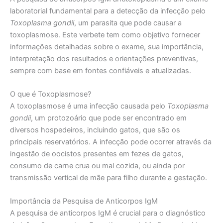
laboratorial fundamental para a detecção da infecção pelo
Toxoplasma gondii
, um parasita que pode causar a
toxoplasmose. Este verbete tem como objetivo fornecer
informações detalhadas sobre o exame, sua importância,
interpretação dos resultados e orientações preventivas,
sempre com base em fontes confiáveis e atualizadas.
O que é Toxoplasmose?
A toxoplasmose é uma infecção causada pelo
Toxoplasma
gondii
, um protozoário que pode ser encontrado em
diversos hospedeiros, incluindo gatos, que são os
principais reservatórios. A infecção pode ocorrer através da
ingestão de oocistos presentes em fezes de gatos,
consumo de carne crua ou mal cozida, ou ainda por
transmissão vertical de mãe para filho durante a gestação.
Importância da Pesquisa de Anticorpos IgM
A pesquisa de anticorpos IgM é crucial para o diagnóstico