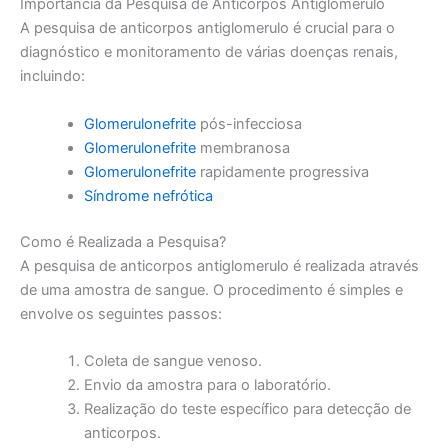
Importância da Pesquisa de Anticorpos Antiglomerulo
A pesquisa de anticorpos antiglomerulo é crucial para o
diagnóstico e monitoramento de várias doenças renais,
incluindo:
Glomerulonefrite
pós-infecciosa
Glomerulonefrite
membranosa
Glomerulonefrite
rapidamente progressiva
Síndrome nefrótica
Como é Realizada a Pesquisa?
A pesquisa de anticorpos antiglomerulo é realizada através
de uma amostra de sangue. O procedimento é simples e
envolve os seguintes passos:
Coleta de sangue venoso.
Envio da amostra para o laboratório.
Realização do teste específico para detecção de
anticorpos.