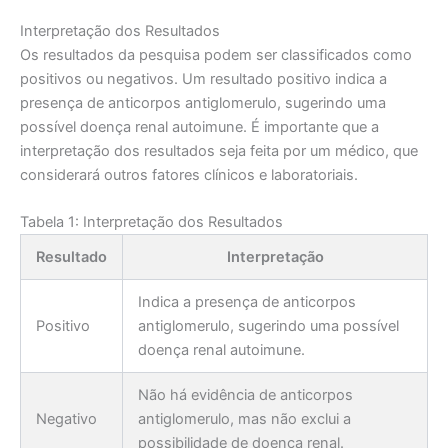
Interpretação dos Resultados
Os resultados da pesquisa podem ser classificados como
positivos ou negativos. Um resultado positivo indica a
presença de anticorpos antiglomerulo, sugerindo uma
possível doença renal autoimune. É importante que a
interpretação dos resultados seja feita por um médico, que
considerará outros fatores clínicos e laboratoriais.
Tabela 1: Interpretação dos Resultados
Resultado
Interpretação
Indica a presença de anticorpos
Positivo
antiglomerulo, sugerindo uma possível
doença renal autoimune.
Não há evidência de anticorpos
Negativo
antiglomerulo, mas não exclui a
possibilidade de doença renal.