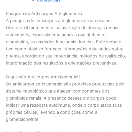
Pesquisa de Anticorpos Antiglomerulo
A pesquisa de anticorpos antiglomerulo é um exame
laboratorial fundamental na avaliação de doenças renais
autoimunes, especialmente aquelas que afetam os
glomérulos, as unidades funcionais dos rins. Este verbete
tem como objetivo fornecer informações detalhadas sobre
o tema, abordando sua importância, métodos de realização,
interpretação dos resultados e orientações preventivas.
O que são Anticorpos Antiglomerulo?
Os anticorpos antiglomerulo são proteínas produzidas pelo
sistema imunológico que atacam componentes dos
glomérulos renais. A presença desses anticorpos pode
indicar uma resposta autoimune, onde o corpo ataca suas
próprias células, levando a condições como a
glomerulonefrite.