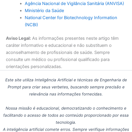
Agência Nacional de Vigilância Sanitária (ANVISA)
Ministério da Saúde
National Center for Biotechnology Information
(NCBI)
Aviso Legal:
As informações presentes neste artigo têm
caráter informativo e educacional e não substituem o
aconselhamento de profissionais de saúde. Sempre
consulte um médico ou profissional qualificado para
orientações personalizadas.
Este site utiliza Inteligência Artificial e técnicas de Engenharia de
Prompt para criar seus verbetes, buscando sempre precisão e
relevância nas informações fornecidas.
Nossa missão é educacional, democratizando o conhecimento e
facilitando o acesso de todos ao conteúdo proporcionado por essa
tecnologia.
A inteligência artificial comete erros. Sempre verifique informações