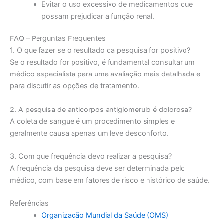
Evitar o uso excessivo de medicamentos que
possam prejudicar a função renal.
FAQ – Perguntas Frequentes
1. O que fazer se o resultado da pesquisa for positivo?
Se o resultado for positivo, é fundamental consultar um
médico especialista para uma avaliação mais detalhada e
para discutir as opções de tratamento.
2. A pesquisa de anticorpos antiglomerulo é dolorosa?
A coleta de sangue é um procedimento simples e
geralmente causa apenas um leve desconforto.
3. Com que frequência devo realizar a pesquisa?
A frequência da pesquisa deve ser determinada pelo
médico, com base em fatores de risco e histórico de saúde.
Referências
Organização Mundial da Saúde (OMS)