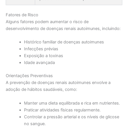
Fatores de Risco
Alguns fatores podem aumentar o risco de
desenvolvimento de doenças renais autoimunes, incluindo:
Histórico familiar de doenças autoimunes
Infecções prévias
Exposição a toxinas
Idade avançada
Orientações Preventivas
A prevenção de doenças renais autoimunes envolve a
adoção de hábitos saudáveis, como:
Manter uma dieta equilibrada e rica em nutrientes.
Praticar atividades físicas regularmente.
Controlar a pressão arterial e os níveis de glicose
no sangue.