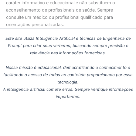
caráter informativo e educacional e não substituem o
aconselhamento de profissionais de saúde. Sempre
consulte um médico ou profissional qualificado para
orientações personalizadas.
Este site utiliza Inteligência Artificial e técnicas de Engenharia de
Prompt para criar seus verbetes, buscando sempre precisão e
relevância nas informações fornecidas.
Nossa missão é educacional, democratizando o conhecimento e
facilitando o acesso de todos ao conteúdo proporcionado por essa
tecnologia.
A inteligência artificial comete erros. Sempre verifique informações
importantes.