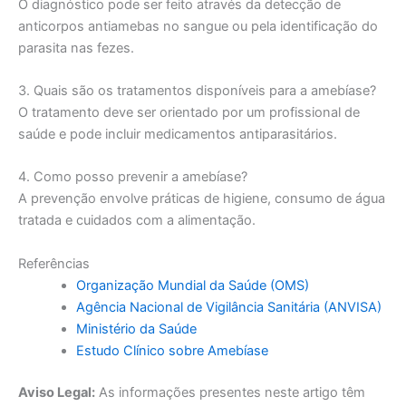
O diagnóstico pode ser feito através da detecção de
anticorpos antiamebas no sangue ou pela identificação do
parasita nas fezes.
3. Quais são os tratamentos disponíveis para a amebíase?
O tratamento deve ser orientado por um profissional de
saúde e pode incluir medicamentos antiparasitários.
4. Como posso prevenir a amebíase?
A prevenção envolve práticas de higiene, consumo de água
tratada e cuidados com a alimentação.
Referências
Organização Mundial da Saúde (OMS)
Agência Nacional de Vigilância Sanitária (ANVISA)
Ministério da Saúde
Estudo Clínico sobre Amebíase
Aviso Legal:
As informações presentes neste artigo têm