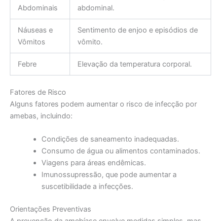
Abdominais
abdominal.
Náuseas e
Sentimento de enjoo e episódios de
Vômitos
vômito.
Febre
Elevação da temperatura corporal.
Fatores de Risco
Alguns fatores podem aumentar o risco de infecção por
amebas, incluindo:
Condições de saneamento inadequadas.
Consumo de água ou alimentos contaminados.
Viagens para áreas endêmicas.
Imunossupressão, que pode aumentar a
suscetibilidade a infecções.
Orientações Preventivas