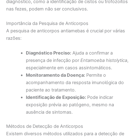
diagnóstico, como a identificação de cistos ou trofozoítos
nas fezes, podem não ser conclusivos.
Importância da Pesquisa de Anticorpos
A pesquisa de anticorpos antiamebas é crucial por várias
razões:
Diagnóstico Preciso:
Ajuda a confirmar a
presença de infecção por
Entamoeba histolytica
,
especialmente em casos assintomáticos.
Monitoramento da Doença:
Permite o
acompanhamento da resposta imunológica do
paciente ao tratamento.
Identificação de Exposição:
Pode indicar
exposição prévia ao patógeno, mesmo na
ausência de sintomas.
Métodos de Detecção de Anticorpos
Existem diversos métodos utilizados para a detecção de