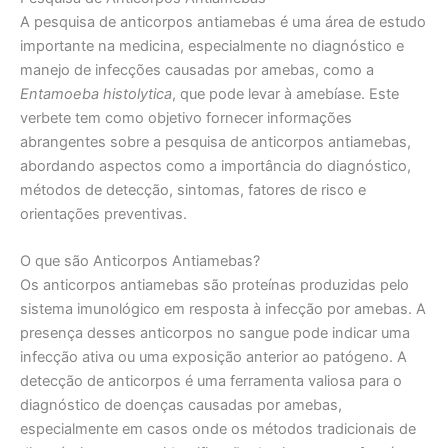
A pesquisa de anticorpos antiamebas é uma área de estudo
importante na medicina, especialmente no diagnóstico e
manejo de infecções causadas por amebas, como a
Entamoeba histolytica
, que pode levar à amebíase. Este
verbete tem como objetivo fornecer informações
abrangentes sobre a pesquisa de anticorpos antiamebas,
abordando aspectos como a importância do diagnóstico,
métodos de detecção, sintomas, fatores de risco e
orientações preventivas.
O que são Anticorpos Antiamebas?
Os anticorpos antiamebas são proteínas produzidas pelo
sistema imunológico em resposta à infecção por amebas. A
presença desses anticorpos no sangue pode indicar uma
infecção ativa ou uma exposição anterior ao patógeno. A
detecção de anticorpos é uma ferramenta valiosa para o
diagnóstico de doenças causadas por amebas,
especialmente em casos onde os métodos tradicionais de