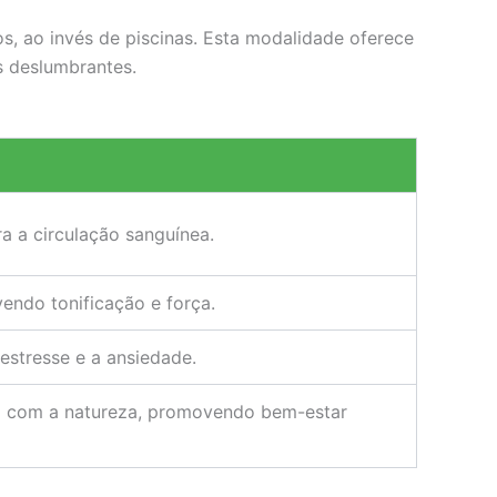
s, ao invés de piscinas. Esta modalidade oferece
s deslumbrantes.
a a circulação sanguínea.
endo tonificação e força.
estresse e a ansiedade.
o com a natureza, promovendo bem-estar