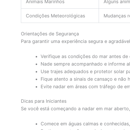
Animais Marinhos
Alguns anim
Condições Meteorológicas
Mudanças re
Orientações de Segurança
Para garantir uma experiência segura e agradável
Verifique as condições do mar antes de e
Nade sempre acompanhado e informe algu
Use trajes adequados e protetor solar pa
Fique atento a sinais de cansaço e não h
Evite nadar em áreas com tráfego de em
Dicas para Iniciantes
Se você está começando a nadar em mar aberto, 
Comece em águas calmas e conhecidas, 