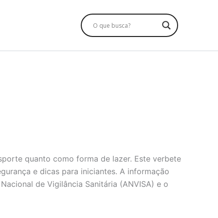
porte quanto como forma de lazer. Este verbete
gurança e dicas para iniciantes. A informação
acional de Vigilância Sanitária (ANVISA) e o