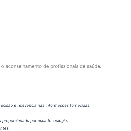
 o aconselhamento de profissionais de saúde.
precisão e relevância nas informações fornecidas.
 proporcionado por essa tecnologia.
antes.