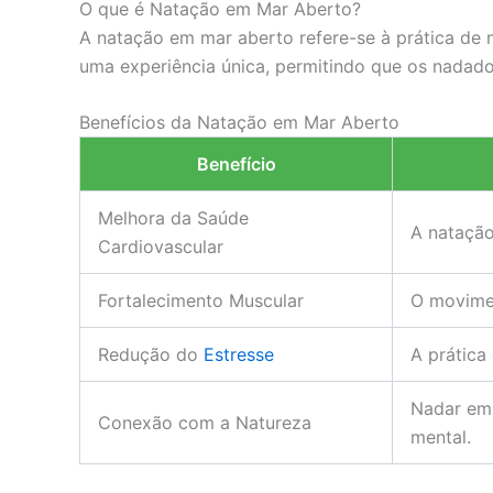
O que é Natação em Mar Aberto?
A natação em mar aberto refere-se à prática de n
uma experiência única, permitindo que os nadad
Benefícios da Natação em Mar Aberto
Benefício
Melhora da Saúde
A natação
Cardiovascular
Fortalecimento Muscular
O movimen
Redução do
Estresse
A prática
Nadar em 
Conexão com a Natureza
mental.