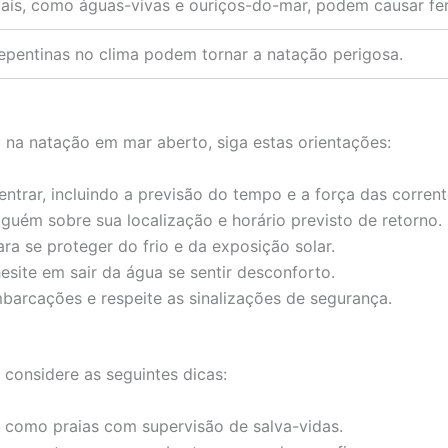
ais, como águas-vivas e ouriços-do-mar, podem causar fe
pentinas no clima podem tornar a natação perigosa.
 na natação em mar aberto, siga estas orientações:
ntrar, incluindo a previsão do tempo e a força das corrent
ém sobre sua localização e horário previsto de retorno.
ra se proteger do frio e da exposição solar.
esite em sair da água se sentir desconforto.
barcações e respeite as sinalizações de segurança.
considere as seguintes dicas:
como praias com supervisão de salva-vidas.