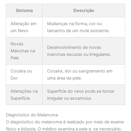
Sintoma
Descrição
Alteração em
Mudanças na forma, cor ou
um Nevo
tamanho de um mole existente.
Novas
Desenvolvimento de novas
Manchas na
manchas escuras ou irregulares.
Pele
Coceira ou
Coceira, dor ou sangramento em
Dor
uma área da pele.
Alterações na
Superfície do nevo pode se tornar
Superfície
irregular ou escamosa.
Diagnóstico do Melanoma
O diagnóstico do melanoma é realizado por meio de exame
físico e biópsia. O médico examina a pele e, se necessário,