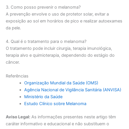
3. Como posso prevenir o melanoma?
A prevenção envolve o uso de protetor solar, evitar a
exposição ao sol em horários de pico e realizar autoexames
da pele.
4. Qual é o tratamento para o melanoma?
O tratamento pode incluir cirurgia, terapia imunológica,
terapia alvo e quimioterapia, dependendo do estágio do
câncer.
Referências
Organização Mundial da Saúde (OMS)
Agência Nacional de Vigilância Sanitária (ANVISA)
Ministério da Saúde
Estudo Clínico sobre Melanoma
Aviso Legal:
As informações presentes neste artigo têm
caráter informativo e educacional e não substituem o