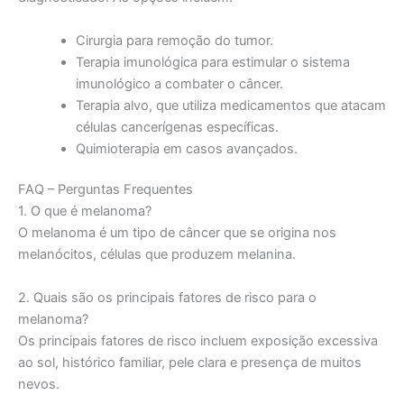
Cirurgia para remoção do tumor.
Terapia imunológica para estimular o sistema
imunológico a combater o câncer.
Terapia alvo, que utiliza medicamentos que atacam
células cancerígenas específicas.
Quimioterapia em casos avançados.
FAQ – Perguntas Frequentes
1. O que é melanoma?
O melanoma é um tipo de câncer que se origina nos
melanócitos, células que produzem melanina.
2. Quais são os principais fatores de risco para o
melanoma?
Os principais fatores de risco incluem exposição excessiva
ao sol, histórico familiar, pele clara e presença de muitos
nevos.