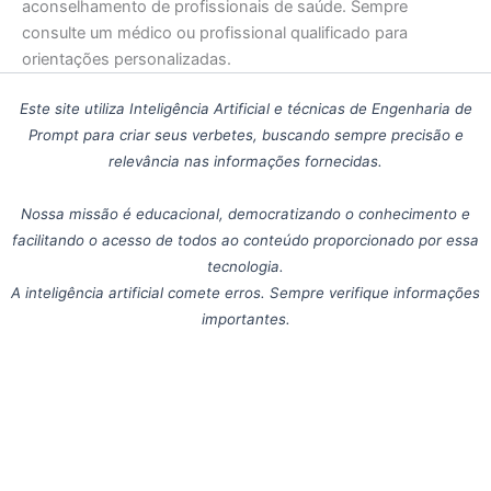
aconselhamento de profissionais de saúde. Sempre
consulte um médico ou profissional qualificado para
orientações personalizadas.
Este site utiliza Inteligência Artificial e técnicas de Engenharia de
Prompt para criar seus verbetes, buscando sempre precisão e
relevância nas informações fornecidas.
Nossa missão é educacional, democratizando o conhecimento e
facilitando o acesso de todos ao conteúdo proporcionado por essa
tecnologia.
A inteligência artificial comete erros. Sempre verifique informações
importantes.