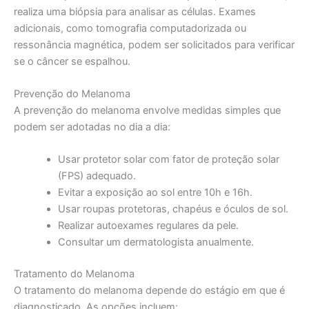
realiza uma biópsia para analisar as células. Exames
adicionais, como tomografia computadorizada ou
ressonância magnética, podem ser solicitados para verificar
se o câncer se espalhou.
Prevenção do Melanoma
A prevenção do melanoma envolve medidas simples que
podem ser adotadas no dia a dia:
Usar protetor solar com fator de proteção solar
(FPS) adequado.
Evitar a exposição ao sol entre 10h e 16h.
Usar roupas protetoras, chapéus e óculos de sol.
Realizar autoexames regulares da pele.
Consultar um dermatologista anualmente.
Tratamento do Melanoma
O tratamento do melanoma depende do estágio em que é
diagnosticado. As opções incluem: