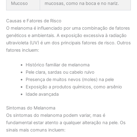
Mucoso
mucosas, como na boca e no nariz.
Causas e Fatores de Risco
O melanoma é influenciado por uma combinação de fatores
genéticos e ambientais. A exposição excessiva à radiação
ultravioleta (UV) é um dos principais fatores de risco. Outros
fatores incluem:
Histórico familiar de melanoma
Pele clara, sardas ou cabelo ruivo
Presença de muitos nevos (moles) na pele
Exposição a produtos químicos, como arsênio
Idade avançada
Sintomas do Melanoma
Os sintomas do melanoma podem variar, mas é
fundamental estar atento a qualquer alteração na pele. Os
sinais mais comuns incluem: