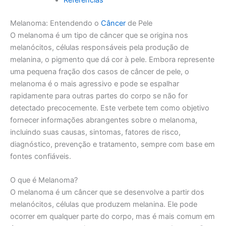
Melanoma: Entendendo o
Câncer
de Pele
O melanoma é um tipo de câncer que se origina nos
melanócitos, células responsáveis pela produção de
melanina, o pigmento que dá cor à pele. Embora represente
uma pequena fração dos casos de câncer de pele, o
melanoma é o mais agressivo e pode se espalhar
rapidamente para outras partes do corpo se não for
detectado precocemente. Este verbete tem como objetivo
fornecer informações abrangentes sobre o melanoma,
incluindo suas causas, sintomas, fatores de risco,
diagnóstico, prevenção e tratamento, sempre com base em
fontes confiáveis.
O que é Melanoma?
O melanoma é um câncer que se desenvolve a partir dos
melanócitos, células que produzem melanina. Ele pode
ocorrer em qualquer parte do corpo, mas é mais comum em