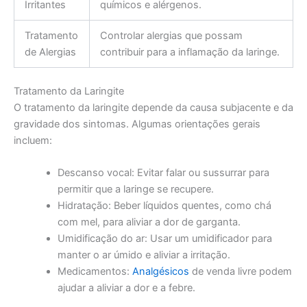
Irritantes
químicos e alérgenos.
Tratamento
Controlar alergias que possam
de Alergias
contribuir para a inflamação da laringe.
Tratamento da Laringite
O tratamento da laringite depende da causa subjacente e da
gravidade dos sintomas. Algumas orientações gerais
incluem:
Descanso vocal: Evitar falar ou sussurrar para
permitir que a laringe se recupere.
Hidratação: Beber líquidos quentes, como chá
com mel, para aliviar a dor de garganta.
Umidificação do ar: Usar um umidificador para
manter o ar úmido e aliviar a irritação.
Medicamentos:
Analgésicos
de venda livre podem
ajudar a aliviar a dor e a febre.