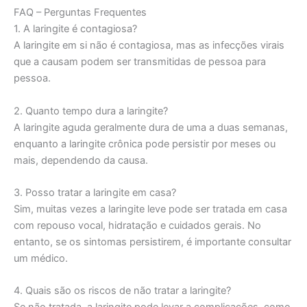
FAQ – Perguntas Frequentes
1. A laringite é contagiosa?
A laringite em si não é contagiosa, mas as infecções virais
que a causam podem ser transmitidas de pessoa para
pessoa.
2. Quanto tempo dura a laringite?
A laringite aguda geralmente dura de uma a duas semanas,
enquanto a laringite crônica pode persistir por meses ou
mais, dependendo da causa.
3. Posso tratar a laringite em casa?
Sim, muitas vezes a laringite leve pode ser tratada em casa
com repouso vocal, hidratação e cuidados gerais. No
entanto, se os sintomas persistirem, é importante consultar
um médico.
4. Quais são os riscos de não tratar a laringite?