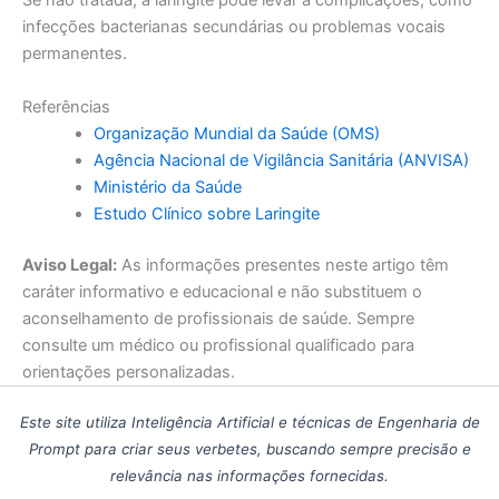
Se não tratada, a laringite pode levar a complicações, como
infecções bacterianas secundárias ou problemas vocais
permanentes.
Referências
Organização Mundial da Saúde (OMS)
Agência Nacional de Vigilância Sanitária (ANVISA)
Ministério da Saúde
Estudo Clínico sobre Laringite
Aviso Legal:
As informações presentes neste artigo têm
caráter informativo e educacional e não substituem o
aconselhamento de profissionais de saúde. Sempre
consulte um médico ou profissional qualificado para
orientações personalizadas.
Este site utiliza Inteligência Artificial e técnicas de Engenharia de
Prompt para criar seus verbetes, buscando sempre precisão e
relevância nas informações fornecidas.