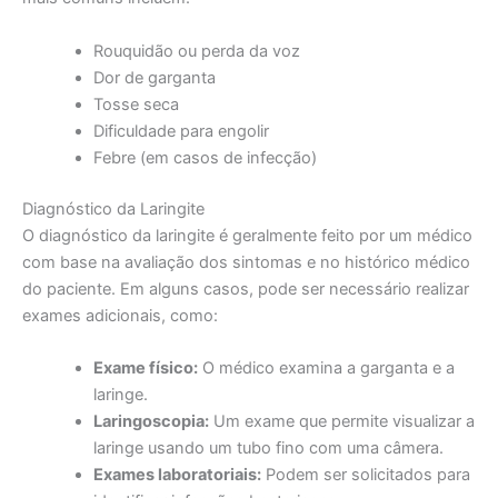
Rouquidão ou perda da voz
Dor de garganta
Tosse seca
Dificuldade para engolir
Febre (em casos de infecção)
Diagnóstico da Laringite
O diagnóstico da laringite é geralmente feito por um médico
com base na avaliação dos sintomas e no histórico médico
do paciente. Em alguns casos, pode ser necessário realizar
exames adicionais, como:
Exame físico:
O médico examina a garganta e a
laringe.
Laringoscopia:
Um exame que permite visualizar a
laringe usando um tubo fino com uma câmera.
Exames laboratoriais:
Podem ser solicitados para