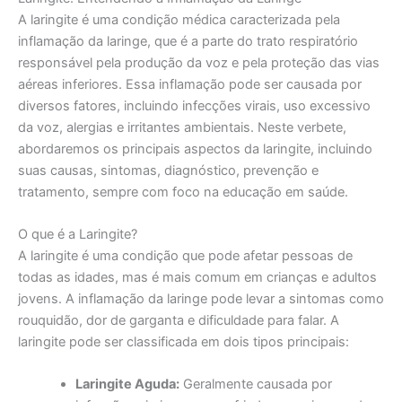
A laringite é uma condição médica caracterizada pela
inflamação da laringe, que é a parte do trato respiratório
responsável pela produção da voz e pela proteção das vias
aéreas inferiores. Essa inflamação pode ser causada por
diversos fatores, incluindo infecções virais, uso excessivo
da voz, alergias e irritantes ambientais. Neste verbete,
abordaremos os principais aspectos da laringite, incluindo
suas causas, sintomas, diagnóstico, prevenção e
tratamento, sempre com foco na educação em saúde.
O que é a Laringite?
A laringite é uma condição que pode afetar pessoas de
todas as idades, mas é mais comum em crianças e adultos
jovens. A inflamação da laringe pode levar a sintomas como
rouquidão, dor de garganta e dificuldade para falar. A
laringite pode ser classificada em dois tipos principais:
Laringite Aguda:
Geralmente causada por