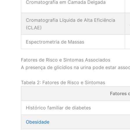
Cromatografia em Camada Delgada
Cromatografia Líquida de Alta Eficiência
(CLAE)
Espectrometria de Massas
Fatores de Risco e Sintomas Associados
A presença de glicídios na urina pode estar asso
Tabela 2: Fatores de Risco e Sintomas
Fatores 
Histórico familiar de diabetes
Obesidade