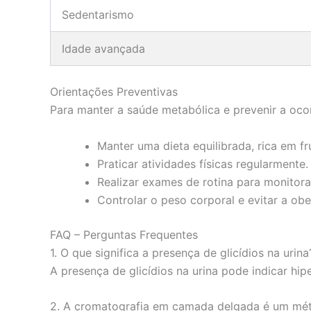
Sedentarismo
Idade avançada
Orientações Preventivas
Para manter a saúde metabólica e prevenir a ocor
Manter uma dieta equilibrada, rica em fru
Praticar atividades físicas regularmente.
Realizar exames de rotina para monitora
Controlar o peso corporal e evitar a ob
FAQ – Perguntas Frequentes
1. O que significa a presença de glicídios na urina
A presença de glicídios na urina pode indicar hi
2. A cromatografia em camada delgada é um mét