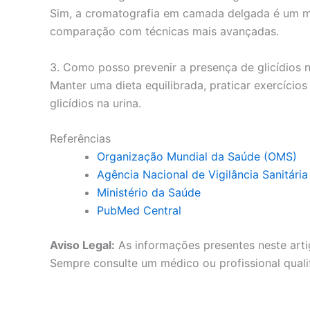
Sim, a cromatografia em camada delgada é um mét
comparação com técnicas mais avançadas.
3. Como posso prevenir a presença de glicídios n
Manter uma dieta equilibrada, praticar exercício
glicídios na urina.
Referências
Organização Mundial da Saúde (OMS)
Agência Nacional de Vigilância Sanitári
Ministério da Saúde
PubMed Central
Aviso Legal:
As informações presentes neste arti
Sempre consulte um médico ou profissional quali