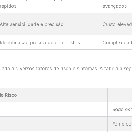
rápidos
avançados
Alta sensibilidade e precisão
Custo elevad
Identificação precisa de compostos
Complexidad
ciada a diversos fatores de risco e sintomas. A tabela a se
de Risco
Sede exc
Fome co