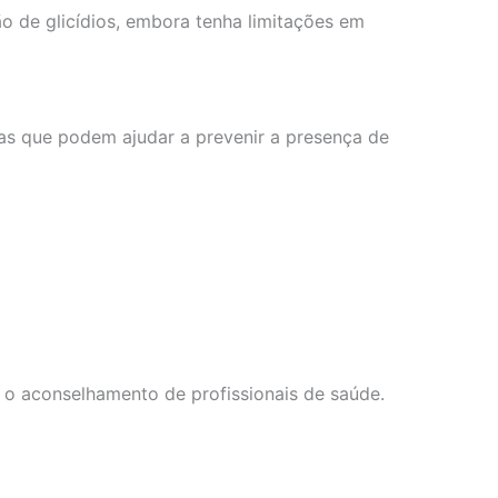
o de glicídios, embora tenha limitações em
idas que podem ajudar a prevenir a presença de
 o aconselhamento de profissionais de saúde.