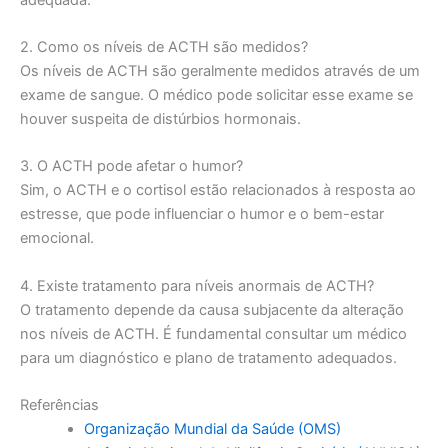
2. Como os níveis de ACTH são medidos?
Os níveis de ACTH são geralmente medidos através de um
exame de sangue. O médico pode solicitar esse exame se
houver suspeita de distúrbios hormonais.
3. O ACTH pode afetar o humor?
Sim, o ACTH e o cortisol estão relacionados à resposta ao
estresse, que pode influenciar o humor e o bem-estar
emocional.
4. Existe tratamento para níveis anormais de ACTH?
O tratamento depende da causa subjacente da alteração
nos níveis de ACTH. É fundamental consultar um médico
para um diagnóstico e plano de tratamento adequados.
Referências
Organização Mundial da Saúde (OMS)