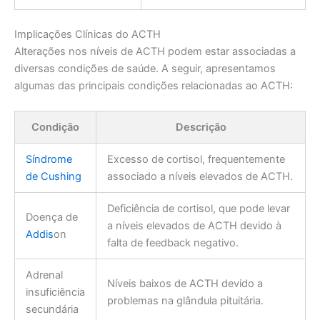
Implicações Clínicas do ACTH
Alterações nos níveis de ACTH podem estar associadas a
diversas condições de saúde. A seguir, apresentamos
algumas das principais condições relacionadas ao ACTH:
Condição
Descrição
Síndrome
Excesso de cortisol, frequentemente
de Cushing
associado a níveis elevados de ACTH.
Deficiência de cortisol, que pode levar
Doença de
a níveis elevados de ACTH devido à
Addis
on
falta de feedback negativo.
Adrenal
Níveis baixos de ACTH devido a
insuficiência
problemas na glândula pituitária.
secundária