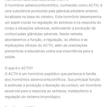
O hormônio adrenocorticotrófico, conhecido como ACTH, é
uma substância produzida pela glândula pituitária anterior,
localizada na base do cérebro. Este hormônio desempenha
um papel crucial na regulação do estresse e na resposta do
corpo a situações adversas, estimulando a produção de
cortisol pelas glândulas adrenais. Neste verbete,
abordaremos a função, a regulação, os efeitos e as
implicações clínicas do ACTH, além de orientações
preventivas e educativas sobre sua importância para a
saúde.
O que é o ACTH?
O ACTH é um hormônio peptídico que pertence à família
dos hormônios adrenocorticotróficos. Sua principal função
é estimular a produção e liberação de cortisol, um hormônio
essencial para a resposta ao estresse, metabolismo e
regulação do sistema imunológico.