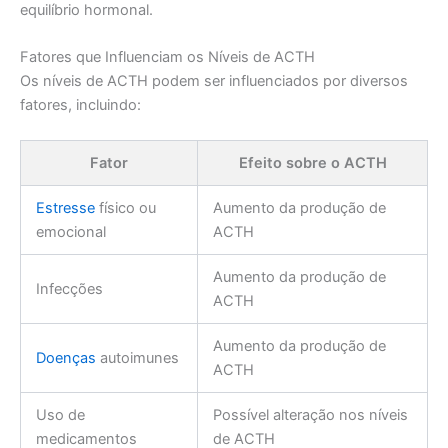
equilíbrio hormonal.
Fatores que Influenciam os Níveis de ACTH
Os níveis de ACTH podem ser influenciados por diversos
fatores, incluindo:
Fator
Efeito sobre o ACTH
Estresse
físico ou
Aumento da produção de
emocional
ACTH
Aumento da produção de
Infecções
ACTH
Aumento da produção de
Doenças
autoimunes
ACTH
Uso de
Possível alteração nos níveis
medicamentos
de ACTH