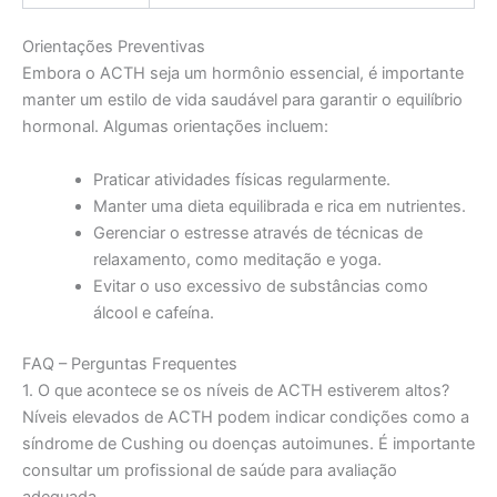
Orientações Preventivas
Embora o ACTH seja um hormônio essencial, é importante
manter um estilo de vida saudável para garantir o equilíbrio
hormonal. Algumas orientações incluem:
Praticar atividades físicas regularmente.
Manter uma dieta equilibrada e rica em nutrientes.
Gerenciar o estresse através de técnicas de
relaxamento, como meditação e yoga.
Evitar o uso excessivo de substâncias como
álcool e cafeína.
FAQ – Perguntas Frequentes
1. O que acontece se os níveis de ACTH estiverem altos?
Níveis elevados de ACTH podem indicar condições como a
síndrome de Cushing ou doenças autoimunes. É importante
consultar um profissional de saúde para avaliação
adequada.