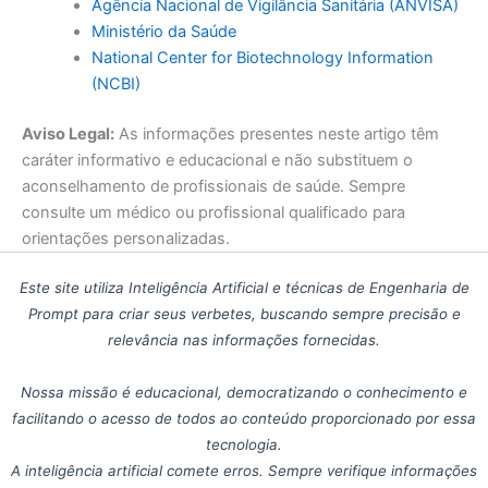
Agência Nacional de Vigilância Sanitária (ANVISA)
Ministério da Saúde
National Center for Biotechnology Information
(NCBI)
Aviso Legal:
As informações presentes neste artigo têm
caráter informativo e educacional e não substituem o
aconselhamento de profissionais de saúde. Sempre
consulte um médico ou profissional qualificado para
orientações personalizadas.
Este site utiliza Inteligência Artificial e técnicas de Engenharia de
Prompt para criar seus verbetes, buscando sempre precisão e
relevância nas informações fornecidas.
Nossa missão é educacional, democratizando o conhecimento e
facilitando o acesso de todos ao conteúdo proporcionado por essa
tecnologia.
A inteligência artificial comete erros. Sempre verifique informações