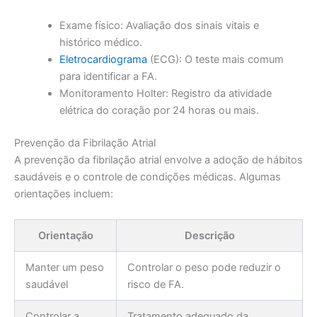
Exame físico: Avaliação dos sinais vitais e
histórico médico.
Eletrocardiograma
(ECG): O teste mais comum
para identificar a FA.
Monitoramento Holter: Registro da atividade
elétrica do coração por 24 horas ou mais.
Prevenção da Fibrilação Atrial
A prevenção da fibrilação atrial envolve a adoção de hábitos
saudáveis e o controle de condições médicas. Algumas
orientações incluem:
Orientação
Descrição
Manter um peso
Controlar o peso pode reduzir o
saudável
risco de FA.
Controlar a
Tratamento adequado da