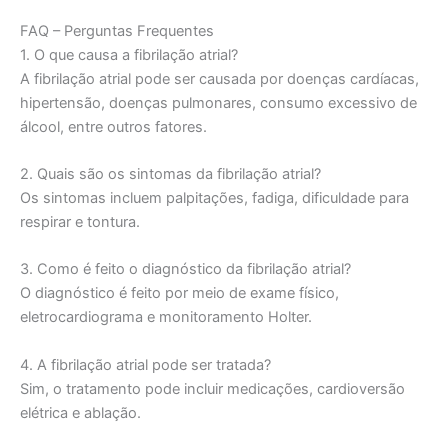
FAQ – Perguntas Frequentes
1. O que causa a fibrilação atrial?
A fibrilação atrial pode ser causada por doenças cardíacas,
hipertensão, doenças pulmonares, consumo excessivo de
álcool, entre outros fatores.
2. Quais são os sintomas da fibrilação atrial?
Os sintomas incluem palpitações, fadiga, dificuldade para
respirar e tontura.
3. Como é feito o diagnóstico da fibrilação atrial?
O diagnóstico é feito por meio de exame físico,
eletrocardiograma e monitoramento Holter.
4. A fibrilação atrial pode ser tratada?
Sim, o tratamento pode incluir medicações, cardioversão
elétrica e ablação.