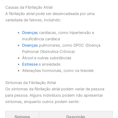
Causas da Fibrilação Atrial
A fibrilação atrial pode ser desencadeada por uma
variedade de fatores, incluindo:
Doenças
cardíacas, como hipertensão e
insuficiência cardíaca
Doenças
pulmonares, como DPOC (Doença
Pulmonar Obstrutiva Crônica)
Álcool e outras substâncias
Estresse
e ansiedade
Alterações hormonais, como na tireoide
Sintomas da Fibrilação Atrial
Os sintomas da fibrilação atrial podem variar de pessoa
para pessoa. Alguns indivíduos podem não apresentar
sintomas, enquanto outros podem sentir:
Sintoma
Descrição