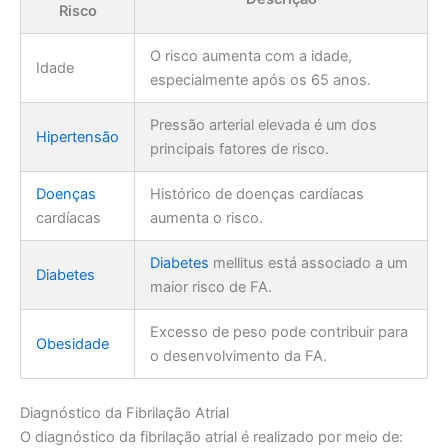
Risco
O risco aumenta com a idade,
Idade
especialmente após os 65 anos.
Pressão arterial elevada é um dos
Hipertensão
principais fatores de risco.
Doenças
Histórico de doenças cardíacas
cardíacas
aumenta o risco.
Diabetes
mellitus está associado a um
Diabetes
maior risco de FA.
Excesso de peso pode contribuir para
Obesidade
o desenvolvimento da FA.
Diagnóstico da Fibrilação Atrial
O diagnóstico da fibrilação atrial é realizado por meio de: