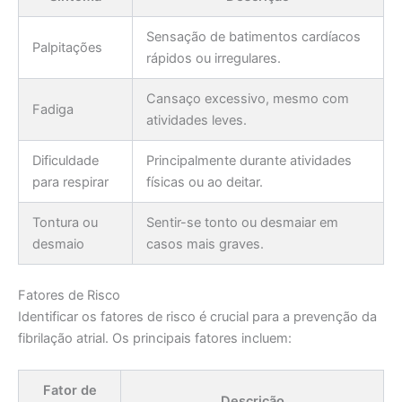
Sensação de batimentos cardíacos
Palpitações
rápidos ou irregulares.
Cansaço excessivo, mesmo com
Fadiga
atividades leves.
Dificuldade
Principalmente durante atividades
para respirar
físicas ou ao deitar.
Tontura ou
Sentir-se tonto ou desmaiar em
desmaio
casos mais graves.
Fatores de Risco
Identificar os fatores de risco é crucial para a prevenção da
fibrilação atrial. Os principais fatores incluem:
Fator de
Descrição