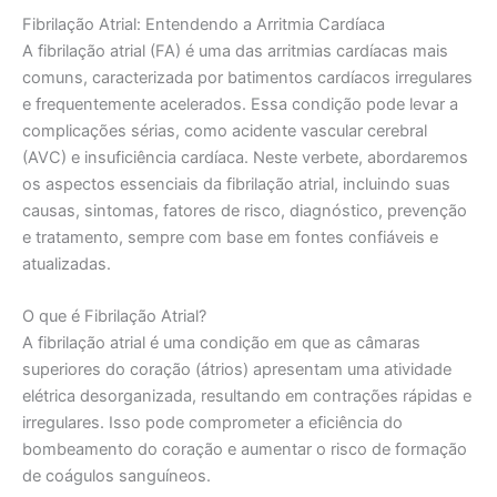
Fibrilação Atrial: Entendendo a Arritmia Cardíaca
A fibrilação atrial (FA) é uma das arritmias cardíacas mais
comuns, caracterizada por batimentos cardíacos irregulares
e frequentemente acelerados. Essa condição pode levar a
complicações sérias, como acidente vascular cerebral
(AVC) e insuficiência cardíaca. Neste verbete, abordaremos
os aspectos essenciais da fibrilação atrial, incluindo suas
causas, sintomas, fatores de risco, diagnóstico, prevenção
e tratamento, sempre com base em fontes confiáveis e
atualizadas.
O que é Fibrilação Atrial?
A fibrilação atrial é uma condição em que as câmaras
superiores do coração (átrios) apresentam uma atividade
elétrica desorganizada, resultando em contrações rápidas e
irregulares. Isso pode comprometer a eficiência do
bombeamento do coração e aumentar o risco de formação
de coágulos sanguíneos.