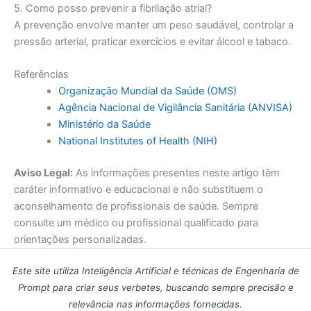
5. Como posso prevenir a fibrilação atrial?
A prevenção envolve manter um peso saudável, controlar a
pressão arterial, praticar exercícios e evitar álcool e tabaco.
Referências
Organização Mundial da Saúde (OMS)
Agência Nacional de Vigilância Sanitária (ANVISA)
Ministério da Saúde
National Institutes of Health (NIH)
Aviso Legal:
As informações presentes neste artigo têm
caráter informativo e educacional e não substituem o
aconselhamento de profissionais de saúde. Sempre
consulte um médico ou profissional qualificado para
orientações personalizadas.
Este site utiliza Inteligência Artificial e técnicas de Engenharia de
Prompt para criar seus verbetes, buscando sempre precisão e
relevância nas informações fornecidas.