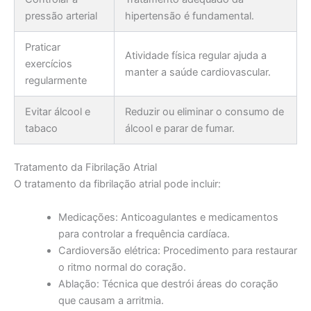
pressão arterial
hipertensão é fundamental.
Praticar
Atividade física regular ajuda a
exercícios
manter a saúde cardiovascular.
regularmente
Evitar álcool e
Reduzir ou eliminar o consumo de
tabaco
álcool e parar de fumar.
Tratamento da Fibrilação Atrial
O tratamento da fibrilação atrial pode incluir:
Medicações: Anticoagulantes e medicamentos
para controlar a frequência cardíaca.
Cardioversão elétrica: Procedimento para restaurar
o ritmo normal do coração.
Ablação: Técnica que destrói áreas do coração
que causam a arritmia.