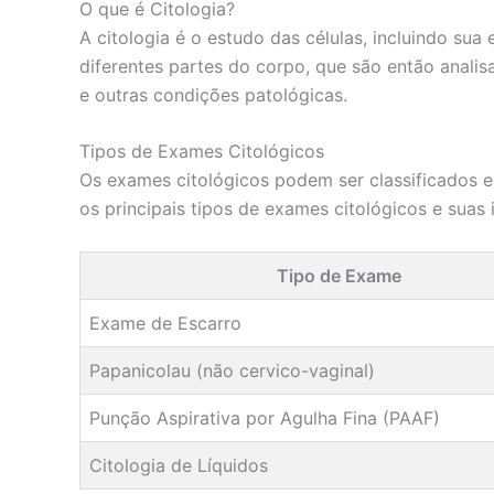
O que é Citologia?
A citologia é o estudo das células, incluindo su
diferentes partes do corpo, que são então analis
e outras condições patológicas.
Tipos de Exames Citológicos
Os exames citológicos podem ser classificados 
os principais tipos de exames citológicos e suas 
Tipo de Exame
Exame de Escarro
Papanicolau (não cervico-vaginal)
Punção Aspirativa por Agulha Fina (PAAF)
Citologia de Líquidos