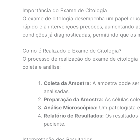
Importância do Exame de Citologia
O exame de citologia desempenha um papel crucia
rápido e a intervenções precoces, aumentando as
condições já diagnosticadas, permitindo que os 
Como é Realizado o Exame de Citologia?
O processo de realização do exame de citologia 
coleta e análise:
Coleta da Amostra:
A amostra pode ser 
analisadas.
Preparação da Amostra:
As células cole
Análise Microscópica:
Um patologista e
Relatório de Resultados:
Os resultados 
paciente.
Interpretação dos Resultados