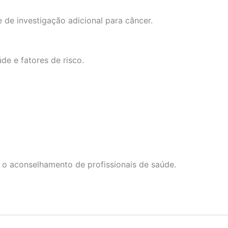
 de investigação adicional para câncer.
e e fatores de risco.
 o aconselhamento de profissionais de saúde.