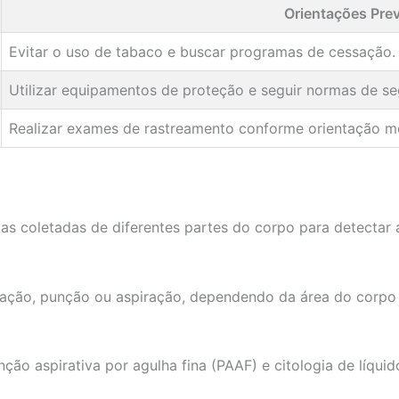
Orientações Pre
Evitar o uso de tabaco e buscar programas de cessação.
Utilizar equipamentos de proteção e seguir normas de se
Realizar exames de rastreamento conforme orientação m
ulas coletadas de diferentes partes do corpo para detectar
ficação, punção ou aspiração, dependendo da área do corp
ção aspirativa por agulha fina (PAAF) e citologia de líquid