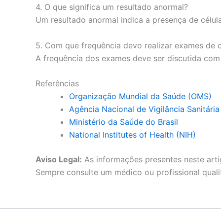
4. O que significa um resultado anormal?
Um resultado anormal indica a presença de célula
5. Com que frequência devo realizar exames de c
A frequência dos exames deve ser discutida com 
Referências
Organização Mundial da Saúde (OMS)
Agência Nacional de Vigilância Sanitári
Ministério da Saúde do Brasil
National Institutes of Health (NIH)
Aviso Legal:
As informações presentes neste arti
Sempre consulte um médico ou profissional quali