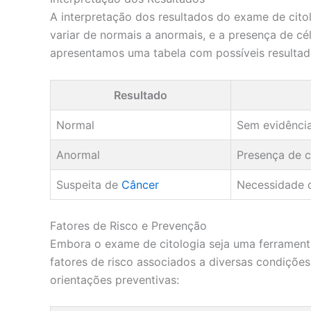
A interpretação dos resultados do exame de cito
variar de normais a anormais, e a presença de c
apresentamos uma tabela com possíveis resultad
Resultado
Normal
Sem evidência
Anormal
Presença de c
Suspeita de
Câncer
Necessidade 
Fatores de Risco e Prevenção
Embora o exame de citologia seja uma ferramen
fatores de risco associados a diversas condiçõe
orientações preventivas: