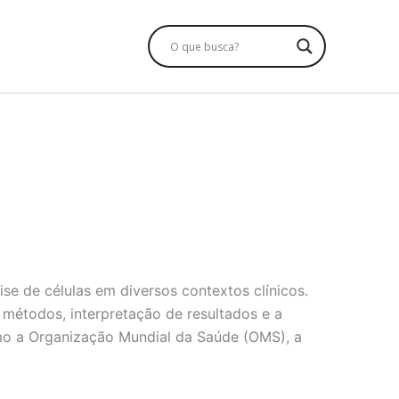
se de células em diversos contextos clínicos.
 métodos, interpretação de resultados e a
mo a Organização Mundial da Saúde (OMS), a