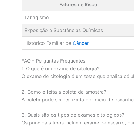
Fatores de Risco
Tabagismo
Exposição a Substâncias Químicas
Histórico Familiar de
Câncer
FAQ – Perguntas Frequentes
1. O que é um exame de citologia?
O exame de citologia é um teste que analisa cél
2. Como é feita a coleta da amostra?
A coleta pode ser realizada por meio de escari
3. Quais são os tipos de exames citológicos?
Os principais tipos incluem exame de escarro, pun