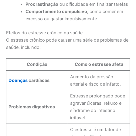
Procrastinação
ou dificuldade em finalizar tarefas
Comportamento compulsivo
, como comer em
excesso ou gastar impulsivamente
Efeitos do estresse crônico na saúde
O estresse crônico pode causar uma série de problemas de
saúde, incluindo:
Condição
Como o estresse afeta
Aumento da pressão
Doenças
cardíacas
arterial e risco de infarto.
Estresse prolongado pode
agravar úlceras, refluxo e
Problemas digestivos
síndrome do intestino
irritável.
O estresse é um fator de