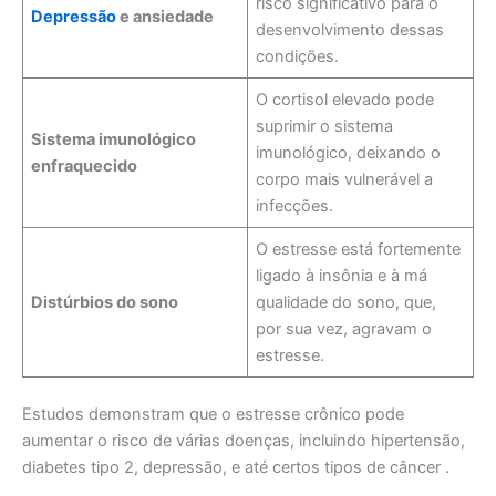
risco significativo para o
Depressão
e ansiedade
desenvolvimento dessas
condições.
O cortisol elevado pode
suprimir o sistema
Sistema imunológico
imunológico, deixando o
enfraquecido
corpo mais vulnerável a
infecções.
O estresse está fortemente
ligado à insônia e à má
Distúrbios do sono
qualidade do sono, que,
por sua vez, agravam o
estresse.
Estudos demonstram que o estresse crônico pode
aumentar o risco de várias doenças, incluindo hipertensão,
diabetes tipo 2, depressão, e até certos tipos de câncer .