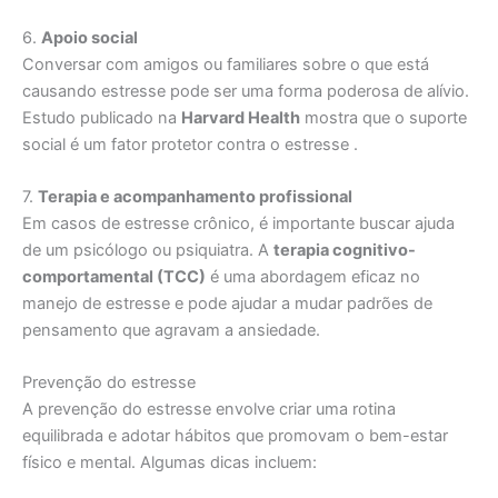
6.
Apoio social
Conversar com amigos ou familiares sobre o que está
causando estresse pode ser uma forma poderosa de alívio.
Estudo publicado na
Harvard Health
mostra que o suporte
social é um fator protetor contra o estresse .
7.
Terapia e acompanhamento profissional
Em casos de estresse crônico, é importante buscar ajuda
de um psicólogo ou psiquiatra. A
terapia cognitivo-
comportamental (TCC)
é uma abordagem eficaz no
manejo de estresse e pode ajudar a mudar padrões de
pensamento que agravam a ansiedade.
Prevenção do estresse
A prevenção do estresse envolve criar uma rotina
equilibrada e adotar hábitos que promovam o bem-estar
físico e mental. Algumas dicas incluem: