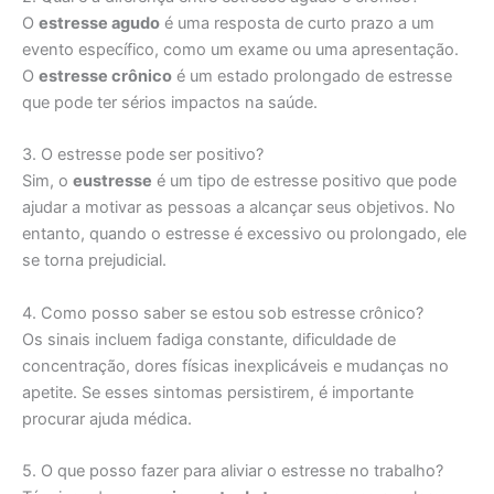
O
estresse agudo
é uma resposta de curto prazo a um
evento específico, como um exame ou uma apresentação.
O
estresse crônico
é um estado prolongado de estresse
que pode ter sérios impactos na saúde.
3. O estresse pode ser positivo?
Sim, o
eustresse
é um tipo de estresse positivo que pode
ajudar a motivar as pessoas a alcançar seus objetivos. No
entanto, quando o estresse é excessivo ou prolongado, ele
se torna prejudicial.
4. Como posso saber se estou sob estresse crônico?
Os sinais incluem fadiga constante, dificuldade de
concentração, dores físicas inexplicáveis e mudanças no
apetite. Se esses sintomas persistirem, é importante
procurar ajuda médica.
5. O que posso fazer para aliviar o estresse no trabalho?