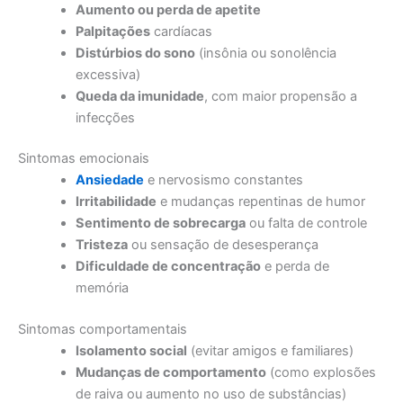
Aumento ou perda de apetite
Palpitações
cardíacas
Distúrbios do sono
(insônia ou sonolência
excessiva)
Queda da imunidade
, com maior propensão a
infecções
Sintomas emocionais
Ansiedade
e nervosismo constantes
Irritabilidade
e mudanças repentinas de humor
Sentimento de sobrecarga
ou falta de controle
Tristeza
ou sensação de desesperança
Dificuldade de concentração
e perda de
memória
Sintomas comportamentais
Isolamento social
(evitar amigos e familiares)
Mudanças de comportamento
(como explosões
de raiva ou aumento no uso de substâncias)