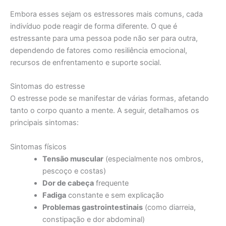
Embora esses sejam os estressores mais comuns, cada
indivíduo pode reagir de forma diferente. O que é
estressante para uma pessoa pode não ser para outra,
dependendo de fatores como resiliência emocional,
recursos de enfrentamento e suporte social.
Sintomas do estresse
O estresse pode se manifestar de várias formas, afetando
tanto o corpo quanto a mente. A seguir, detalhamos os
principais sintomas:
Sintomas físicos
Tensão muscular
(especialmente nos ombros,
pescoço e costas)
Dor de cabeça
frequente
Fadiga
constante e sem explicação
Problemas gastrointestinais
(como diarreia,
constipação e dor abdominal)