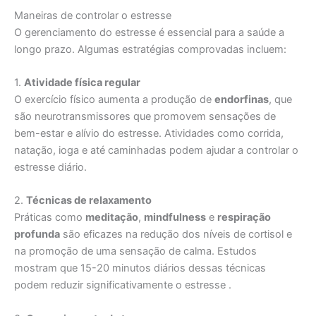
Maneiras de controlar o estresse
O gerenciamento do estresse é essencial para a saúde a
longo prazo. Algumas estratégias comprovadas incluem:
1.
Atividade física regular
O exercício físico aumenta a produção de
endorfinas
, que
são neurotransmissores que promovem sensações de
bem-estar e alívio do estresse. Atividades como corrida,
natação, ioga e até caminhadas podem ajudar a controlar o
estresse diário.
2.
Técnicas de relaxamento
Práticas como
meditação
,
mindfulness
e
respiração
profunda
são eficazes na redução dos níveis de cortisol e
na promoção de uma sensação de calma. Estudos
mostram que 15-20 minutos diários dessas técnicas
podem reduzir significativamente o estresse .