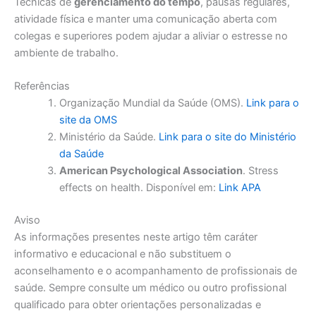
Técnicas de
gerenciamento do tempo
, pausas regulares,
atividade física e manter uma comunicação aberta com
colegas e superiores podem ajudar a aliviar o estresse no
ambiente de trabalho.
Referências
Organização Mundial da Saúde (OMS).
Link para o
site da OMS
Ministério da Saúde.
Link para o site do Ministério
da Saúde
American Psychological Association
. Stress
effects on health. Disponível em:
Link APA
Aviso
As informações presentes neste artigo têm caráter
informativo e educacional e não substituem o
aconselhamento e o acompanhamento de profissionais de
saúde. Sempre consulte um médico ou outro profissional
qualificado para obter orientações personalizadas e