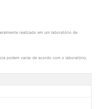
eralmente realizado em um laboratório de
ncia podem variar de acordo com o laboratório,