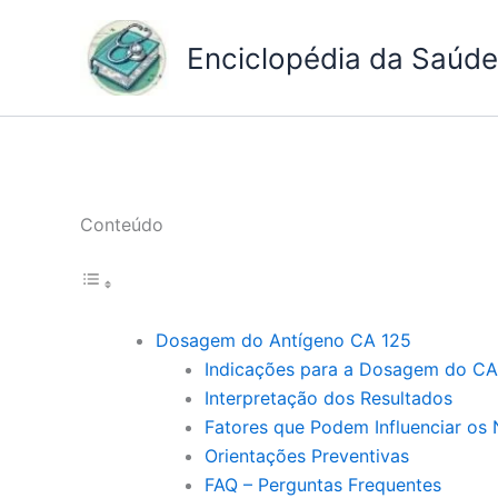
Ir
para
Enciclopédia da Saúde 
o
conteúdo
Conteúdo
Dosagem do Antígeno CA 125
Indicações para a Dosagem do CA
Interpretação dos Resultados
Fatores que Podem Influenciar os 
Orientações Preventivas
FAQ – Perguntas Frequentes