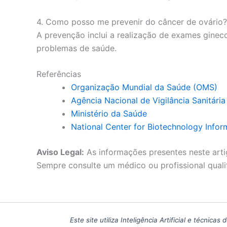
4. Como posso me prevenir do câncer de ovário?
A prevenção inclui a realização de exames gineco
problemas de saúde.
Referências
Organização Mundial da Saúde (OMS)
Agência Nacional de Vigilância Sanitári
Ministério da Saúde
National Center for Biotechnology Infor
Aviso Legal:
As informações presentes neste arti
Sempre consulte um médico ou profissional quali
Este site utiliza Inteligência Artificial e técn