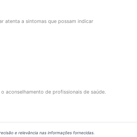
tar atenta a sintomas que possam indicar
 o aconselhamento de profissionais de saúde.
precisão e relevância nas informações fornecidas.