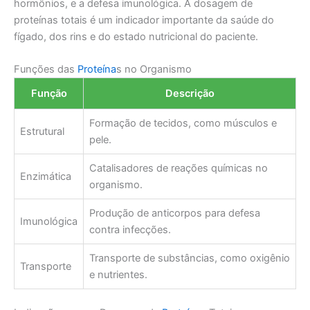
hormônios, e a defesa imunológica. A dosagem de
proteínas totais é um indicador importante da saúde do
fígado, dos rins e do estado nutricional do paciente.
Funções das
Proteína
s no Organismo
Função
Descrição
Formação de tecidos, como músculos e
Estrutural
pele.
Catalisadores de reações químicas no
Enzimática
organismo.
Produção de anticorpos para defesa
Imunológica
contra infecções.
Transporte de substâncias, como oxigênio
Transporte
e nutrientes.