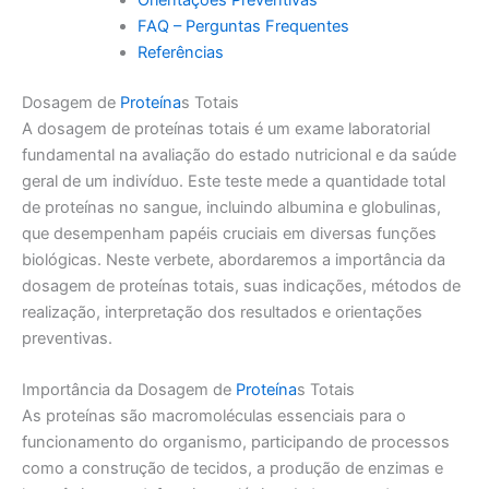
FAQ – Perguntas Frequentes
Referências
Dosagem de
Proteína
s Totais
A dosagem de proteínas totais é um exame laboratorial
fundamental na avaliação do estado nutricional e da saúde
geral de um indivíduo. Este teste mede a quantidade total
de proteínas no sangue, incluindo albumina e globulinas,
que desempenham papéis cruciais em diversas funções
biológicas. Neste verbete, abordaremos a importância da
dosagem de proteínas totais, suas indicações, métodos de
realização, interpretação dos resultados e orientações
preventivas.
Importância da Dosagem de
Proteína
s Totais
As proteínas são macromoléculas essenciais para o
funcionamento do organismo, participando de processos
como a construção de tecidos, a produção de enzimas e