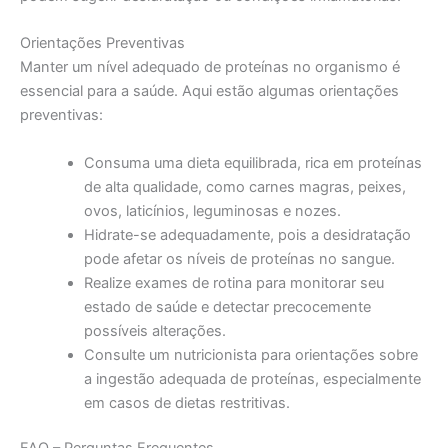
Orientações Preventivas
Manter um nível adequado de proteínas no organismo é
essencial para a saúde. Aqui estão algumas orientações
preventivas:
Consuma uma dieta equilibrada, rica em proteínas
de alta qualidade, como carnes magras, peixes,
ovos, laticínios, leguminosas e nozes.
Hidrate-se adequadamente, pois a desidratação
pode afetar os níveis de proteínas no sangue.
Realize exames de rotina para monitorar seu
estado de saúde e detectar precocemente
possíveis alterações.
Consulte um nutricionista para orientações sobre
a ingestão adequada de proteínas, especialmente
em casos de dietas restritivas.