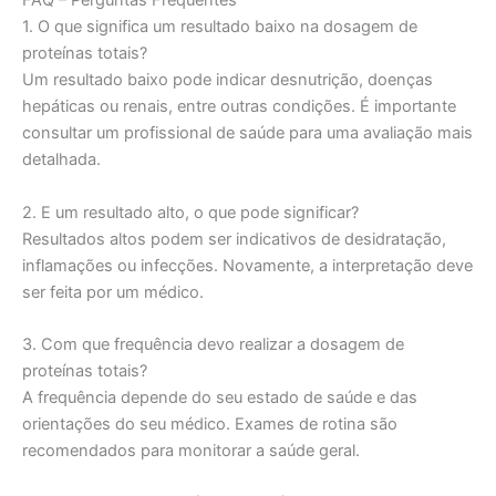
FAQ – Perguntas Frequentes
1. O que significa um resultado baixo na dosagem de
proteínas totais?
Um resultado baixo pode indicar desnutrição, doenças
hepáticas ou renais, entre outras condições. É importante
consultar um profissional de saúde para uma avaliação mais
detalhada.
2. E um resultado alto, o que pode significar?
Resultados altos podem ser indicativos de desidratação,
inflamações ou infecções. Novamente, a interpretação deve
ser feita por um médico.
3. Com que frequência devo realizar a dosagem de
proteínas totais?
A frequência depende do seu estado de saúde e das
orientações do seu médico. Exames de rotina são
recomendados para monitorar a saúde geral.