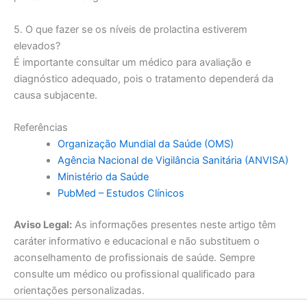
5. O que fazer se os níveis de prolactina estiverem
elevados?
É importante consultar um médico para avaliação e
diagnóstico adequado, pois o tratamento dependerá da
causa subjacente.
Referências
Organização Mundial da Saúde (OMS)
Agência Nacional de Vigilância Sanitária (ANVISA)
Ministério da Saúde
PubMed – Estudos Clínicos
Aviso Legal:
As informações presentes neste artigo têm
caráter informativo e educacional e não substituem o
aconselhamento de profissionais de saúde. Sempre
consulte um médico ou profissional qualificado para
orientações personalizadas.