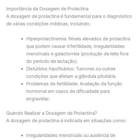
Importância da Dosagem de Prolactina
A dosagem de prolactina é fundamental para o diagnóstico
de várias condições médicas, incluindo:
Hiperprolactinemia: Níveis elevados de prolactina
que podem causar infertilidade, irregularidades
menstruais e galactorreia (produção de leite fora
do período de lactação).
Distúrbios hipofisários: Tumores ou outras
condições que afetam a glândula pituitária.
Problemas de fertilidade: Avaliação da função
hormonal em casos de dificuldade para
engravidar.
Quando Realizar a Dosagem de Prolactina?
A dosagem de prolactina é indicada em situações como:
Irregularidades menstruais ou ausência de