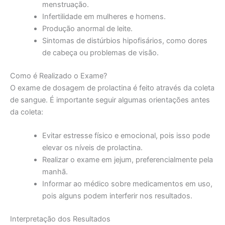
menstruação.
Infertilidade em mulheres e homens.
Produção anormal de leite.
Sintomas de distúrbios hipofisários, como dores
de cabeça ou problemas de visão.
Como é Realizado o Exame?
O exame de dosagem de prolactina é feito através da coleta
de sangue. É importante seguir algumas orientações antes
da coleta:
Evitar estresse físico e emocional, pois isso pode
elevar os níveis de prolactina.
Realizar o exame em jejum, preferencialmente pela
manhã.
Informar ao médico sobre medicamentos em uso,
pois alguns podem interferir nos resultados.
Interpretação dos Resultados