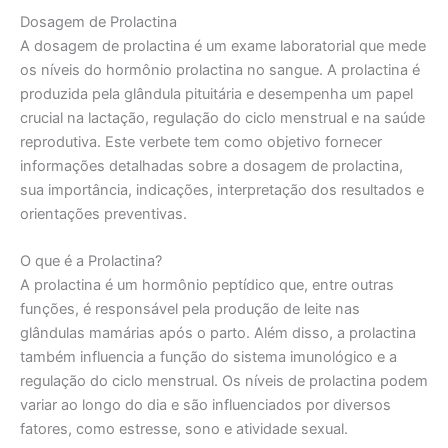
Dosagem de Prolactina
A dosagem de prolactina é um exame laboratorial que mede
os níveis do hormônio prolactina no sangue. A prolactina é
produzida pela glândula pituitária e desempenha um papel
crucial na lactação, regulação do ciclo menstrual e na saúde
reprodutiva. Este verbete tem como objetivo fornecer
informações detalhadas sobre a dosagem de prolactina,
sua importância, indicações, interpretação dos resultados e
orientações preventivas.
O que é a Prolactina?
A prolactina é um hormônio peptídico que, entre outras
funções, é responsável pela produção de leite nas
glândulas mamárias após o parto. Além disso, a prolactina
também influencia a função do sistema imunológico e a
regulação do ciclo menstrual. Os níveis de prolactina podem
variar ao longo do dia e são influenciados por diversos
fatores, como estresse, sono e atividade sexual.