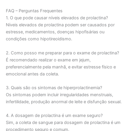
FAQ – Perguntas Frequentes
1. O que pode causar níveis elevados de prolactina?
Níveis elevados de prolactina podem ser causados por
estresse, medicamentos, doenças hipofisárias ou
condições como hipotireoidismo.
2. Como posso me preparar para o exame de prolactina?
É recomendado realizar o exame em jejum,
preferencialmente pela manhã, e evitar estresse físico e
emocional antes da coleta.
3. Quais são os sintomas de hiperprolactinemia?
Os sintomas podem incluir irregularidades menstruais,
infertilidade, produção anormal de leite e disfunção sexual.
4. A dosagem de prolactina é um exame seguro?
Sim, a coleta de sangue para dosagem de prolactina é um
procedimento seguro e comum.