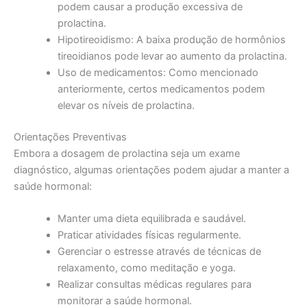
podem causar a produção excessiva de
prolactina.
Hipotireoidismo: A baixa produção de hormônios
tireoidianos pode levar ao aumento da prolactina.
Uso de medicamentos: Como mencionado
anteriormente, certos medicamentos podem
elevar os níveis de prolactina.
Orientações Preventivas
Embora a dosagem de prolactina seja um exame
diagnóstico, algumas orientações podem ajudar a manter a
saúde hormonal:
Manter uma dieta equilibrada e saudável.
Praticar atividades físicas regularmente.
Gerenciar o estresse através de técnicas de
relaxamento, como meditação e yoga.
Realizar consultas médicas regulares para
monitorar a saúde hormonal.