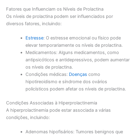
Fatores que Influenciam os Níveis de Prolactina
Os níveis de prolactina podem ser influenciados por
diversos fatores, incluindo:
Estresse
: O estresse emocional ou físico pode
elevar temporariamente os níveis de prolactina.
Medicamentos: Alguns medicamentos, como
antipsicóticos e antidepressivos, podem aumentar
os níveis de prolactina.
Condições médicas:
Doenças
como
hipotireoidismo e síndrome dos ovários
policísticos podem afetar os níveis de prolactina.
Condições Associadas à Hiperprolactinemia
A hiperprolactinemia pode estar associada a várias
condições, incluindo:
Adenomas hipofisários: Tumores benignos que