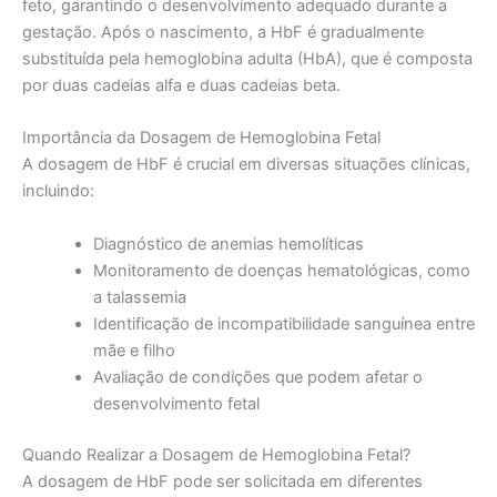
feto, garantindo o desenvolvimento adequado durante a
gestação. Após o nascimento, a HbF é gradualmente
substituída pela hemoglobina adulta (HbA), que é composta
por duas cadeias alfa e duas cadeias beta.
Importância da Dosagem de Hemoglobina Fetal
A dosagem de HbF é crucial em diversas situações clínicas,
incluindo:
Diagnóstico de anemias hemolíticas
Monitoramento de doenças hematológicas, como
a talassemia
Identificação de incompatibilidade sanguínea entre
mãe e filho
Avaliação de condições que podem afetar o
desenvolvimento fetal
Quando Realizar a Dosagem de Hemoglobina Fetal?
A dosagem de HbF pode ser solicitada em diferentes