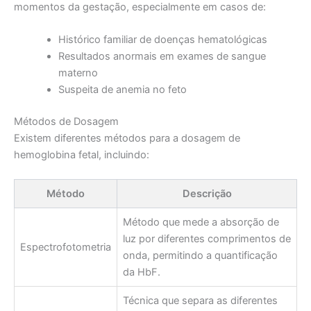
momentos da gestação, especialmente em casos de:
Histórico familiar de doenças hematológicas
Resultados anormais em exames de sangue
materno
Suspeita de anemia no feto
Métodos de Dosagem
Existem diferentes métodos para a dosagem de
hemoglobina fetal, incluindo:
Método
Descrição
Método que mede a absorção de
luz por diferentes comprimentos de
Espectrofotometria
onda, permitindo a quantificação
da HbF.
Técnica que separa as diferentes