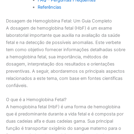
Referências
Dosagem de Hemoglobina Fetal: Um Guia Completo
A dosagem de hemoglobina fetal (HbF) é um exame
laboratorial importante que auxilia na avaliação da saúde
fetal e na detecção de possíveis anomalias. Este verbete
tem como objetivo fornecer informações detalhadas sobre
a hemoglobina fetal, sua importância, métodos de
dosagem, interpretação dos resultados e orientações
preventivas. A seguir, abordaremos os principais aspectos
relacionados a este tema, com base em fontes científicas
confiáveis.
O que é a Hemoglobina Fetal?
A hemoglobina fetal (HbF) é uma forma de hemoglobina
que é predominante durante a vida fetal e é composta por
duas cadeias alfa e duas cadeias gama. Sua principal
função é transportar oxigênio do sangue materno para o