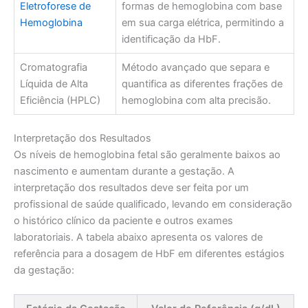
Eletroforese de
formas de hemoglobina com base
Hemoglobina
em sua carga elétrica, permitindo a
identificação da HbF.
Cromatografia
Método avançado que separa e
Líquida de Alta
quantifica as diferentes frações de
Eficiência (HPLC)
hemoglobina com alta precisão.
Interpretação dos Resultados
Os níveis de hemoglobina fetal são geralmente baixos ao
nascimento e aumentam durante a gestação. A
interpretação dos resultados deve ser feita por um
profissional de saúde qualificado, levando em consideração
o histórico clínico da paciente e outros exames
laboratoriais. A tabela abaixo apresenta os valores de
referência para a dosagem de HbF em diferentes estágios
da gestação: