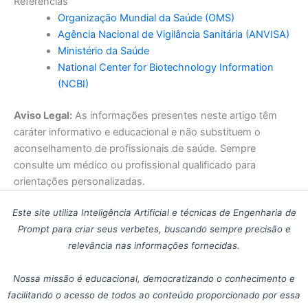
Referências
Organização Mundial da Saúde (OMS)
Agência Nacional de Vigilância Sanitária (ANVISA)
Ministério da Saúde
National Center for Biotechnology Information
(NCBI)
Aviso Legal:
As informações presentes neste artigo têm
caráter informativo e educacional e não substituem o
aconselhamento de profissionais de saúde. Sempre
consulte um médico ou profissional qualificado para
orientações personalizadas.
Este site utiliza Inteligência Artificial e técnicas de Engenharia de
Prompt para criar seus verbetes, buscando sempre precisão e
relevância nas informações fornecidas.
Nossa missão é educacional, democratizando o conhecimento e
facilitando o acesso de todos ao conteúdo proporcionado por essa