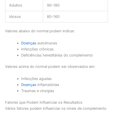
Adultos
90-180
Idosos
80-160
Valores abaixo do normal podem indicar:
Doenças
autoimunes
Infecções crônicas
Deficiências hereditárias do complemento
Valores acima do normal podem ser observados em:
Infecções agudas
Doenças
inflamatórias
Traumas e cirurgias
Fatores que Podem Influenciar os Resultados
Vários fatores podem influenciar os níveis de complemento