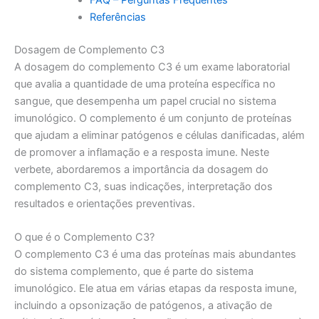
Referências
Dosagem de Complemento C3
A dosagem do complemento C3 é um exame laboratorial
que avalia a quantidade de uma proteína específica no
sangue, que desempenha um papel crucial no sistema
imunológico. O complemento é um conjunto de proteínas
que ajudam a eliminar patógenos e células danificadas, além
de promover a inflamação e a resposta imune. Neste
verbete, abordaremos a importância da dosagem do
complemento C3, suas indicações, interpretação dos
resultados e orientações preventivas.
O que é o Complemento C3?
O complemento C3 é uma das proteínas mais abundantes
do sistema complemento, que é parte do sistema
imunológico. Ele atua em várias etapas da resposta imune,
incluindo a opsonização de patógenos, a ativação de