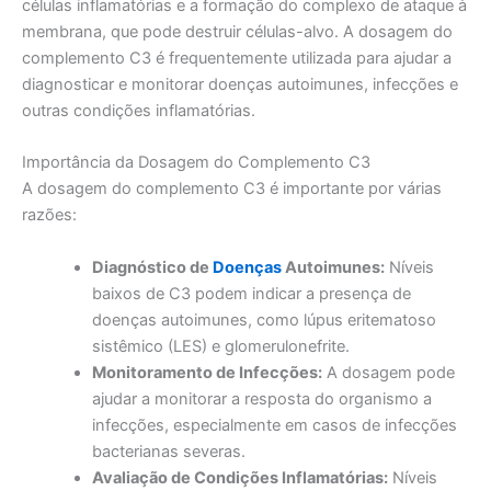
células inflamatórias e a formação do complexo de ataque à
membrana, que pode destruir células-alvo. A dosagem do
complemento C3 é frequentemente utilizada para ajudar a
diagnosticar e monitorar doenças autoimunes, infecções e
outras condições inflamatórias.
Importância da Dosagem do Complemento C3
A dosagem do complemento C3 é importante por várias
razões:
Diagnóstico de
Doenças
Autoimunes:
Níveis
baixos de C3 podem indicar a presença de
doenças autoimunes, como lúpus eritematoso
sistêmico (LES) e glomerulonefrite.
Monitoramento de Infecções:
A dosagem pode
ajudar a monitorar a resposta do organismo a
infecções, especialmente em casos de infecções
bacterianas severas.
Avaliação de Condições Inflamatórias:
Níveis