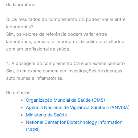
do laboratório.
3. Os resultados do complemento C3 podem variar entre
laboratórios?
Sim, os valores de referência podem variar entre
laboratórios, por isso é importante discutir os resultados
com um profissional de saúde.
4. A dosagem do complemento C3 é um exame comum?
Sim, é um exame comum em investigações de doenças
autoimunes e inflamatórias.
Referências
Organização Mundial da Saúde (OMS)
Agência Nacional de Vigilância Sanitária (ANVISA)
Ministério da Saúde
National Center for Biotechnology Information
(NCBI)