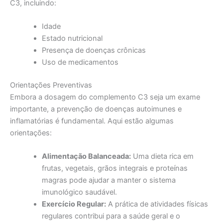
C3, incluindo:
Idade
Estado nutricional
Presença de doenças crônicas
Uso de medicamentos
Orientações Preventivas
Embora a dosagem do complemento C3 seja um exame
importante, a prevenção de doenças autoimunes e
inflamatórias é fundamental. Aqui estão algumas
orientações:
Alimentação Balanceada:
Uma dieta rica em
frutas, vegetais, grãos integrais e proteínas
magras pode ajudar a manter o sistema
imunológico saudável.
Exercício Regular:
A prática de atividades físicas
regulares contribui para a saúde geral e o