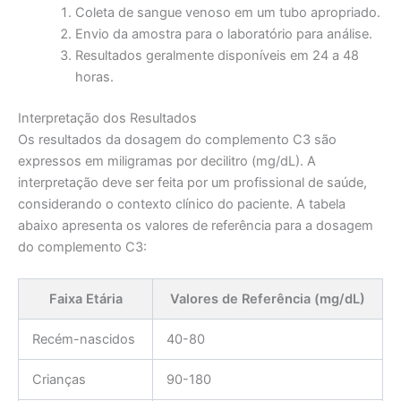
Coleta de sangue venoso em um tubo apropriado.
Envio da amostra para o laboratório para análise.
Resultados geralmente disponíveis em 24 a 48
horas.
Interpretação dos Resultados
Os resultados da dosagem do complemento C3 são
expressos em miligramas por decilitro (mg/dL). A
interpretação deve ser feita por um profissional de saúde,
considerando o contexto clínico do paciente. A tabela
abaixo apresenta os valores de referência para a dosagem
do complemento C3:
Faixa Etária
Valores de Referência (mg/dL)
Recém-nascidos
40-80
Crianças
90-180