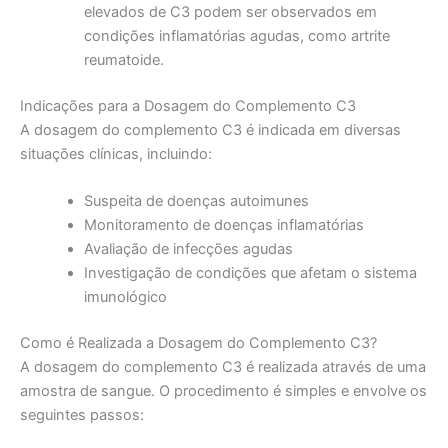
elevados de C3 podem ser observados em
condições inflamatórias agudas, como artrite
reumatoide.
Indicações para a Dosagem do Complemento C3
A dosagem do complemento C3 é indicada em diversas
situações clínicas, incluindo:
Suspeita de doenças autoimunes
Monitoramento de doenças inflamatórias
Avaliação de infecções agudas
Investigação de condições que afetam o sistema
imunológico
Como é Realizada a Dosagem do Complemento C3?
A dosagem do complemento C3 é realizada através de uma
amostra de sangue. O procedimento é simples e envolve os
seguintes passos: