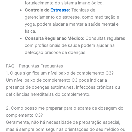
fortalecimento do sistema imunológico.
Controle do
Estresse
:
Técnicas de
gerenciamento do estresse, como meditação e
yoga, podem ajudar a manter a saúde mental e
física.
Consulta Regular ao Médico:
Consultas regulares
com profissionais de saúde podem ajudar na
detecção precoce de doenças.
FAQ – Perguntas Frequentes
1. O que significa um nível baixo de complemento C3?
Um nível baixo de complemento C3 pode indicar a
presença de doenças autoimunes, infecções crônicas ou
deficiências hereditárias do complemento.
2. Como posso me preparar para o exame de dosagem do
complemento C3?
Geralmente, não há necessidade de preparação especial,
mas é sempre bom seguir as orientações do seu médico ou