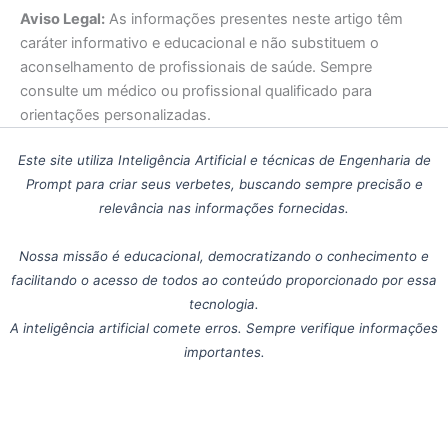
Aviso Legal:
As informações presentes neste artigo têm
caráter informativo e educacional e não substituem o
aconselhamento de profissionais de saúde. Sempre
consulte um médico ou profissional qualificado para
orientações personalizadas.
Este site utiliza Inteligência Artificial e técnicas de Engenharia de
Prompt para criar seus verbetes, buscando sempre precisão e
relevância nas informações fornecidas.
Nossa missão é educacional, democratizando o conhecimento e
facilitando o acesso de todos ao conteúdo proporcionado por essa
tecnologia.
A inteligência artificial comete erros. Sempre verifique informações
importantes.