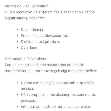
Riscos do Uso Recreativo
O uso recreativo de anfetaminas é associado a riscos
significativos, incluindo:
Dependência
Problemas cardiovasculares
Distúrbios psiquiátricos
Overdose
Orientações Preventivas
Para minimizar os riscos associados ao uso de
anfetaminas, é importante seguir algumas orientações:
Utilizar a medicação apenas sob prescrição
médica.
Não compartilhar medicamentos com outras
pessoas.
Informar ao médico sobre qualquer efeito