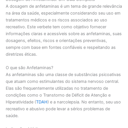
A dosagem de anfetaminas é um tema de grande relevância
na área da saúde, especialmente considerando seu uso em
tratamentos médicos e os riscos associados ao uso
recreativo. Este verbete tem como objetivo fornecer
informações claras e acessíveis sobre as anfetaminas, suas
dosagens, efeitos, riscos e orientações preventivas,
sempre com base em fontes confiáveis e respeitando as
diretrizes éticas.
O que são Anfetaminas?
As anfetaminas são uma classe de substâncias psicoativas
que atuam como estimulantes do sistema nervoso central.
Elas são frequentemente utilizadas no tratamento de
condições como o Transtorno de Déficit de Atenção e
Hiperatividade (
TDAH
) e a narcolepsia. No entanto, seu uso
recreativo e abusivo pode levar a sérios problemas de
saúde.