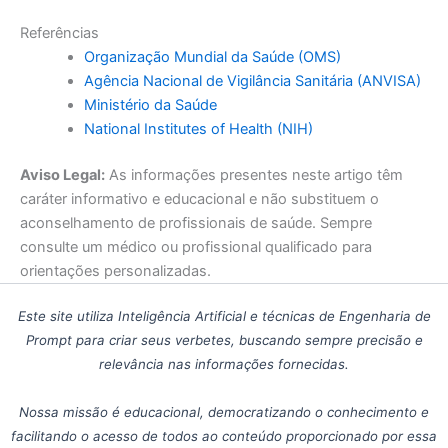
Referências
Organização Mundial da Saúde (OMS)
Agência Nacional de Vigilância Sanitária (ANVISA)
Ministério da Saúde
National Institutes of Health (NIH)
Aviso Legal:
As informações presentes neste artigo têm
caráter informativo e educacional e não substituem o
aconselhamento de profissionais de saúde. Sempre
consulte um médico ou profissional qualificado para
orientações personalizadas.
Este site utiliza Inteligência Artificial e técnicas de Engenharia de
Prompt para criar seus verbetes, buscando sempre precisão e
relevância nas informações fornecidas.
Nossa missão é educacional, democratizando o conhecimento e
facilitando o acesso de todos ao conteúdo proporcionado por essa