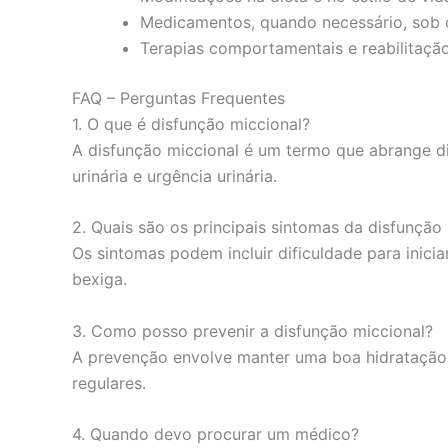
Medicamentos, quando necessário, sob 
Terapias comportamentais e reabilitação 
FAQ – Perguntas Frequentes
1. O que é disfunção miccional?
A disfunção miccional é um termo que abrange di
urinária e urgência urinária.
2. Quais são os principais sintomas da disfunção
Os sintomas podem incluir dificuldade para inici
bexiga.
3. Como posso prevenir a disfunção miccional?
A prevenção envolve manter uma boa hidratação, e
regulares.
4. Quando devo procurar um médico?