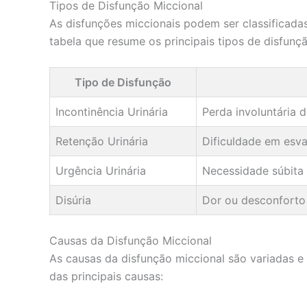
Tipos de Disfunção Miccional
As disfunções miccionais podem ser classificad
tabela que resume os principais tipos de disfunçã
Tipo de Disfunção
Incontinência Urinária
Perda involuntária d
Retenção Urinária
Dificuldade em esva
Urgência Urinária
Necessidade súbita 
Disúria
Dor ou desconforto 
Causas da Disfunção Miccional
As causas da disfunção miccional são variadas e
das principais causas: