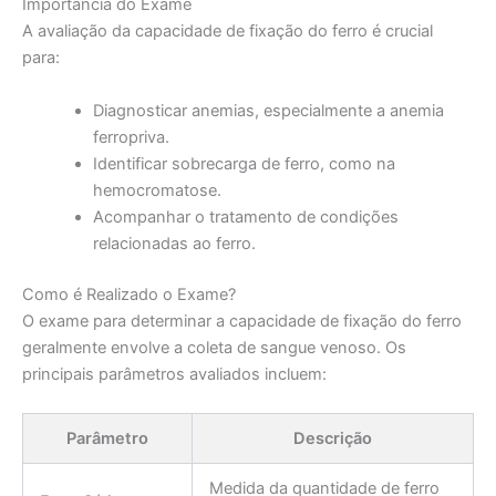
Importância do Exame
A avaliação da capacidade de fixação do ferro é crucial
para:
Diagnosticar anemias, especialmente a anemia
ferropriva.
Identificar sobrecarga de ferro, como na
hemocromatose.
Acompanhar o tratamento de condições
relacionadas ao ferro.
Como é Realizado o Exame?
O exame para determinar a capacidade de fixação do ferro
geralmente envolve a coleta de sangue venoso. Os
principais parâmetros avaliados incluem:
Parâmetro
Descrição
Medida da quantidade de ferro