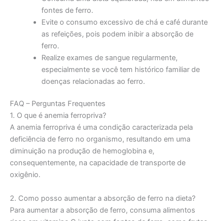
fontes de ferro.
Evite o consumo excessivo de chá e café durante
as refeições, pois podem inibir a absorção de
ferro.
Realize exames de sangue regularmente,
especialmente se você tem histórico familiar de
doenças relacionadas ao ferro.
FAQ – Perguntas Frequentes
1. O que é anemia ferropriva?
A anemia ferropriva é uma condição caracterizada pela
deficiência de ferro no organismo, resultando em uma
diminuição na produção de hemoglobina e,
consequentemente, na capacidade de transporte de
oxigênio.
2. Como posso aumentar a absorção de ferro na dieta?
Para aumentar a absorção de ferro, consuma alimentos