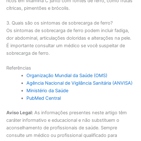
ricos em vitamina C junto com fontes de ferro, como frutas
cítricas, pimentões e brócolis.
3. Quais são os sintomas de sobrecarga de ferro?
Os sintomas de sobrecarga de ferro podem incluir fadiga,
dor abdominal, articulações doloridas e alterações na pele.
É importante consultar um médico se você suspeitar de
sobrecarga de ferro.
Referências
Organização Mundial da Saúde (OMS)
Agência Nacional de Vigilância Sanitária (ANVISA)
Ministério da Saúde
PubMed Central
Aviso Legal:
As informações presentes neste artigo têm
caráter informativo e educacional e não substituem o
aconselhamento de profissionais de saúde. Sempre
consulte um médico ou profissional qualificado para