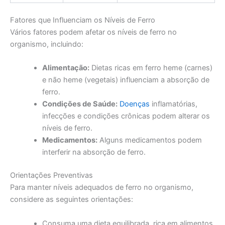
Fatores que Influenciam os Níveis de Ferro
Vários fatores podem afetar os níveis de ferro no
organismo, incluindo:
Alimentação:
Dietas ricas em ferro heme (carnes)
e não heme (vegetais) influenciam a absorção de
ferro.
Condições de Saúde:
Doenças
inflamatórias,
infecções e condições crônicas podem alterar os
níveis de ferro.
Medicamentos:
Alguns medicamentos podem
interferir na absorção de ferro.
Orientações Preventivas
Para manter níveis adequados de ferro no organismo,
considere as seguintes orientações:
Consuma uma dieta equilibrada, rica em alimentos