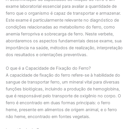
exame laboratorial essencial para avaliar a quantidade de
ferro que o organismo é capaz de transportar e armazenar.
Este exame é particularmente relevante no diagnóstico de
condições relacionadas ao metabolismo do ferro, como
anemia ferropriva e sobrecarga de ferro. Neste verbete,
abordaremos os aspectos fundamentais desse exame, sua
importância na saúde, métodos de realização, interpretação
dos resultados e orientações preventivas.
O que é a Capacidade de Fixação do Ferro?
A capacidade de fixação do ferro refere-se à habilidade do
sangue de transportar ferro, um mineral vital para diversas
funções biológicas, incluindo a produção de hemoglobina,
que é responsável pelo transporte de oxigênio no corpo. O
ferro é encontrado em duas formas principais: o ferro
heme, presente em alimentos de origem animal, e o ferro
não heme, encontrado em fontes vegetais.