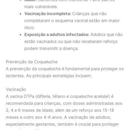
mais vulneráveis.
Vacinação incompleta:
Crianças que não
completaram o esquema vacinal estão em maior
risco.
Exposição a adultos infectados:
Adultos que não
estão vacinados ou que não receberam reforço
podem transmitir a doença.
Prevenção da Coqueluche
A prevenção da coqueluche é fundamental para proteger os
lactentes. As principais estratégias incluem:
Vacinação
A vacina DTPa (difteria, tétano e coqueluche acelular) é
recomendada para crianças, com doses administradas aos
2, 4 e 6 meses de idade, além de um reforço aos 15-18
meses e outro aos 4-6 anos. A vacinação de adultos,
especialmente gestantes, também é crucial para proteger