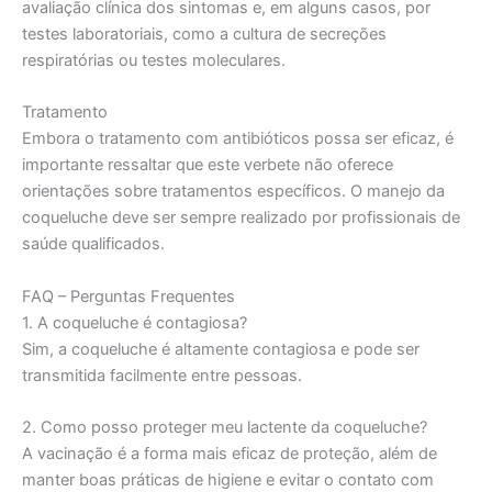
avaliação clínica dos sintomas e, em alguns casos, por
testes laboratoriais, como a cultura de secreções
respiratórias ou testes moleculares.
Tratamento
Embora o tratamento com antibióticos possa ser eficaz, é
importante ressaltar que este verbete não oferece
orientações sobre tratamentos específicos. O manejo da
coqueluche deve ser sempre realizado por profissionais de
saúde qualificados.
FAQ – Perguntas Frequentes
1. A coqueluche é contagiosa?
Sim, a coqueluche é altamente contagiosa e pode ser
transmitida facilmente entre pessoas.
2. Como posso proteger meu lactente da coqueluche?
A vacinação é a forma mais eficaz de proteção, além de
manter boas práticas de higiene e evitar o contato com