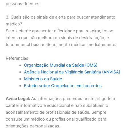
pessoas doentes.
3. Quais são os sinais de alerta para buscar atendimento
médico?
Se o lactente apresentar dificuldade para respirar, tosse
intensa que não melhora ou sinais de desidratação, é
fundamental buscar atendimento médico imediatamente.
Referências
Organização Mundial da Saúde (OMS)
Agência Nacional de Vigilância Sanitária (ANVISA)
Ministério da Saúde
Estudo sobre Coqueluche em Lactentes
Aviso Legal:
As informações presentes neste artigo têm
caráter informativo e educacional e não substituem o
aconselhamento de profissionais de saúde. Sempre
consulte um médico ou profissional qualificado para
orientações personalizadas.