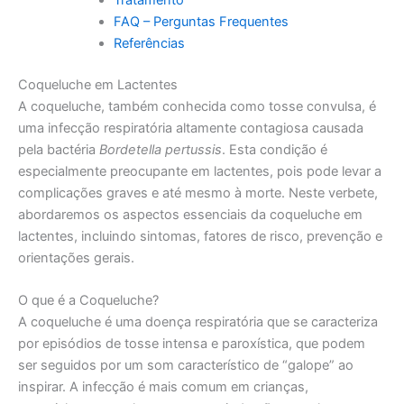
FAQ – Perguntas Frequentes
Referências
Coqueluche em Lactentes
A coqueluche, também conhecida como tosse convulsa, é
uma infecção respiratória altamente contagiosa causada
pela bactéria
Bordetella pertussis
. Esta condição é
especialmente preocupante em lactentes, pois pode levar a
complicações graves e até mesmo à morte. Neste verbete,
abordaremos os aspectos essenciais da coqueluche em
lactentes, incluindo sintomas, fatores de risco, prevenção e
orientações gerais.
O que é a Coqueluche?
A coqueluche é uma doença respiratória que se caracteriza
por episódios de tosse intensa e paroxística, que podem
ser seguidos por um som característico de “galope” ao
inspirar. A infecção é mais comum em crianças,