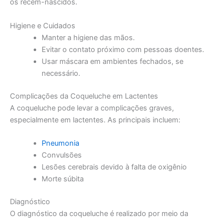
os recém-nascidos.
Higiene e Cuidados
Manter a higiene das mãos.
Evitar o contato próximo com pessoas doentes.
Usar máscara em ambientes fechados, se
necessário.
Complicações da Coqueluche em Lactentes
A coqueluche pode levar a complicações graves,
especialmente em lactentes. As principais incluem:
Pneumonia
Convulsões
Lesões cerebrais devido à falta de oxigênio
Morte súbita
Diagnóstico
O diagnóstico da coqueluche é realizado por meio da