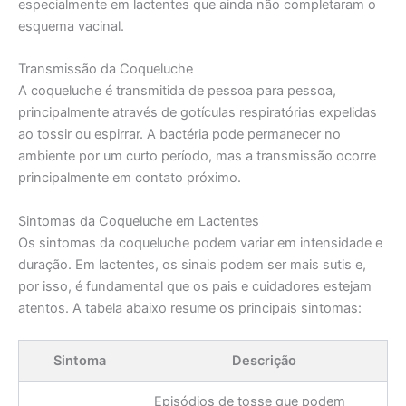
especialmente em lactentes que ainda não completaram o
esquema vacinal.
Transmissão da Coqueluche
A coqueluche é transmitida de pessoa para pessoa,
principalmente através de gotículas respiratórias expelidas
ao tossir ou espirrar. A bactéria pode permanecer no
ambiente por um curto período, mas a transmissão ocorre
principalmente em contato próximo.
Sintomas da Coqueluche em Lactentes
Os sintomas da coqueluche podem variar em intensidade e
duração. Em lactentes, os sinais podem ser mais sutis e,
por isso, é fundamental que os pais e cuidadores estejam
atentos. A tabela abaixo resume os principais sintomas:
Sintoma
Descrição
Episódios de tosse que podem