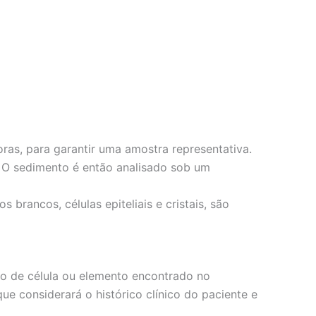
oras, para garantir uma amostra representativa.
. O sedimento é então analisado sob um
brancos, células epiteliais e cristais, são
o de célula ou elemento encontrado no
que considerará o histórico clínico do paciente e