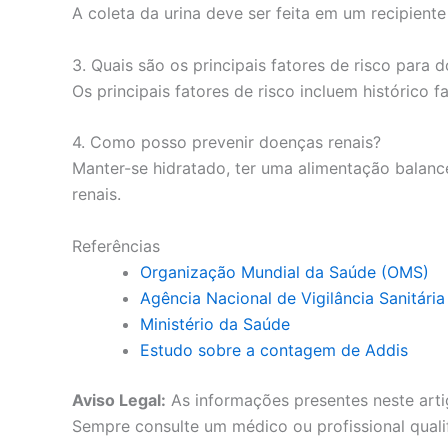
A coleta da urina deve ser feita em um recipiente
3. Quais são os principais fatores de risco para 
Os principais fatores de risco incluem histórico 
4. Como posso prevenir doenças renais?
Manter-se hidratado, ter uma alimentação balanc
renais.
Referências
Organização Mundial da Saúde (OMS)
Agência Nacional de Vigilância Sanitári
Ministério da Saúde
Estudo sobre a contagem de Addis
Aviso Legal:
As informações presentes neste arti
Sempre consulte um médico ou profissional quali