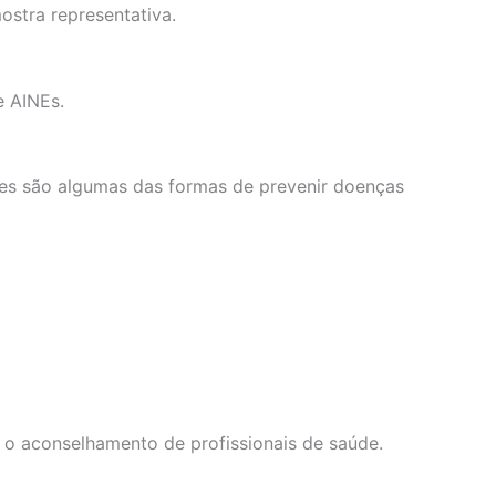
ostra representativa.
e AINEs.
ares são algumas das formas de prevenir doenças
 o aconselhamento de profissionais de saúde.