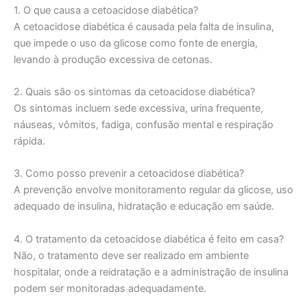
1. O que causa a cetoacidose diabética?
A cetoacidose diabética é causada pela falta de insulina,
que impede o uso da glicose como fonte de energia,
levando à produção excessiva de cetonas.
2. Quais são os sintomas da cetoacidose diabética?
Os sintomas incluem sede excessiva, urina frequente,
náuseas, vômitos, fadiga, confusão mental e respiração
rápida.
3. Como posso prevenir a cetoacidose diabética?
A prevenção envolve monitoramento regular da glicose, uso
adequado de insulina, hidratação e educação em saúde.
4. O tratamento da cetoacidose diabética é feito em casa?
Não, o tratamento deve ser realizado em ambiente
hospitalar, onde a reidratação e a administração de insulina
podem ser monitoradas adequadamente.