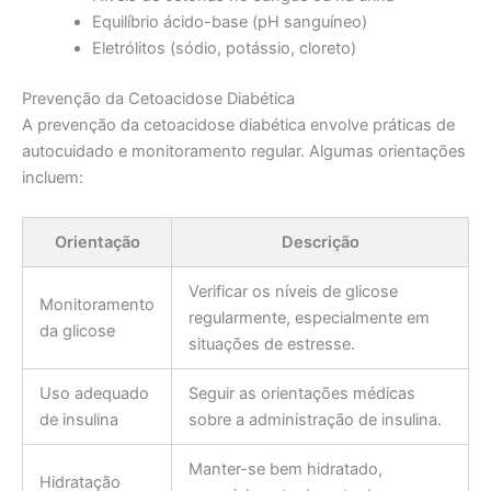
Equilíbrio ácido-base (pH sanguíneo)
Eletrólitos (sódio, potássio, cloreto)
Prevenção da Cetoacidose Diabética
A prevenção da cetoacidose diabética envolve práticas de
autocuidado e monitoramento regular. Algumas orientações
incluem:
Orientação
Descrição
Verificar os níveis de glicose
Monitoramento
regularmente, especialmente em
da glicose
situações de estresse.
Uso adequado
Seguir as orientações médicas
de insulina
sobre a administração de insulina.
Manter-se bem hidratado,
Hidratação