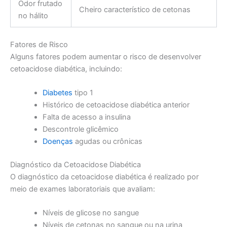
Odor frutado
Cheiro característico de cetonas
no hálito
Fatores de Risco
Alguns fatores podem aumentar o risco de desenvolver
cetoacidose diabética, incluindo:
Diabetes
tipo 1
Histórico de cetoacidose diabética anterior
Falta de acesso a insulina
Descontrole glicêmico
Doenças
agudas ou crônicas
Diagnóstico da Cetoacidose Diabética
O diagnóstico da cetoacidose diabética é realizado por
meio de exames laboratoriais que avaliam:
Níveis de glicose no sangue
Níveis de cetonas no sangue ou na urina