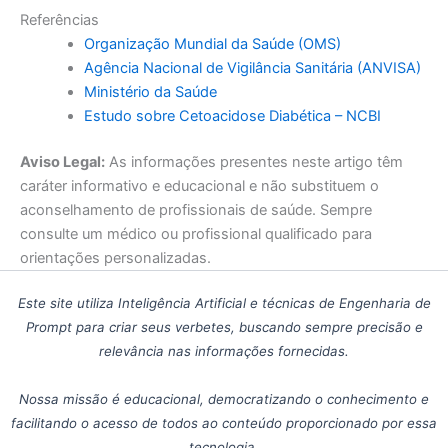
Referências
Organização Mundial da Saúde (OMS)
Agência Nacional de Vigilância Sanitária (ANVISA)
Ministério da Saúde
Estudo sobre Cetoacidose Diabética – NCBI
Aviso Legal:
As informações presentes neste artigo têm
caráter informativo e educacional e não substituem o
aconselhamento de profissionais de saúde. Sempre
consulte um médico ou profissional qualificado para
orientações personalizadas.
Este site utiliza Inteligência Artificial e técnicas de Engenharia de
Prompt para criar seus verbetes, buscando sempre precisão e
relevância nas informações fornecidas.
Nossa missão é educacional, democratizando o conhecimento e
facilitando o acesso de todos ao conteúdo proporcionado por essa
tecnologia.