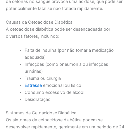
de cetonas no sangue provoca uma acidose, que pode ser
potencialmente fatal se não tratada rapidamente.
Causas da Cetoacidose Diabética
A cetoacidose diabética pode ser desencadeada por
diversos fatores, incluindo:
Falta de insulina (por não tomar a medicação
adequada)
Infecções (como pneumonia ou infecções
urinárias)
Trauma ou cirurgia
Estresse
emocional ou físico
Consumo excessivo de álcool
Desidratação
Sintomas da Cetoacidose Diabética
Os sintomas da cetoacidose diabética podem se
desenvolver rapidamente, geralmente em um período de 24