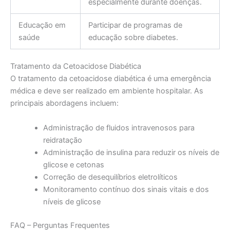
especialmente durante doenças.
Educação em
Participar de programas de
saúde
educação sobre diabetes.
Tratamento da Cetoacidose Diabética
O tratamento da cetoacidose diabética é uma emergência
médica e deve ser realizado em ambiente hospitalar. As
principais abordagens incluem:
Administração de fluidos intravenosos para
reidratação
Administração de insulina para reduzir os níveis de
glicose e cetonas
Correção de desequilíbrios eletrolíticos
Monitoramento contínuo dos sinais vitais e dos
níveis de glicose
FAQ – Perguntas Frequentes