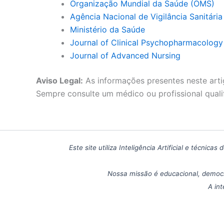
Organização Mundial da Saúde (OMS)
Agência Nacional de Vigilância Sanitári
Ministério da Saúde
Journal of Clinical Psychopharmacology
Journal of Advanced Nursing
Aviso Legal:
As informações presentes neste arti
Sempre consulte um médico ou profissional quali
Este site utiliza Inteligência Artificial e técn
Nossa missão é educacional, democr
A int