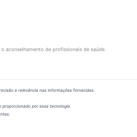
 o aconselhamento de profissionais de saúde.
precisão e relevância nas informações fornecidas.
 proporcionado por essa tecnologia.
antes.