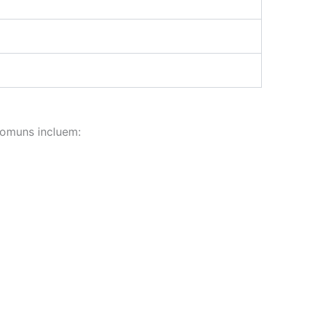
comuns incluem: