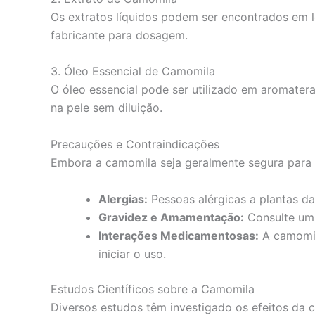
Os extratos líquidos podem ser encontrados em l
fabricante para dosagem.
3. Óleo Essencial de Camomila
O óleo essencial pode ser utilizado em aromatera
na pele sem diluição.
Precauções e Contraindicações
Embora a camomila seja geralmente segura para 
Alergias:
Pessoas alérgicas a plantas d
Gravidez e Amamentação:
Consulte um 
Interações Medicamentosas:
A camomila
iniciar o uso.
Estudos Científicos sobre a Camomila
Diversos estudos têm investigado os efeitos da