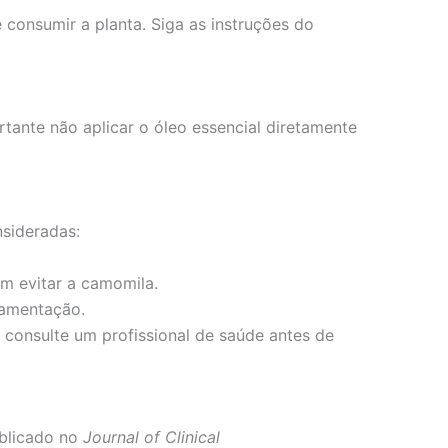
consumir a planta. Siga as instruções do
tante não aplicar o óleo essencial diretamente
sideradas:
m evitar a camomila.
mamentação.
consulte um profissional de saúde antes de
ublicado no
Journal of Clinical