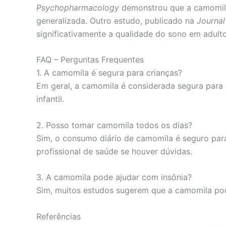
Psychopharmacology
demonstrou que a camomila
generalizada. Outro estudo, publicado na
Journal
significativamente a qualidade do sono em adulto
FAQ – Perguntas Frequentes
1. A camomila é segura para crianças?
Em geral, a camomila é considerada segura para 
infantil.
2. Posso tomar camomila todos os dias?
Sim, o consumo diário de camomila é seguro par
profissional de saúde se houver dúvidas.
3. A camomila pode ajudar com insônia?
Sim, muitos estudos sugerem que a camomila pode
Referências