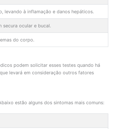
, levando à inflamação e danos hepáticos.
 secura ocular e bucal.
temas do corpo.
dicos podem solicitar esses testes quando há
 que levará em consideração outros fatores
Abaixo estão alguns dos sintomas mais comuns: