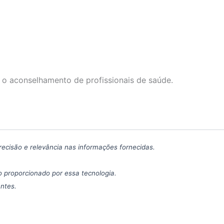
 o aconselhamento de profissionais de saúde.
precisão e relevância nas informações fornecidas.
 proporcionado por essa tecnologia.
antes.