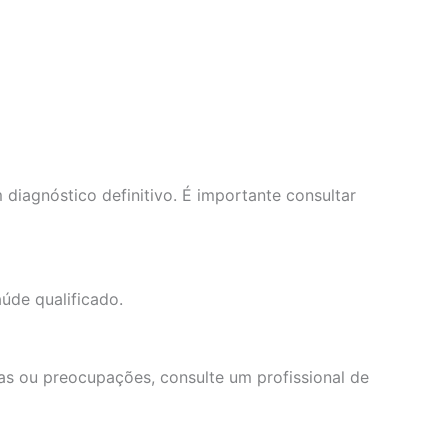
diagnóstico definitivo. É importante consultar
úde qualificado.
as ou preocupações, consulte um profissional de