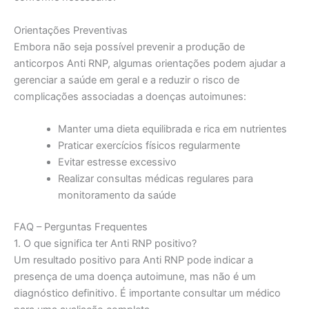
Orientações Preventivas
Embora não seja possível prevenir a produção de
anticorpos Anti RNP, algumas orientações podem ajudar a
gerenciar a saúde em geral e a reduzir o risco de
complicações associadas a doenças autoimunes:
Manter uma dieta equilibrada e rica em nutrientes
Praticar exercícios físicos regularmente
Evitar estresse excessivo
Realizar consultas médicas regulares para
monitoramento da saúde
FAQ – Perguntas Frequentes
1. O que significa ter Anti RNP positivo?
Um resultado positivo para Anti RNP pode indicar a
presença de uma doença autoimune, mas não é um
diagnóstico definitivo. É importante consultar um médico