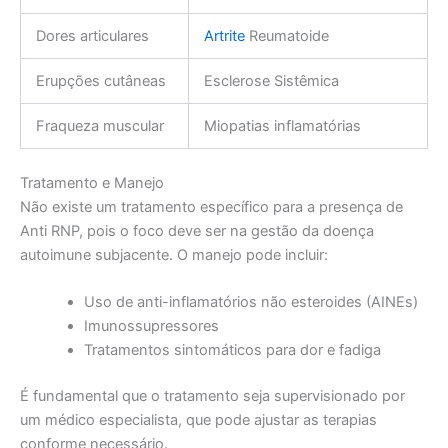
Dores articulares
Artrite
Reumatoide
Erupções cutâneas
Esclerose Sistêmica
Fraqueza muscular
Miopatias inflamatórias
Tratamento e Manejo
Não existe um tratamento específico para a presença de
Anti RNP, pois o foco deve ser na gestão da doença
autoimune subjacente. O manejo pode incluir:
Uso de anti-inflamatórios não esteroides (AINEs)
Imunossupressores
Tratamentos sintomáticos para dor e fadiga
É fundamental que o tratamento seja supervisionado por
um médico especialista, que pode ajustar as terapias
conforme necessário.