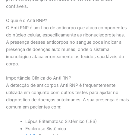
confiáveis.
O que é o Anti RNP?
O Anti RNP é um tipo de anticorpo que ataca componentes
do núcleo celular, especificamente as ribonucleoproteínas.
A presença desses anticorpos no sangue pode indicar a
presença de doenças autoimunes, onde o sistema
imunológico ataca erroneamente os tecidos saudáveis do
corpo.
Importância Clínica do Anti RNP
A detecção de anticorpos Anti RNP é frequentemente
utilizada em conjunto com outros testes para ajudar no
diagnóstico de doenças autoimunes. A sua presença é mais
comum em pacientes com:
Lúpus Eritematoso Sistêmico (LES)
Esclerose Sistêmica