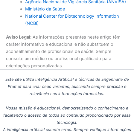
Agência Nacional de Vigilância Sanitária (ANVISA)
Ministério da Saúde
National Center for Biotechnology Information
(NCBI)
Aviso Legal:
As informações presentes neste artigo têm
caráter informativo e educacional e não substituem o
aconselhamento de profissionais de saúde. Sempre
consulte um médico ou profissional qualificado para
orientações personalizadas.
Este site utiliza Inteligência Artificial e técnicas de Engenharia de
Prompt para criar seus verbetes, buscando sempre precisão e
relevância nas informações fornecidas.
Nossa missão é educacional, democratizando o conhecimento e
facilitando o acesso de todos ao conteúdo proporcionado por essa
tecnologia.
A inteligência artificial comete erros. Sempre verifique informações