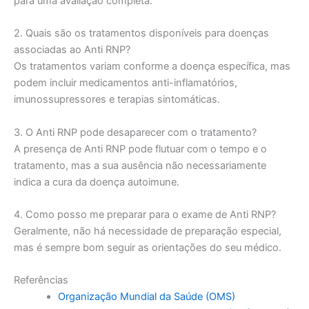
para uma avaliação completa.
2. Quais são os tratamentos disponíveis para doenças
associadas ao Anti RNP?
Os tratamentos variam conforme a doença específica, mas
podem incluir medicamentos anti-inflamatórios,
imunossupressores e terapias sintomáticas.
3. O Anti RNP pode desaparecer com o tratamento?
A presença de Anti RNP pode flutuar com o tempo e o
tratamento, mas a sua ausência não necessariamente
indica a cura da doença autoimune.
4. Como posso me preparar para o exame de Anti RNP?
Geralmente, não há necessidade de preparação especial,
mas é sempre bom seguir as orientações do seu médico.
Referências
Organização Mundial da Saúde (OMS)