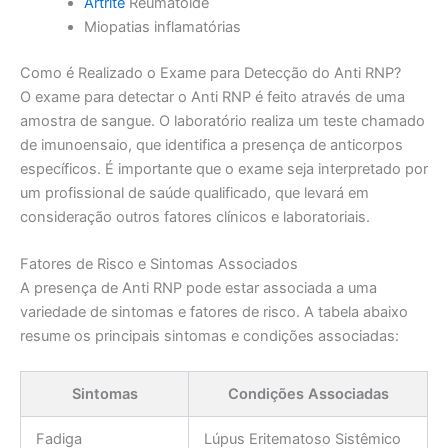
Artrite
Reumatoide
Miopatias inflamatórias
Como é Realizado o Exame para Detecção do Anti RNP?
O exame para detectar o Anti RNP é feito através de uma
amostra de sangue. O laboratório realiza um teste chamado
de imunoensaio, que identifica a presença de anticorpos
específicos. É importante que o exame seja interpretado por
um profissional de saúde qualificado, que levará em
consideração outros fatores clínicos e laboratoriais.
Fatores de Risco e Sintomas Associados
A presença de Anti RNP pode estar associada a uma
variedade de sintomas e fatores de risco. A tabela abaixo
resume os principais sintomas e condições associadas:
Sintomas
Condições Associadas
Fadiga
Lúpus Eritematoso Sistêmico