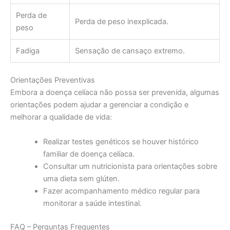
Perda de
Perda de peso inexplicada.
peso
Fadiga
Sensação de cansaço extremo.
Orientações Preventivas
Embora a doença celíaca não possa ser prevenida, algumas
orientações podem ajudar a gerenciar a condição e
melhorar a qualidade de vida:
Realizar testes genéticos se houver histórico
familiar de doença celíaca.
Consultar um nutricionista para orientações sobre
uma dieta sem glúten.
Fazer acompanhamento médico regular para
monitorar a saúde intestinal.
FAQ – Perguntas Frequentes