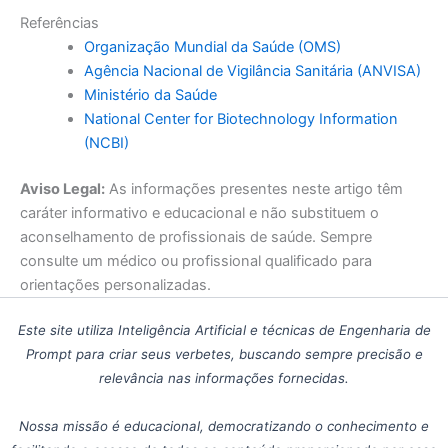
Referências
Organização Mundial da Saúde (OMS)
Agência Nacional de Vigilância Sanitária (ANVISA)
Ministério da Saúde
National Center for Biotechnology Information
(NCBI)
Aviso Legal:
As informações presentes neste artigo têm
caráter informativo e educacional e não substituem o
aconselhamento de profissionais de saúde. Sempre
consulte um médico ou profissional qualificado para
orientações personalizadas.
Este site utiliza Inteligência Artificial e técnicas de Engenharia de
Prompt para criar seus verbetes, buscando sempre precisão e
relevância nas informações fornecidas.
Nossa missão é educacional, democratizando o conhecimento e