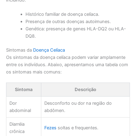
Histórico familiar de doença celíaca.
Presença de outras doenças autoimunes.
Genética: presença de genes HLA-DQ2 ou HLA-
DQ8.
Sintomas da
Doença Celíaca
Os sintomas da doença celíaca podem variar amplamente
entre os indivíduos. Abaixo, apresentamos uma tabela com
os sintomas mais comuns:
Sintoma
Descrição
Dor
Desconforto ou dor na região do
abdominal
abdômen.
Diarréia
Fezes
soltas e frequentes.
crônica