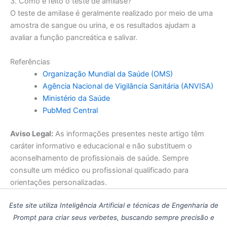
3. Como é feito o teste de amilase?
O teste de amilase é geralmente realizado por meio de uma
amostra de sangue ou urina, e os resultados ajudam a
avaliar a função pancreática e salivar.
Referências
Organização Mundial da Saúde (OMS)
Agência Nacional de Vigilância Sanitária (ANVISA)
Ministério da Saúde
PubMed Central
Aviso Legal:
As informações presentes neste artigo têm
caráter informativo e educacional e não substituem o
aconselhamento de profissionais de saúde. Sempre
consulte um médico ou profissional qualificado para
orientações personalizadas.
Este site utiliza Inteligência Artificial e técnicas de Engenharia de
Prompt para criar seus verbetes, buscando sempre precisão e