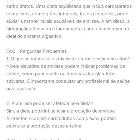
carboidratos. Uma dieta equilibrada que inclua carboidratos
complexos, como grãos integrais, frutas e vegetais, pode
ajudar a manter níveis saudáveis de amilase. Além disso, a
hidratação adequada é fundamental para o funcionamento
ideal do sistema digestivo.
FAQ – Perguntas Frequentes
1. O que acontece se os níveis de amilase estiverem altos?
Níveis elevados de amilase podem indicar problemas de
saúde, como pancreatite ou doenças das glândulas
salivares. É importante consultar um profissional de saúde
para avaliação.
2. A amilase pode ser afetada pela dieta?
Sim, a dieta pode influenciar a produção de amilase.
Alimentos ricos em carboidratos complexos podem
estimular a produção dessa enzima.