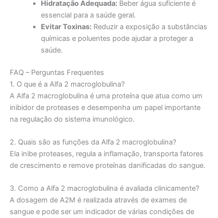
Hidratação Adequada:
Beber água suficiente é
essencial para a saúde geral.
Evitar Toxinas:
Reduzir a exposição a substâncias
químicas e poluentes pode ajudar a proteger a
saúde.
FAQ – Perguntas Frequentes
1. O que é a Alfa 2 macroglobulina?
A Alfa 2 macroglobulina é uma proteína que atua como um
inibidor de proteases e desempenha um papel importante
na regulação do sistema imunológico.
2. Quais são as funções da Alfa 2 macroglobulina?
Ela inibe proteases, regula a inflamação, transporta fatores
de crescimento e remove proteínas danificadas do sangue.
3. Como a Alfa 2 macroglobulina é avaliada clinicamente?
A dosagem de A2M é realizada através de exames de
sangue e pode ser um indicador de várias condições de