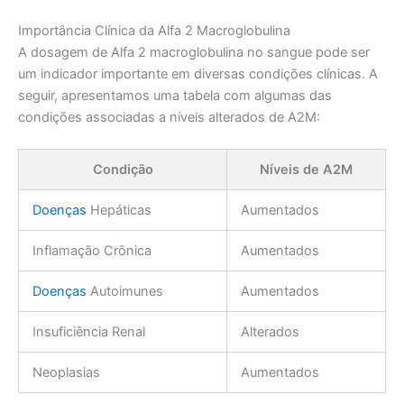
Importância Clínica da Alfa 2 Macroglobulina
A dosagem de Alfa 2 macroglobulina no sangue pode ser
um indicador importante em diversas condições clínicas. A
seguir, apresentamos uma tabela com algumas das
condições associadas a níveis alterados de A2M:
Condição
Níveis de A2M
Doenças
Hepáticas
Aumentados
Inflamação Crônica
Aumentados
Doenças
Autoimunes
Aumentados
Insuficiência Renal
Alterados
Neoplasias
Aumentados