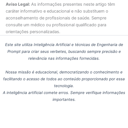
Aviso Legal:
As informações presentes neste artigo têm
caráter informativo e educacional e não substituem o
aconselhamento de profissionais de saúde. Sempre
consulte um médico ou profissional qualificado para
orientações personalizadas.
Este site utiliza Inteligência Artificial e técnicas de Engenharia de
Prompt para criar seus verbetes, buscando sempre precisão e
relevância nas informações fornecidas.
Nossa missão é educacional, democratizando o conhecimento e
facilitando o acesso de todos ao conteúdo proporcionado por essa
tecnologia.
A inteligência artificial comete erros. Sempre verifique informações
importantes.