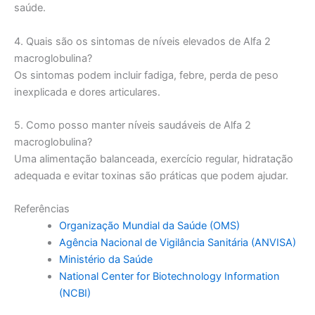
saúde.
4. Quais são os sintomas de níveis elevados de Alfa 2
macroglobulina?
Os sintomas podem incluir fadiga, febre, perda de peso
inexplicada e dores articulares.
5. Como posso manter níveis saudáveis de Alfa 2
macroglobulina?
Uma alimentação balanceada, exercício regular, hidratação
adequada e evitar toxinas são práticas que podem ajudar.
Referências
Organização Mundial da Saúde (OMS)
Agência Nacional de Vigilância Sanitária (ANVISA)
Ministério da Saúde
National Center for Biotechnology Information
(NCBI)