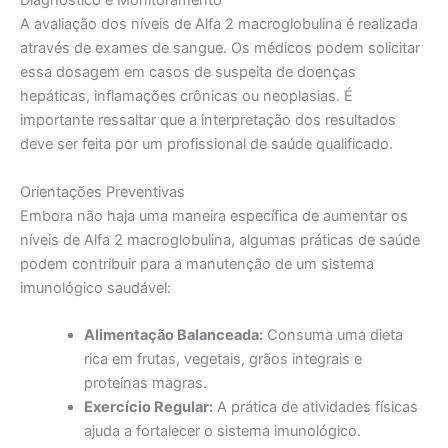
Diagnóstico e Monitoramento
A avaliação dos níveis de Alfa 2 macroglobulina é realizada
através de exames de sangue. Os médicos podem solicitar
essa dosagem em casos de suspeita de doenças
hepáticas, inflamações crônicas ou neoplasias. É
importante ressaltar que a interpretação dos resultados
deve ser feita por um profissional de saúde qualificado.
Orientações Preventivas
Embora não haja uma maneira específica de aumentar os
níveis de Alfa 2 macroglobulina, algumas práticas de saúde
podem contribuir para a manutenção de um sistema
imunológico saudável:
Alimentação Balanceada:
Consuma uma dieta
rica em frutas, vegetais, grãos integrais e
proteínas magras.
Exercício Regular:
A prática de atividades físicas
ajuda a fortalecer o sistema imunológico.