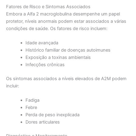
Fatores de Risco e Sintomas Associados
Embora a Alfa 2 macroglobulina desempenhe um papel
protetor, níveis anormais podem estar associados a várias
condições de saúde. Os fatores de risco incluem:
Idade avançada
Histórico familiar de doenças autoimunes
Exposição a toxinas ambientais
Infecções crônicas
Os sintomas associados a níveis elevados de A2M podem
incluir:
Fadiga
Febre
Perda de peso inexplicada
Dores articulares