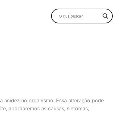
a acidez no organismo. Essa alteração pode
bete, abordaremos as causas, sintomas,