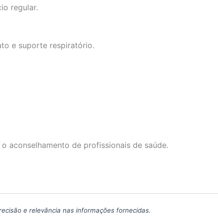
o regular.
o e suporte respiratório.
 o aconselhamento de profissionais de saúde.
precisão e relevância nas informações fornecidas.