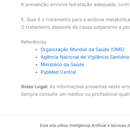
A prevenção envolve hidratação adequada, contro
5. Qual é o tratamento para a acidose metabólic
O tratamento depende da causa subjacente e pode
Referências
Organização Mundial da Saúde (OMS)
Agência Nacional de Vigilância Sanitári
Ministério da Saúde
PubMed Central
Aviso Legal:
As informações presentes neste arti
Sempre consulte um médico ou profissional quali
Este site utiliza Inteligência Artificial e técn