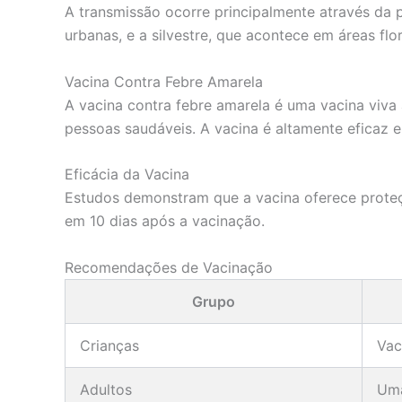
A transmissão ocorre principalmente através da 
urbanas, e a silvestre, que acontece em áreas flor
Vacina Contra Febre Amarela
A vacina contra febre amarela é uma vacina viva
pessoas saudáveis. A vacina é altamente eficaz 
Eficácia da Vacina
Estudos demonstram que a vacina oferece prote
em 10 dias após a vacinação.
Recomendações de Vacinação
Grupo
Crianças
Vac
Adultos
Uma