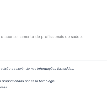
 o aconselhamento de profissionais de saúde.
precisão e relevância nas informações fornecidas.
 proporcionado por essa tecnologia.
antes.