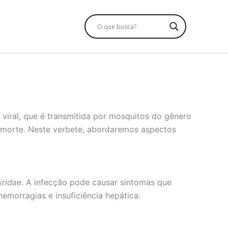
viral, que é transmitida por mosquitos do gênero
à morte. Neste verbete, abordaremos aspectos
iridae
. A infecção pode causar sintomas que
hemorragias e insuficiência hepática.