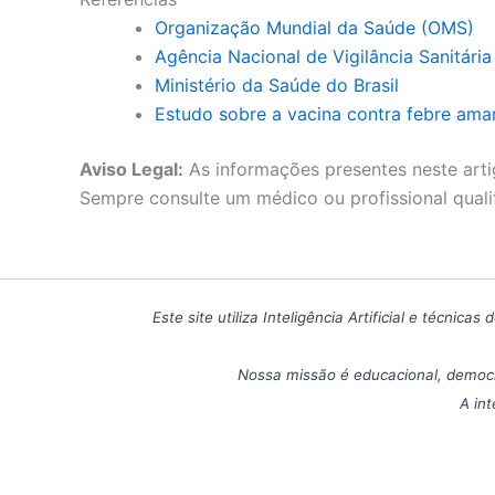
Organização Mundial da Saúde (OMS)
Agência Nacional de Vigilância Sanitári
Ministério da Saúde do Brasil
Estudo sobre a vacina contra febre ama
Aviso Legal:
As informações presentes neste arti
Sempre consulte um médico ou profissional quali
Este site utiliza Inteligência Artificial e técn
Nossa missão é educacional, democr
A int