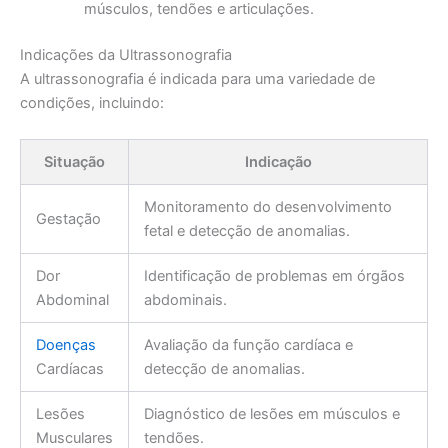
músculos, tendões e articulações.
Indicações da Ultrassonografia
A ultrassonografia é indicada para uma variedade de
condições, incluindo:
Situação
Indicação
Monitoramento do desenvolvimento
Gestação
fetal e detecção de anomalias.
Dor
Identificação de problemas em órgãos
Abdominal
abdominais.
Doenças
Avaliação da função cardíaca e
Cardíacas
detecção de anomalias.
Lesões
Diagnóstico de lesões em músculos e
Musculares
tendões.