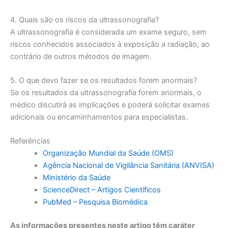
4. Quais são os riscos da ultrassonografia?
A ultrassonografia é considerada um exame seguro, sem
riscos conhecidos associados à exposição a radiação, ao
contrário de outros métodos de imagem.
5. O que devo fazer se os resultados forem anormais?
Se os resultados da ultrassonografia forem anormais, o
médico discutirá as implicações e poderá solicitar exames
adicionais ou encaminhamentos para especialistas.
Referências
Organização Mundial da Saúde (OMS)
Agência Nacional de Vigilância Sanitária (ANVISA)
Ministério da Saúde
ScienceDirect – Artigos Científicos
PubMed – Pesquisa Biomédica
As informações presentes neste artigo têm caráter