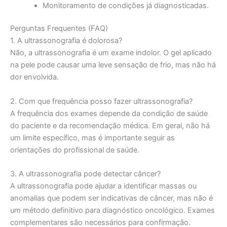
Monitoramento de condições já diagnosticadas.
Perguntas Frequentes (FAQ)
1. A ultrassonografia é dolorosa?
Não, a ultrassonografia é um exame indolor. O gel aplicado
na pele pode causar uma leve sensação de frio, mas não há
dor envolvida.
2. Com que frequência posso fazer ultrassonografia?
A frequência dos exames depende da condição de saúde
do paciente e da recomendação médica. Em geral, não há
um limite específico, mas é importante seguir as
orientações do profissional de saúde.
3. A ultrassonografia pode detectar câncer?
A ultrassonografia pode ajudar a identificar massas ou
anomalias que podem ser indicativas de câncer, mas não é
um método definitivo para diagnóstico oncológico. Exames
complementares são necessários para confirmação.