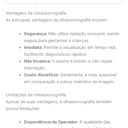
Vantagens da Ultrassonografia
As principais vantagens da ultrassonografia incluem:
Segurança:
Não utiliza radiação ionizante, sendo
segura para gestantes e crianças.
Imediata:
Permite a visualização em tempo real,
facilitando diagnósticos rápidos.
Não Invasiva:
O exame é indolor e não requer
internação.
Custo-Benefício:
Geralmente, é mais acessível
em comparação a outros métodos de imagem.
Limitações da Ultrassonografia
Apesar de suas vantagens, a ultrassonografia também
possui limitações:
Dependência do Operador:
A qualidade das