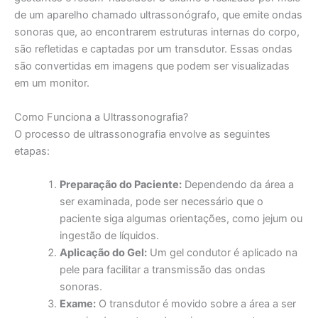
de um aparelho chamado ultrassonógrafo, que emite ondas
sonoras que, ao encontrarem estruturas internas do corpo,
são refletidas e captadas por um transdutor. Essas ondas
são convertidas em imagens que podem ser visualizadas
em um monitor.
Como Funciona a Ultrassonografia?
O processo de ultrassonografia envolve as seguintes
etapas:
Preparação do Paciente:
Dependendo da área a
ser examinada, pode ser necessário que o
paciente siga algumas orientações, como jejum ou
ingestão de líquidos.
Aplicação do Gel:
Um gel condutor é aplicado na
pele para facilitar a transmissão das ondas
sonoras.
Exame:
O transdutor é movido sobre a área a ser