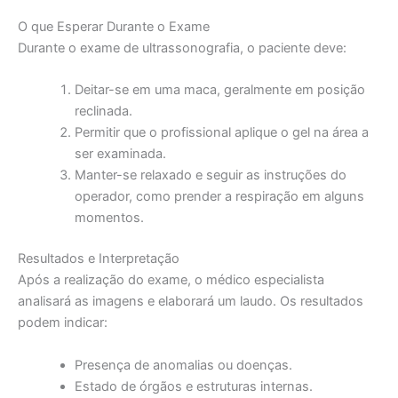
O que Esperar Durante o Exame
Durante o exame de ultrassonografia, o paciente deve:
Deitar-se em uma maca, geralmente em posição
reclinada.
Permitir que o profissional aplique o gel na área a
ser examinada.
Manter-se relaxado e seguir as instruções do
operador, como prender a respiração em alguns
momentos.
Resultados e Interpretação
Após a realização do exame, o médico especialista
analisará as imagens e elaborará um laudo. Os resultados
podem indicar:
Presença de anomalias ou doenças.
Estado de órgãos e estruturas internas.