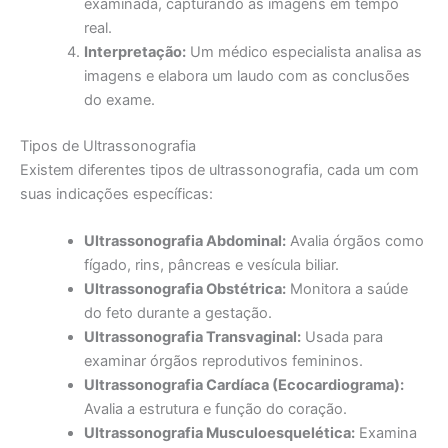
examinada, capturando as imagens em tempo
real.
Interpretação:
Um médico especialista analisa as
imagens e elabora um laudo com as conclusões
do exame.
Tipos de Ultrassonografia
Existem diferentes tipos de ultrassonografia, cada um com
suas indicações específicas:
Ultrassonografia Abdominal:
Avalia órgãos como
fígado, rins, pâncreas e vesícula biliar.
Ultrassonografia Obstétrica:
Monitora a saúde
do feto durante a gestação.
Ultrassonografia Transvaginal:
Usada para
examinar órgãos reprodutivos femininos.
Ultrassonografia Cardíaca (Ecocardiograma):
Avalia a estrutura e função do coração.
Ultrassonografia Musculoesquelética:
Examina