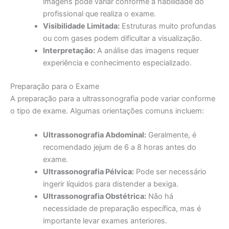
imagens pode variar conforme a habilidade do
profissional que realiza o exame.
Visibilidade Limitada:
Estruturas muito profundas
ou com gases podem dificultar a visualização.
Interpretação:
A análise das imagens requer
experiência e conhecimento especializado.
Preparação para o Exame
A preparação para a ultrassonografia pode variar conforme
o tipo de exame. Algumas orientações comuns incluem:
Ultrassonografia Abdominal:
Geralmente, é
recomendado jejum de 6 a 8 horas antes do
exame.
Ultrassonografia Pélvica:
Pode ser necessário
ingerir líquidos para distender a bexiga.
Ultrassonografia Obstétrica:
Não há
necessidade de preparação específica, mas é
importante levar exames anteriores.