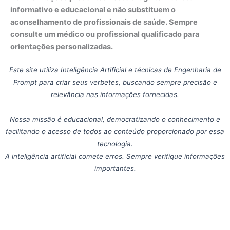
informativo e educacional e não substituem o
aconselhamento de profissionais de saúde. Sempre
consulte um médico ou profissional qualificado para
orientações personalizadas.
Este site utiliza Inteligência Artificial e técnicas de Engenharia de
Prompt para criar seus verbetes, buscando sempre precisão e
relevância nas informações fornecidas.
Nossa missão é educacional, democratizando o conhecimento e
facilitando o acesso de todos ao conteúdo proporcionado por essa
tecnologia.
A inteligência artificial comete erros. Sempre verifique informações
importantes.