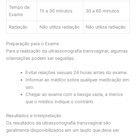
Tempo de
15 a 30 minutos
30 a 60 minutos
Exame
Radiação
Não utiliza radiação
Não utiliza radiação
Preparação para o Exame
Para a realização da ultrassonografia transvaginal, algumas
orientações podem ser seguidas:
Evitar relações sexuais 24 horas antes do exame.
Informar ao médico sobre qualquer medicação em
uso.
Chegar ao exame com a bexiga vazia, a menos
que o médico indique o contrário.
Resultados e Interpretação
Os resultados da ultrassonografia transvaginal são
geralmente disponibilizados em um laudo que deve ser