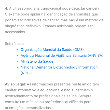
4. A ultrassonografia transvaginal pode detectar câncer?
O exame pode ajudar na identificação de anomalias que
podem ser indicativas de câncer, mas não é um método de
diagnóstico definitivo. Exames adicionais podem ser
necessários.
Referências
Organização Mundial da Saúde (OMS)
Agência Nacional de Vigilância Sanitária (ANVISA)
Ministério da Saúde
National Center for Biotechnology Information
(NCBI)
Aviso Legal:
As informações presentes neste artigo têm
caráter informativo e educacional e não substituem o
aconselhamento de profissionais de saúde. Sempre
consulte um médico ou profissional qualificado para
orientações personalizadas.