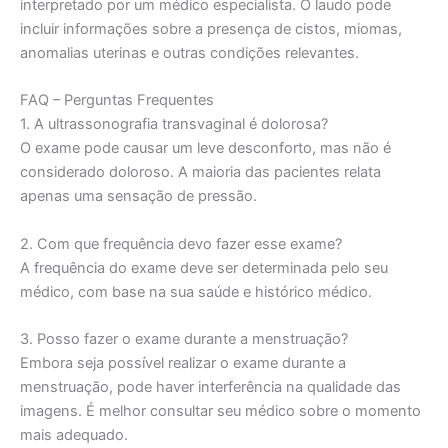
interpretado por um médico especialista. O laudo pode
incluir informações sobre a presença de cistos, miomas,
anomalias uterinas e outras condições relevantes.
FAQ – Perguntas Frequentes
1. A ultrassonografia transvaginal é dolorosa?
O exame pode causar um leve desconforto, mas não é
considerado doloroso. A maioria das pacientes relata
apenas uma sensação de pressão.
2. Com que frequência devo fazer esse exame?
A frequência do exame deve ser determinada pelo seu
médico, com base na sua saúde e histórico médico.
3. Posso fazer o exame durante a menstruação?
Embora seja possível realizar o exame durante a
menstruação, pode haver interferência na qualidade das
imagens. É melhor consultar seu médico sobre o momento
mais adequado.