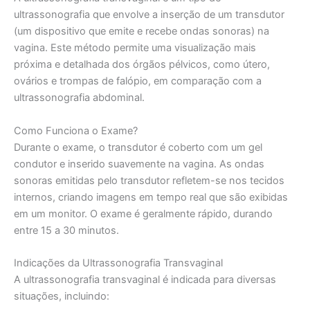
ultrassonografia que envolve a inserção de um transdutor
(um dispositivo que emite e recebe ondas sonoras) na
vagina. Este método permite uma visualização mais
próxima e detalhada dos órgãos pélvicos, como útero,
ovários e trompas de falópio, em comparação com a
ultrassonografia abdominal.
Como Funciona o Exame?
Durante o exame, o transdutor é coberto com um gel
condutor e inserido suavemente na vagina. As ondas
sonoras emitidas pelo transdutor refletem-se nos tecidos
internos, criando imagens em tempo real que são exibidas
em um monitor. O exame é geralmente rápido, durando
entre 15 a 30 minutos.
Indicações da Ultrassonografia Transvaginal
A ultrassonografia transvaginal é indicada para diversas
situações, incluindo: