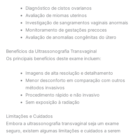
Diagnóstico de cistos ovarianos
Avaliação de miomas uterinos
Investigação de sangramentos vaginais anormais
Monitoramento de gestações precoces
Avaliação de anomalias congênitas do útero
Benefícios da Ultrassonografia Transvaginal
Os principais benefícios deste exame incluem:
Imagens de alta resolução e detalhamento
Menor desconforto em comparação com outros
métodos invasivos
Procedimento rápido e não invasivo
Sem exposição à radiação
Limitações e Cuidados
Embora a ultrassonografia transvaginal seja um exame
seguro, existem algumas limitações e cuidados a serem