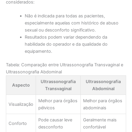
considerados:
Não é indicada para todas as pacientes,
especialmente aquelas com histórico de abuso
sexual ou desconforto significativo.
Resultados podem variar dependendo da
habilidade do operador e da qualidade do
equipamento.
Tabela: Comparação entre Ultrassonografia Transvaginal e
Ultrassonografia Abdominal
Ultrassonografia
Ultrassonografia
Aspecto
Transvaginal
Abdominal
Melhor para órgãos
Melhor para órgãos
Visualização
pélvicos
abdominais
Pode causar leve
Geralmente mais
Conforto
desconforto
confortável