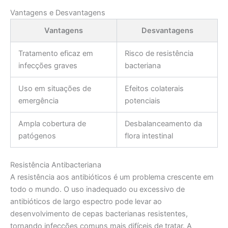
Vantagens e Desvantagens
Vantagens
Desvantagens
Tratamento eficaz em
Risco de resistência
infecções graves
bacteriana
Uso em situações de
Efeitos colaterais
emergência
potenciais
Ampla cobertura de
Desbalanceamento da
patógenos
flora intestinal
Resistência Antibacteriana
A resistência aos antibióticos é um problema crescente em
todo o mundo. O uso inadequado ou excessivo de
antibióticos de largo espectro pode levar ao
desenvolvimento de cepas bacterianas resistentes,
tornando infecções comuns mais difíceis de tratar. A