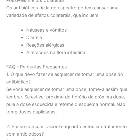
Possíveis Efeitos Colaterais
Os antibióticos de largo espectro podem causar uma
variedade de efeitos colaterais, que incluem:
Náuseas e vômitos
Diarreia
Reações alérgicas
Alterações na flora intestinal
FAQ – Perguntas Frequentes
1. O que devo fazer se esquecer de tomar uma dose do
antibiótico?
Se você esquecer de tomar uma dose, tome-a assim que
lembrar. Se estiver próximo do horário da próxima dose,
pule a dose esquecida e retome o esquema normal. Não
tome doses duplicadas.
2. Posso consumir álcool enquanto estou em tratamento
com antibióticos?