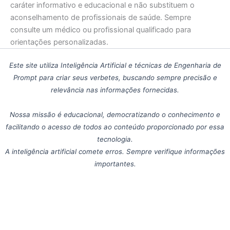
caráter informativo e educacional e não substituem o
aconselhamento de profissionais de saúde. Sempre
consulte um médico ou profissional qualificado para
orientações personalizadas.
Este site utiliza Inteligência Artificial e técnicas de Engenharia de
Prompt para criar seus verbetes, buscando sempre precisão e
relevância nas informações fornecidas.
Nossa missão é educacional, democratizando o conhecimento e
facilitando o acesso de todos ao conteúdo proporcionado por essa
tecnologia.
A inteligência artificial comete erros. Sempre verifique informações
importantes.