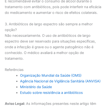
É recomendável evitar o consumo de álcool durante o
tratamento com antibióticos, pois pode interferir na eficácia
do medicamento e aumentar o risco de efeitos colaterais.
3. Antibióticos de largo espectro são sempre a melhor
opção?
Não necessariamente. O uso de antibióticos de largo
espectro deve ser reservado para situações específicas,
onde a infecção é grave ou o agente patogênico não é
conhecido. O médico avaliará a melhor opção de
tratamento.
Referências
Organização Mundial da Saúde (OMS)
Agência Nacional de Vigilância Sanitária (ANVISA)
Ministério da Saúde
Estudo sobre resistência a antibióticos
Aviso Legal:
As informações presentes neste artigo têm