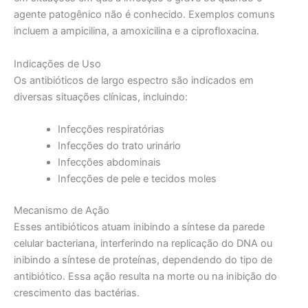
agente patogênico não é conhecido. Exemplos comuns
incluem a ampicilina, a amoxicilina e a ciprofloxacina.
Indicações de Uso
Os antibióticos de largo espectro são indicados em
diversas situações clínicas, incluindo:
Infecções respiratórias
Infecções do trato urinário
Infecções abdominais
Infecções de pele e tecidos moles
Mecanismo de Ação
Esses antibióticos atuam inibindo a síntese da parede
celular bacteriana, interferindo na replicação do DNA ou
inibindo a síntese de proteínas, dependendo do tipo de
antibiótico. Essa ação resulta na morte ou na inibição do
crescimento das bactérias.