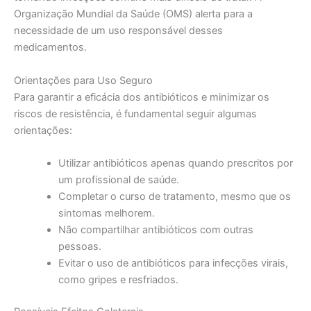
Organização Mundial da Saúde (OMS) alerta para a
necessidade de um uso responsável desses
medicamentos.
Orientações para Uso Seguro
Para garantir a eficácia dos antibióticos e minimizar os
riscos de resistência, é fundamental seguir algumas
orientações:
Utilizar antibióticos apenas quando prescritos por
um profissional de saúde.
Completar o curso de tratamento, mesmo que os
sintomas melhorem.
Não compartilhar antibióticos com outras
pessoas.
Evitar o uso de antibióticos para infecções virais,
como gripes e resfriados.