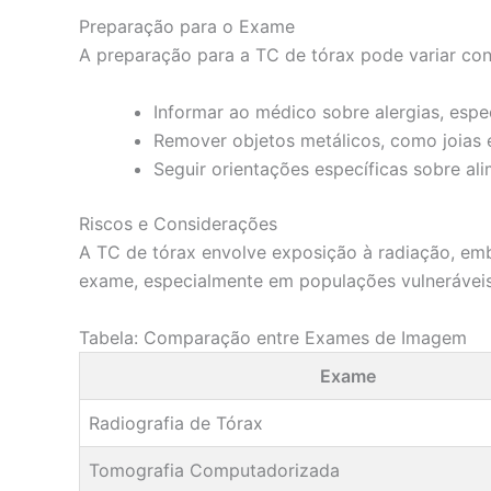
Preparação para o Exame
A preparação para a TC de tórax pode variar conf
Informar ao médico sobre alergias, espe
Remover objetos metálicos, como joias 
Seguir orientações específicas sobre al
Riscos e Considerações
A TC de tórax envolve exposição à radiação, emb
exame, especialmente em populações vulneráveis
Tabela: Comparação entre Exames de Imagem
Exame
Radiografia de Tórax
Tomografia Computadorizada