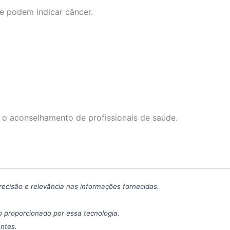
e podem indicar câncer.
 o aconselhamento de profissionais de saúde.
precisão e relevância nas informações fornecidas.
 proporcionado por essa tecnologia.
antes.