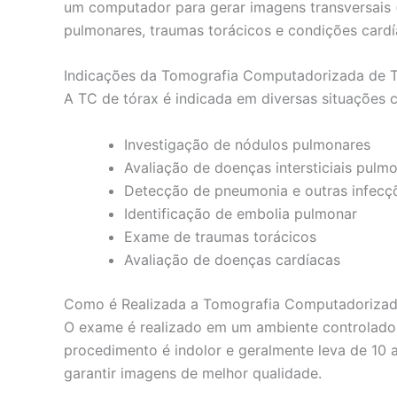
um computador para gerar imagens transversais (
pulmonares, traumas torácicos e condições cardí
Indicações da Tomografia Computadorizada de 
A TC de tórax é indicada em diversas situações cl
Investigação de nódulos pulmonares
Avaliação de doenças intersticiais pulm
Detecção de pneumonia e outras infecç
Identificação de embolia pulmonar
Exame de traumas torácicos
Avaliação de doenças cardíacas
Como é Realizada a Tomografia Computadorizad
O exame é realizado em um ambiente controlado
procedimento é indolor e geralmente leva de 10 
garantir imagens de melhor qualidade.