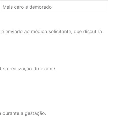
Mais caro e demorado
é enviado ao médico solicitante, que discutirá
te a realização do exame.
a durante a gestação.