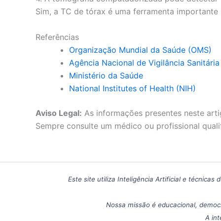
Sim, a TC de tórax é uma ferramenta importante
Referências
Organização Mundial da Saúde (OMS)
Agência Nacional de Vigilância Sanitári
Ministério da Saúde
National Institutes of Health (NIH)
Aviso Legal:
As informações presentes neste arti
Sempre consulte um médico ou profissional quali
Este site utiliza Inteligência Artificial e técn
Nossa missão é educacional, democr
A int