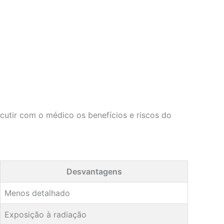
cutir com o médico os benefícios e riscos do
Desvantagens
Menos detalhado
Exposição à radiação