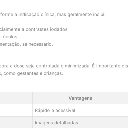
orme a indicação clínica, mas geralmente inclui:
cialmente a contrastes iodados.
e óculos.
imentação, se necessário.
ora a dose seja controlada e minimizada. É importante dis
, como gestantes e crianças.
Vantagens
Rápido e acessível
Imagens detalhadas