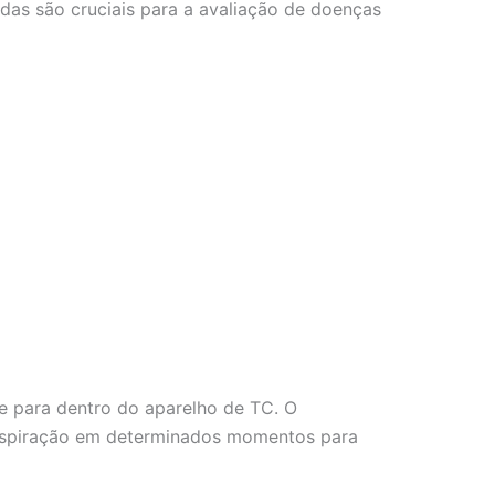
das são cruciais para a avaliação de doenças
 para dentro do aparelho de TC. O
 respiração em determinados momentos para