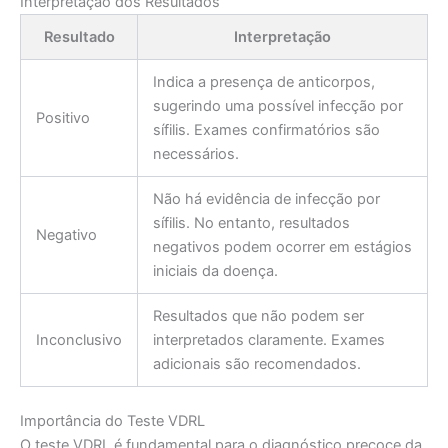
Interpretação dos Resultados
Resultado
Interpretação
Indica a presença de anticorpos,
sugerindo uma possível infecção por
Positivo
sífilis. Exames confirmatórios são
necessários.
Não há evidência de infecção por
sífilis. No entanto, resultados
Negativo
negativos podem ocorrer em estágios
iniciais da doença.
Resultados que não podem ser
Inconclusivo
interpretados claramente. Exames
adicionais são recomendados.
Importância do Teste VDRL
O teste VDRL é fundamental para o diagnóstico precoce da