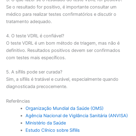
Se o resultado for positivo, é importante consultar um
médico para realizar testes confirmatórios e discutir o
tratamento adequado.
4. O teste VDRL é confiável?
O teste VDRL é um bom método de triagem, mas não é
definitivo. Resultados positivos devem ser confirmados
com testes mais específicos.
5. A sífilis pode ser curada?
Sim, a sífilis é tratável e curável, especialmente quando
diagnosticada precocemente.
Referências
Organização Mundial da Saúde (OMS)
Agência Nacional de Vigilância Sanitária (ANVISA)
Ministério da Saúde
Estudo Clínico sobre Sífilis