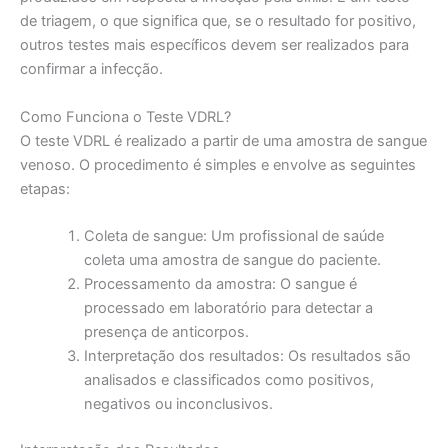
de triagem, o que significa que, se o resultado for positivo,
outros testes mais específicos devem ser realizados para
confirmar a infecção.
Como Funciona o Teste VDRL?
O teste VDRL é realizado a partir de uma amostra de sangue
venoso. O procedimento é simples e envolve as seguintes
etapas:
Coleta de sangue: Um profissional de saúde
coleta uma amostra de sangue do paciente.
Processamento da amostra: O sangue é
processado em laboratório para detectar a
presença de anticorpos.
Interpretação dos resultados: Os resultados são
analisados e classificados como positivos,
negativos ou inconclusivos.