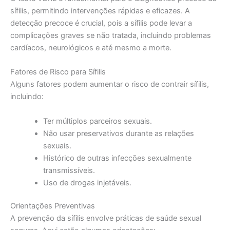
sífilis, permitindo intervenções rápidas e eficazes. A
detecção precoce é crucial, pois a sífilis pode levar a
complicações graves se não tratada, incluindo problemas
cardíacos, neurológicos e até mesmo a morte.
Fatores de Risco para Sífilis
Alguns fatores podem aumentar o risco de contrair sífilis,
incluindo:
Ter múltiplos parceiros sexuais.
Não usar preservativos durante as relações
sexuais.
Histórico de outras infecções sexualmente
transmissíveis.
Uso de drogas injetáveis.
Orientações Preventivas
A prevenção da sífilis envolve práticas de saúde sexual