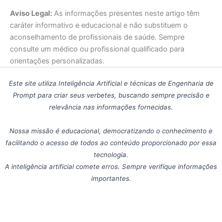
Aviso Legal:
As informações presentes neste artigo têm
caráter informativo e educacional e não substituem o
aconselhamento de profissionais de saúde. Sempre
consulte um médico ou profissional qualificado para
orientações personalizadas.
Este site utiliza Inteligência Artificial e técnicas de Engenharia de
Prompt para criar seus verbetes, buscando sempre precisão e
relevância nas informações fornecidas.
Nossa missão é educacional, democratizando o conhecimento e
facilitando o acesso de todos ao conteúdo proporcionado por essa
tecnologia.
A inteligência artificial comete erros. Sempre verifique informações
importantes.