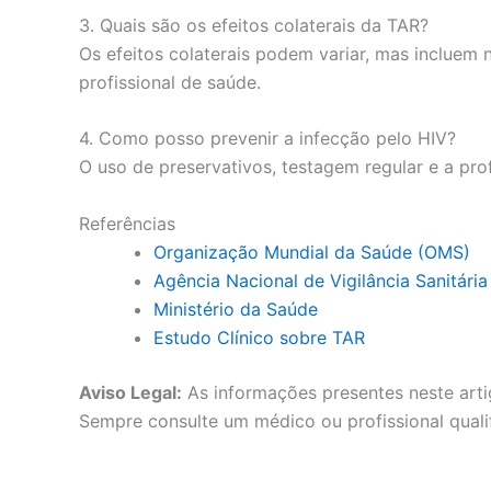
3. Quais são os efeitos colaterais da TAR?
Os efeitos colaterais podem variar, mas incluem n
profissional de saúde.
4. Como posso prevenir a infecção pelo HIV?
O uso de preservativos, testagem regular e a pr
Referências
Organização Mundial da Saúde (OMS)
Agência Nacional de Vigilância Sanitári
Ministério da Saúde
Estudo Clínico sobre TAR
Aviso Legal:
As informações presentes neste arti
Sempre consulte um médico ou profissional quali