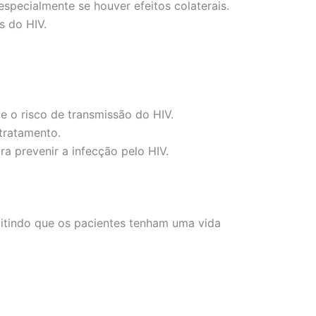
pecialmente se houver efeitos colaterais.
s do HIV.
e o risco de transmissão do HIV.
tratamento.
a prevenir a infecção pelo HIV.
rmitindo que os pacientes tenham uma vida