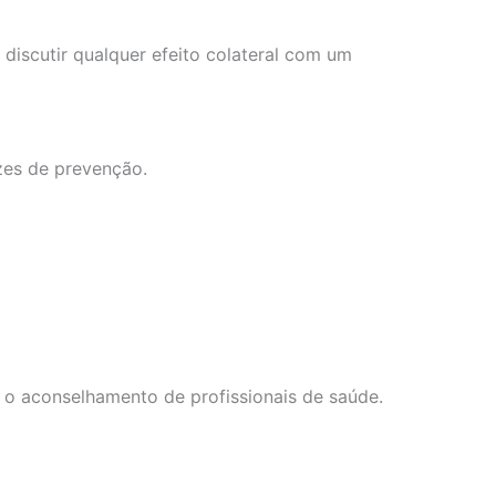
 discutir qualquer efeito colateral com um
zes de prevenção.
 o aconselhamento de profissionais de saúde.