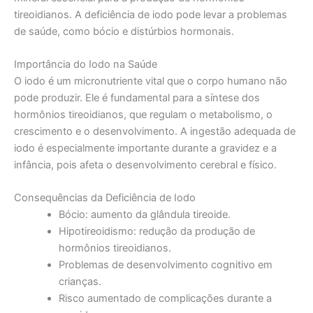
tireoidianos. A deficiência de iodo pode levar a problemas
de saúde, como bócio e distúrbios hormonais.
Importância do Iodo na Saúde
O iodo é um micronutriente vital que o corpo humano não
pode produzir. Ele é fundamental para a síntese dos
hormônios tireoidianos, que regulam o metabolismo, o
crescimento e o desenvolvimento. A ingestão adequada de
iodo é especialmente importante durante a gravidez e a
infância, pois afeta o desenvolvimento cerebral e físico.
Consequências da Deficiência de Iodo
Bócio: aumento da glândula tireoide.
Hipotireoidismo: redução da produção de
hormônios tireoidianos.
Problemas de desenvolvimento cognitivo em
crianças.
Risco aumentado de complicações durante a