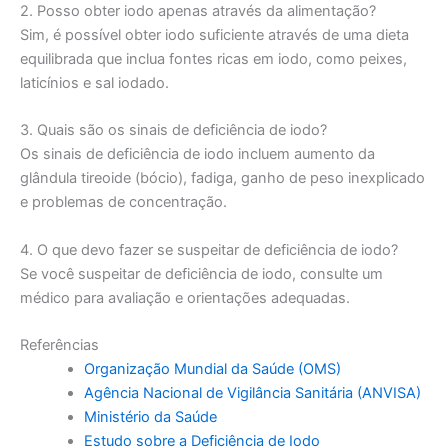
2. Posso obter iodo apenas através da alimentação?
Sim, é possível obter iodo suficiente através de uma dieta
equilibrada que inclua fontes ricas em iodo, como peixes,
laticínios e sal iodado.
3. Quais são os sinais de deficiência de iodo?
Os sinais de deficiência de iodo incluem aumento da
glândula tireoide (bócio), fadiga, ganho de peso inexplicado
e problemas de concentração.
4. O que devo fazer se suspeitar de deficiência de iodo?
Se você suspeitar de deficiência de iodo, consulte um
médico para avaliação e orientações adequadas.
Referências
Organização Mundial da Saúde (OMS)
Agência Nacional de Vigilância Sanitária (ANVISA)
Ministério da Saúde
Estudo sobre a Deficiência de Iodo