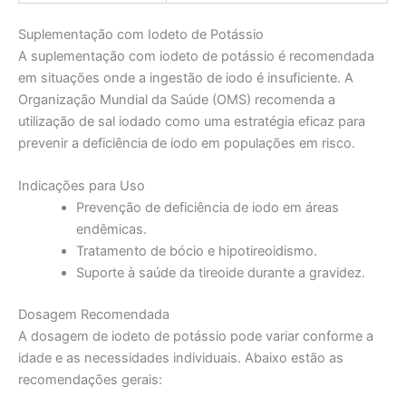
Suplementação com Iodeto de Potássio
A suplementação com iodeto de potássio é recomendada
em situações onde a ingestão de iodo é insuficiente. A
Organização Mundial da Saúde (OMS) recomenda a
utilização de sal iodado como uma estratégia eficaz para
prevenir a deficiência de iodo em populações em risco.
Indicações para Uso
Prevenção de deficiência de iodo em áreas
endêmicas.
Tratamento de bócio e hipotireoidismo.
Suporte à saúde da tireoide durante a gravidez.
Dosagem Recomendada
A dosagem de iodeto de potássio pode variar conforme a
idade e as necessidades individuais. Abaixo estão as
recomendações gerais: