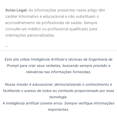
Aviso Legal:
As informações presentes neste artigo têm
caráter informativo e educacional e não substituem o
aconselhamento de profissionais de saúde. Sempre
consulte um médico ou profissional qualificado para
orientações personalizadas.
“`
Este site utiliza Inteligência Artificial e técnicas de Engenharia de
Prompt para criar seus verbetes, buscando sempre precisão e
relevância nas informações fornecidas.
Nossa missão é educacional, democratizando o conhecimento e
facilitando o acesso de todos ao conteúdo proporcionado por essa
tecnologia.
A inteligência artificial comete erros. Sempre verifique informações
importantes.