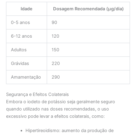
Idade
Dosagem Recomendada (µg/dia)
0-5 anos
90
6-12 anos
120
Adultos
150
Grávidas
220
Amamentação
290
Segurança e Efeitos Colaterais
Embora o iodeto de potássio seja geralmente seguro
quando utilizado nas doses recomendadas, o uso
excessivo pode levar a efeitos colaterais, como:
Hipertireoidismo: aumento da produção de