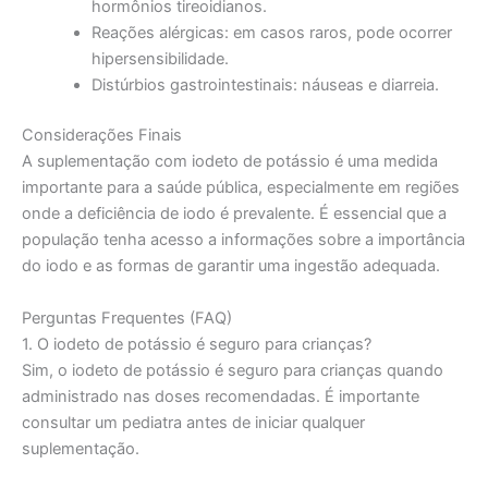
hormônios tireoidianos.
Reações alérgicas: em casos raros, pode ocorrer
hipersensibilidade.
Distúrbios gastrointestinais: náuseas e diarreia.
Considerações Finais
A suplementação com iodeto de potássio é uma medida
importante para a saúde pública, especialmente em regiões
onde a deficiência de iodo é prevalente. É essencial que a
população tenha acesso a informações sobre a importância
do iodo e as formas de garantir uma ingestão adequada.
Perguntas Frequentes (FAQ)
1. O iodeto de potássio é seguro para crianças?
Sim, o iodeto de potássio é seguro para crianças quando
administrado nas doses recomendadas. É importante
consultar um pediatra antes de iniciar qualquer
suplementação.