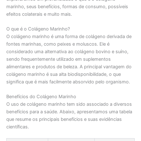
marinho, seus benefícios, formas de consumo, possíveis
efeitos colaterais e muito mais.
O que é o Colágeno Marinho?
O colágeno marinho é uma forma de colágeno derivada de
fontes marinhas, como peixes e moluscos. Ele é
considerado uma alternativa ao colágeno bovino e suíno,
sendo frequentemente utilizado em suplementos
alimentares e produtos de beleza. A principal vantagem do
colágeno marinho é sua alta biodisponibilidade, o que
significa que é mais facilmente absorvido pelo organismo.
Benefícios do Colágeno Marinho
O uso de colágeno marinho tem sido associado a diversos
benefícios para a saúde. Abaixo, apresentamos uma tabela
que resume os principais benefícios e suas evidências
científicas.