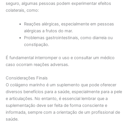
seguro, algumas pessoas podem experimentar efeitos
colaterais, como:
Reações alérgicas, especialmente em pessoas
alérgicas a frutos do mar.
Problemas gastrointestinais, como diarreia ou
constipação.
É fundamental interromper o uso e consultar um médico
caso ocorram reações adversas.
Considerações Finais
O colágeno marinho é um suplemento que pode oferecer
diversos benefícios para a saúde, especialmente para a pele
e articulações. No entanto, é essencial lembrar que a
suplementação deve ser feita de forma consciente e
informada, sempre com a orientação de um profissional de
saúde.