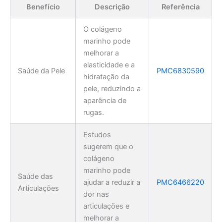
Benefício
Descrição
Referência
O colágeno
marinho pode
melhorar a
elasticidade e a
Saúde da Pele
PMC6830590
hidratação da
pele, reduzindo a
aparência de
rugas.
Estudos
sugerem que o
colágeno
marinho pode
Saúde das
ajudar a reduzir a
PMC6466220
Articulações
dor nas
articulações e
melhorar a