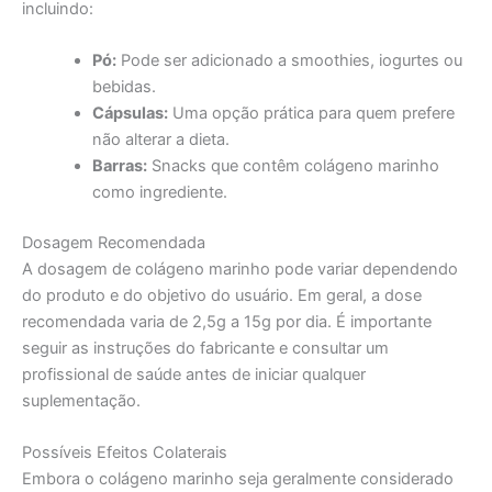
incluindo:
Pó:
Pode ser adicionado a smoothies, iogurtes ou
bebidas.
Cápsulas:
Uma opção prática para quem prefere
não alterar a dieta.
Barras:
Snacks que contêm colágeno marinho
como ingrediente.
Dosagem Recomendada
A dosagem de colágeno marinho pode variar dependendo
do produto e do objetivo do usuário. Em geral, a dose
recomendada varia de 2,5g a 15g por dia. É importante
seguir as instruções do fabricante e consultar um
profissional de saúde antes de iniciar qualquer
suplementação.
Possíveis Efeitos Colaterais
Embora o colágeno marinho seja geralmente considerado