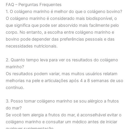
FAQ – Perguntas Frequentes
1. O colágeno marinho é melhor do que o colágeno bovino?
O colágeno marinho é considerado mais biodisponível, o
que significa que pode ser absorvido mais facilmente pelo
corpo. No entanto, a escolha entre colágeno marinho e
bovino pode depender das preferências pessoais e das
necessidades nutricionais.
2. Quanto tempo leva para ver os resultados do colágeno
marinho?
Os resultados podem variar, mas muitos usuários relatam
melhorias na pele e articulações após 4 a 8 semanas de uso
contínuo.
3. Posso tomar colágeno marinho se sou alérgico a frutos
do mar?
Se você tem alergia a frutos do mar, é aconselhável evitar o
colágeno marinho e consultar um médico antes de iniciar
qualquer suplementação.