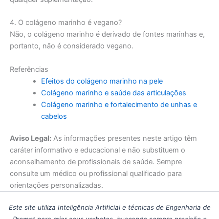
4. O colágeno marinho é vegano?
Não, o colágeno marinho é derivado de fontes marinhas e,
portanto, não é considerado vegano.
Referências
Efeitos do colágeno marinho na pele
Colágeno marinho e saúde das articulações
Colágeno marinho e fortalecimento de unhas e
cabelos
Aviso Legal:
As informações presentes neste artigo têm
caráter informativo e educacional e não substituem o
aconselhamento de profissionais de saúde. Sempre
consulte um médico ou profissional qualificado para
orientações personalizadas.
Este site utiliza Inteligência Artificial e técnicas de Engenharia de