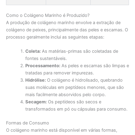
Como o Colágeno Marinho é Produzido?
A produção de colágeno marinho envolve a extração de
colágeno de peixes, principalmente das peles e escamas. O
processo geralmente inclui as seguintes etapas:
Coleta:
As matérias-primas são coletadas de
fontes sustentáveis.
Processamento:
As peles e escamas são limpas e
tratadas para remover impurezas.
Hidrólise:
O colágeno é hidrolisado, quebrando
suas moléculas em peptídeos menores, que são
mais facilmente absorvidos pelo corpo.
Secagem:
Os peptídeos são secos e
transformados em pó ou cápsulas para consumo.
Formas de Consumo
O colágeno marinho está disponível em várias formas,