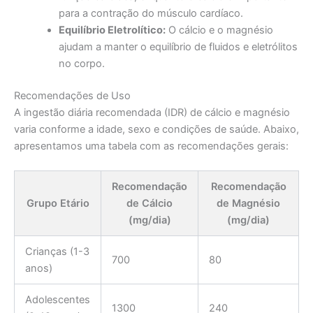
para a contração do músculo cardíaco.
Equilíbrio Eletrolítico:
O cálcio e o magnésio
ajudam a manter o equilíbrio de fluidos e eletrólitos
no corpo.
Recomendações de Uso
A ingestão diária recomendada (IDR) de cálcio e magnésio
varia conforme a idade, sexo e condições de saúde. Abaixo,
apresentamos uma tabela com as recomendações gerais:
Recomendação
Recomendação
Grupo Etário
de Cálcio
de Magnésio
(mg/dia)
(mg/dia)
Crianças (1-3
700
80
anos)
Adolescentes
1300
240