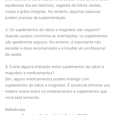
equilibrada rica em laticínios, vegetais de folhas verdes,
nozes e grãos integrais. No entanto, algumas pessoas
podem precisar de suplementação.
3. Os suplementos de cálcio e magnésio são seguros?
Quando usados conforme as orientações, os suplementos
são geralmente seguros. No entanto, é importante não
exceder a dose recomendada e consultar um profissional
de saúde.
4. Existe alguma interação entre suplementos de cálcio e
magnésio e medicamentos?
Sim, alguns medicamentos podem interagir com
suplementos de cálcio e magnésio. É essencial informar seu
médico sobre todos os medicamentos e suplementos que
você está tomando.
Referências