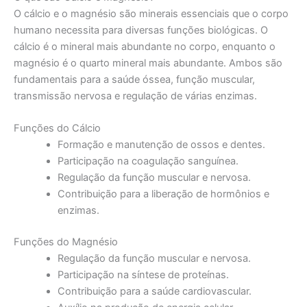
O cálcio e o magnésio são minerais essenciais que o corpo
humano necessita para diversas funções biológicas. O
cálcio é o mineral mais abundante no corpo, enquanto o
magnésio é o quarto mineral mais abundante. Ambos são
fundamentais para a saúde óssea, função muscular,
transmissão nervosa e regulação de várias enzimas.
Funções do Cálcio
Formação e manutenção de ossos e dentes.
Participação na coagulação sanguínea.
Regulação da função muscular e nervosa.
Contribuição para a liberação de hormônios e
enzimas.
Funções do Magnésio
Regulação da função muscular e nervosa.
Participação na síntese de proteínas.
Contribuição para a saúde cardiovascular.