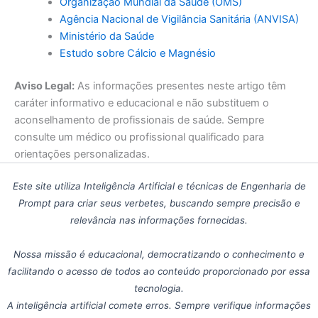
Organização Mundial da Saúde (OMS)
Agência Nacional de Vigilância Sanitária (ANVISA)
Ministério da Saúde
Estudo sobre Cálcio e Magnésio
Aviso Legal:
As informações presentes neste artigo têm
caráter informativo e educacional e não substituem o
aconselhamento de profissionais de saúde. Sempre
consulte um médico ou profissional qualificado para
orientações personalizadas.
Este site utiliza Inteligência Artificial e técnicas de Engenharia de
Prompt para criar seus verbetes, buscando sempre precisão e
relevância nas informações fornecidas.
Nossa missão é educacional, democratizando o conhecimento e
facilitando o acesso de todos ao conteúdo proporcionado por essa
tecnologia.
A inteligência artificial comete erros. Sempre verifique informações