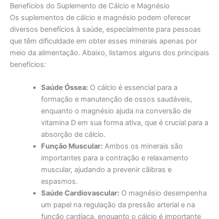
Benefícios do Suplemento de Cálcio e Magnésio
Os suplementos de cálcio e magnésio podem oferecer
diversos benefícios à saúde, especialmente para pessoas
que têm dificuldade em obter esses minerais apenas por
meio da alimentação. Abaixo, listamos alguns dos principais
benefícios:
Saúde Óssea:
O cálcio é essencial para a
formação e manutenção de ossos saudáveis,
enquanto o magnésio ajuda na conversão de
vitamina D em sua forma ativa, que é crucial para a
absorção de cálcio.
Função Muscular:
Ambos os minerais são
importantes para a contração e relaxamento
muscular, ajudando a prevenir cãibras e
espasmos.
Saúde Cardiovascular:
O magnésio desempenha
um papel na regulação da pressão arterial e na
função cardíaca, enquanto o cálcio é importante