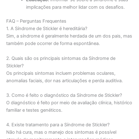
implicações para melhor lidar com os desafios.
FAQ – Perguntas Frequentes
1. A Síndrome de Stickler é hereditária?
Sim, a síndrome é geralmente herdada de um dos pais, mas
também pode ocorrer de forma espontânea.
2. Quais são os principais sintomas da Síndrome de
Stickler?
Os principais sintomas incluem problemas oculares,
anomalias faciais, dor nas articulações e perda auditiva.
3. Como é feito o diagnóstico da Síndrome de Stickler?
O diagnóstico é feito por meio de avaliação clínica, histórico
familiar e testes genéticos.
4. Existe tratamento para a Síndrome de Stickler?
Não há cura, mas o manejo dos sintomas é possível