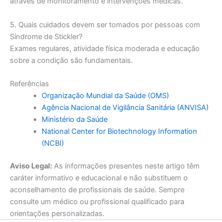
através de monitoramento e intervenções médicas.
5. Quais cuidados devem ser tomados por pessoas com
Síndrome de Stickler?
Exames regulares, atividade física moderada e educação
sobre a condição são fundamentais.
Referências
Organização Mundial da Saúde (OMS)
Agência Nacional de Vigilância Sanitária (ANVISA)
Ministério da Saúde
National Center for Biotechnology Information
(NCBI)
Aviso Legal:
As informações presentes neste artigo têm
caráter informativo e educacional e não substituem o
aconselhamento de profissionais de saúde. Sempre
consulte um médico ou profissional qualificado para
orientações personalizadas.