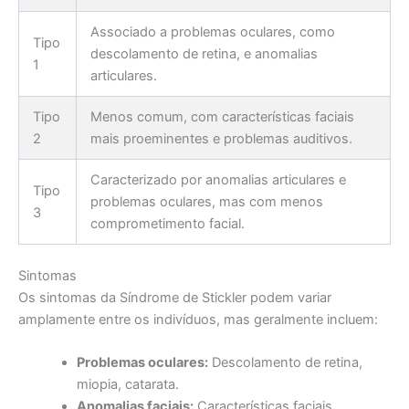
Associado a problemas oculares, como
Tipo
descolamento de retina, e anomalias
1
articulares.
Tipo
Menos comum, com características faciais
2
mais proeminentes e problemas auditivos.
Caracterizado por anomalias articulares e
Tipo
problemas oculares, mas com menos
3
comprometimento facial.
Sintomas
Os sintomas da Síndrome de Stickler podem variar
amplamente entre os indivíduos, mas geralmente incluem:
Problemas oculares:
Descolamento de retina,
miopia, catarata.
Anomalias faciais:
Características faciais