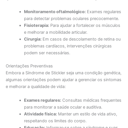
Monitoramento oftalmológico:
Exames regulares
para detectar problemas oculares precocemente.
Fisioterapia:
Para ajudar a fortalecer os músculos
e melhorar a mobilidade articular.
Cirurgia:
Em casos de descolamento de retina ou
problemas cardíacos, intervenções cirúrgicas
podem ser necessárias.
Orientações Preventivas
Embora a Síndrome de Stickler seja uma condição genética,
algumas orientações podem ajudar a gerenciar os sintomas
e melhorar a qualidade de vida:
Exames regulares:
Consultas médicas frequentes
para monitorar a saúde ocular e auditiva.
Atividade física:
Manter um estilo de vida ativo,
respeitando os limites do corpo.
Educação:
Informar-se sobre a síndrome e suas