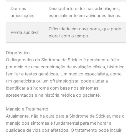
Dor nas
Desconforto e dor nas articulações,
articulações
especialmente em atividades físicas.
Dificuldade em ouvir sons, que pode
Perda auditiva
piorar com o tempo.
Diagnóstico
O diagnóstico da Síndrome de Stickler é geralmente feito
por meio de uma combinação de avaliação clínica, histórico
familiar e testes genéticos. Um médico especialista, como
um geneticista ou um oftalmologista, pode ajudar a
identificar a síndrome com base nos sintomas
apresentados e na história médica do paciente.
Manejo e Tratamento
Atualmente, não há cura para a Síndrome de Stickler, mas o
manejo dos sintomas é fundamental para melhorar a
qualidade de vida dos afetados. O tratamento pode incluir: